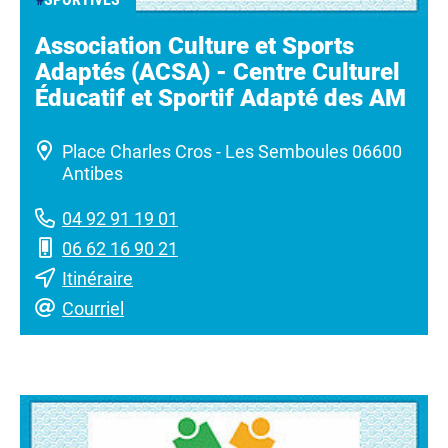
Association Culture et Sports
Adaptés (ACSA) - Centre Culturel
Éducatif et Sportif Adapté des AM
Place Charles Cros - Les Semboules 06600
Antibes
04 92 91 19 01
06 62 16 90 21
Itinéraire
Courriel