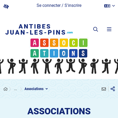
Se connecter / S'inscrire
...
Associations
ASSOCIATIONS