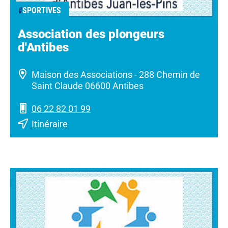
#
SPORTIVES
Association des plongeurs
d'Antibes
Maison des Associations - 288 Chemin de
Saint Claude 06600 Antibes
06 22 82 01 99
Itinéraire