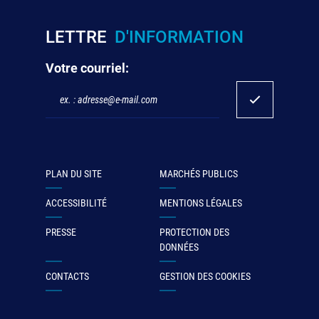
LETTRE
D'INFORMATION
Votre courriel:
PLAN DU SITE
MARCHÉS PUBLICS
ACCESSIBILITÉ
MENTIONS LÉGALES
PRESSE
PROTECTION DES
DONNÉES
CONTACTS
GESTION DES COOKIES