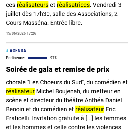
ces
réalisateurs
et
réalisatrices
. Vendredi 3
juillet dès 17h30, salle des Associations, 2
Cours Masséna. Entrée libre.
15/06/2026 17:26
#
AGENDA
Pertinence:
97%
Soirée de gala et remise de prix
chorale "Les Choeurs du Sud", du comédien et
réalisateur
Michel Boujenah, du metteur en
scène et directeur du théâtre Anthéa Daniel
Benoin et du comédien et
réalisateur
Eric
Fraticelli. Invitation gratuite à [...] les femmes
et les hommes et celle contre les violences