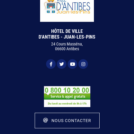
HÔTEL DE VILLE
D'ANTIBES - JUAN-LES-PINS
24 Cours Masséna,
06600 Antibes
NOUS CONTACTER