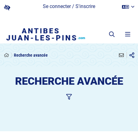
Se connecter / S'inscrire
Recherche avancée
RECHERCHE AVANCÉE