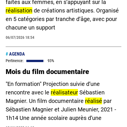
faites aux femmes, en s’appuyant sur la
réalisation
de créations artistiques. Organisé
en 5 catégories par tranche d’âge, avec pour
chacune un support
06/07/2026 18:54
#
AGENDA
Pertinence:
93%
Mois du film documentaire
"En formation" Projection suivie d’une
rencontre avec le
réalisateur
Sébastien
Magnier. Un film documentaire
réalisé
par
Sébastien Magnier et Julien Meunier, 2021 -
1h14 Une année scolaire auprès d’une