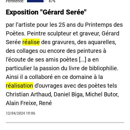
Pertinence:
87%
Exposition "Gérard Serée"
par l’artiste pour les 25 ans du Printemps des
Poètes. Peintre sculpteur et graveur, Gérard
Serée
réalise
des gravures, des aquarelles,
des collages ou encore des peintures à
l’écoute de ses amis poètes [...] a en
particulier la passion du livre de bibliophilie.
Ainsi il a collaboré en ce domaine à la
réalisation
d’ouvrages avec des poètes tels
Christian Arthaud, Daniel Biga, Michel Butor,
Alain Freixe, René
12/04/2024 19:06