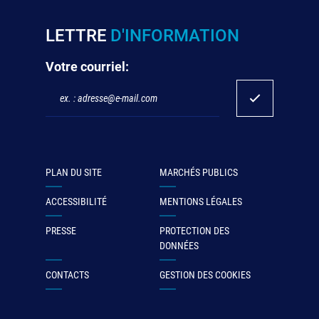
LETTRE
D'INFORMATION
Votre courriel:
PLAN DU SITE
MARCHÉS PUBLICS
ACCESSIBILITÉ
MENTIONS LÉGALES
PRESSE
PROTECTION DES
DONNÉES
CONTACTS
GESTION DES COOKIES