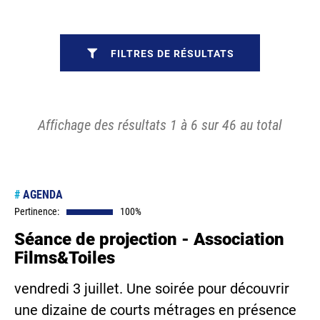
FILTRES DE RÉSULTATS
Affichage des résultats 1 à 6 sur 46 au total
#
AGENDA
Pertinence:
100%
Séance de projection - Association
Films&Toiles
vendredi 3 juillet. Une soirée pour découvrir
une dizaine de courts métrages en présence