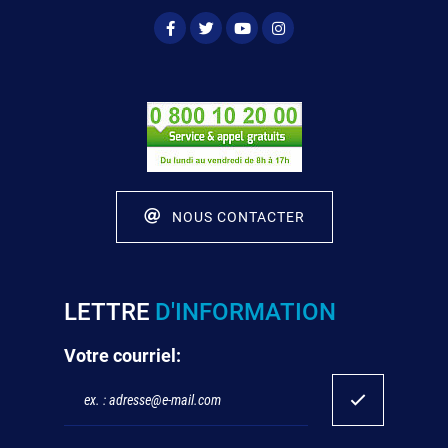
NOUS CONTACTER
LETTRE
D'INFORMATION
Votre courriel: