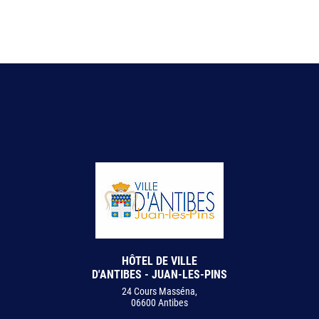
HÔTEL DE VILLE
D'ANTIBES - JUAN-LES-PINS
24 Cours Masséna,
06600 Antibes