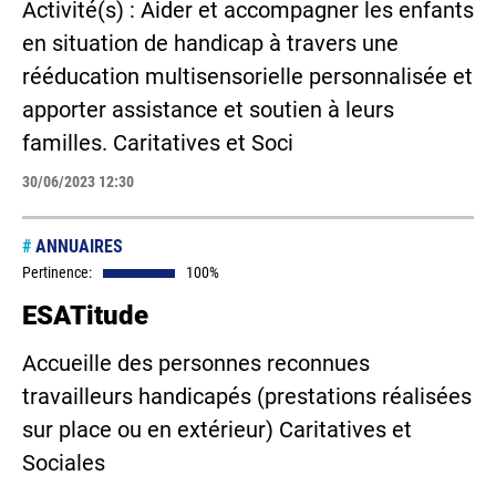
Activité(s) : Aider et accompagner les enfants
en situation de handicap à travers une
rééducation multisensorielle personnalisée et
apporter assistance et soutien à leurs
familles. Caritatives et Soci
30/06/2023 12:30
#
ANNUAIRES
Pertinence:
100%
ESATitude
Accueille des personnes reconnues
travailleurs handicapés (prestations réalisées
sur place ou en extérieur) Caritatives et
Sociales