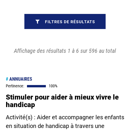
FILTRES DE RÉSULTATS
Affichage des résultats 1 à 6 sur 596 au total
#
ANNUAIRES
Pertinence:
100%
Stimuler pour aider à mieux vivre le
handicap
Activité(s) : Aider et accompagner les enfants
en situation de handicap à travers une