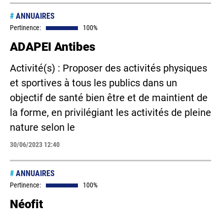
#
ANNUAIRES
Pertinence:
100%
ADAPEI Antibes
Activité(s) : Proposer des activités physiques
et sportives à tous les publics dans un
objectif de santé bien être et de maintient de
la forme, en privilégiant les activités de pleine
nature selon le
30/06/2023 12:40
#
ANNUAIRES
Pertinence:
100%
Néofit