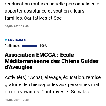
rééducation multisensorielle personnalisée et
apporter assistance et soutien à leurs
familles. Caritatives et Soci
30/06/2023 12:40
#
ANNUAIRES
Pertinence:
100%
Association EMCGA : Ecole
Méditerranéenne des Chiens Guides
d'Aveugles
Activité(s) : Achat, élevage, éducation, remise
gratuite de chiens-guides aux personnes mal
ou non voyantes. Caritatives et Sociales
30/06/2023 12:40