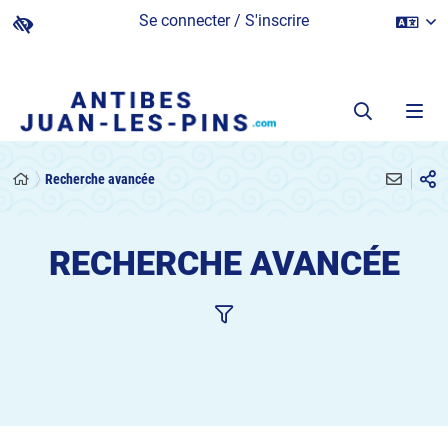
Se connecter / S'inscrire
Recherche avancée
RECHERCHE AVANCÉE