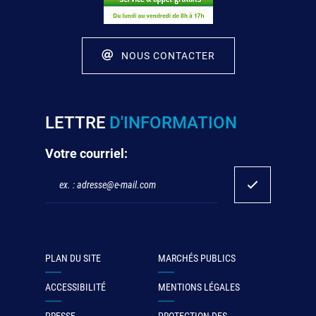
NOUS CONTACTER
LETTRE
D'INFORMATION
Votre courriel:
PLAN DU SITE
MARCHÉS PUBLICS
ACCESSIBILITÉ
MENTIONS LÉGALES