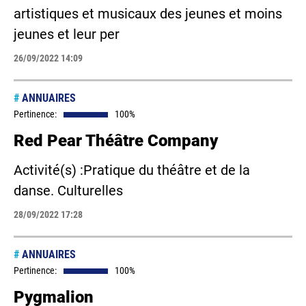
artistiques et musicaux des jeunes et moins
jeunes et leur per
26/09/2022 14:09
#
ANNUAIRES
Pertinence:
100%
Red Pear Théâtre Company
Activité(s) :Pratique du théâtre et de la
danse. Culturelles
28/09/2022 17:28
#
ANNUAIRES
Pertinence:
100%
Pygmalion