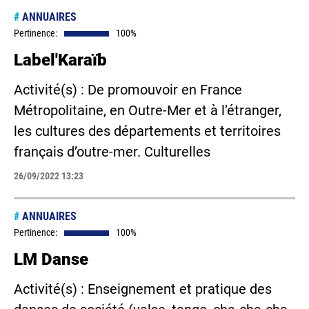
#
ANNUAIRES
Pertinence:
100%
Label'Karaïb
Activité(s) : De promouvoir en France
Métropolitaine, en Outre-Mer et à l’étranger,
les cultures des départements et territoires
français d’outre-mer. Culturelles
26/09/2022 13:23
#
ANNUAIRES
Pertinence:
100%
LM Danse
Activité(s) : Enseignement et pratique des