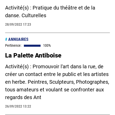
Activité(s) : Pratique du théâtre et de la
danse. Culturelles
28/09/2022 17:23
#
ANNUAIRES
Pertinence:
100%
La Palette Antiboise
Activité(s) : Promouvoir l'art dans la rue, de
créer un contact entre le public et les artistes
en herbe. Peintres, Sculpteurs, Photographes,
tous amateurs et voulant se confronter aux
regards des Ant
26/09/2022 13:22