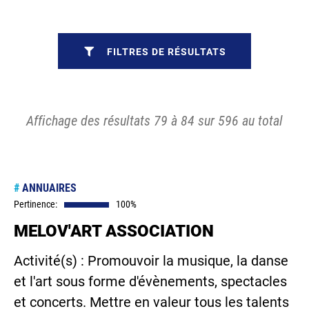
FILTRES DE RÉSULTATS
Affichage des résultats 79 à 84 sur 596 au total
#
ANNUAIRES
Pertinence:
100%
MELOV'ART ASSOCIATION
Activité(s) : Promouvoir la musique, la danse
et l'art sous forme d'évènements, spectacles
et concerts. Mettre en valeur tous les talents