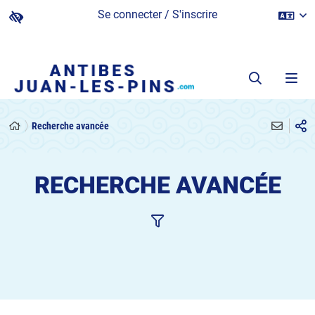
Se connecter / S'inscrire
Recherche avancée
RECHERCHE AVANCÉE