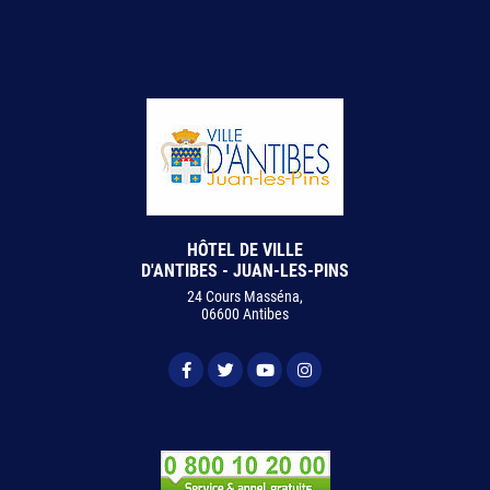
HÔTEL DE VILLE
D'ANTIBES - JUAN-LES-PINS
24 Cours Masséna,
06600 Antibes