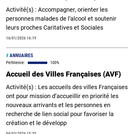
Activité(s) : Accompagner, orienter les
personnes malades de l'alcool et soutenir
leurs proches Caritatives et Sociales
16/01/2026 16:19
#
ANNUAIRES
Pertinence:
100%
Accueil des Villes Françaises (AVF)
Activité(s) : Les accueils des villes Françaises
ont pour mission d’accueillir en priorité les
nouveaux arrivants et les personnes en
recherche de lien social pour favoriser la
création et le développ
04/03/2026 15:35