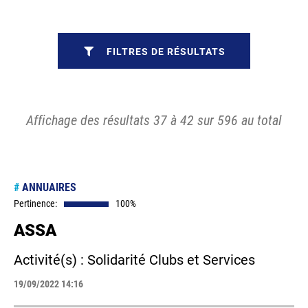
FILTRES DE RÉSULTATS
Affichage des résultats 37 à 42 sur 596 au total
#
ANNUAIRES
Pertinence:
100%
ASSA
Activité(s) : Solidarité Clubs et Services
19/09/2022 14:16