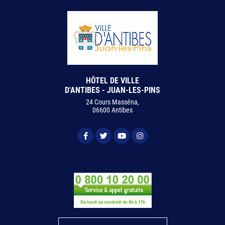
HÔTEL DE VILLE
D'ANTIBES - JUAN-LES-PINS
24 Cours Masséna,
06600 Antibes