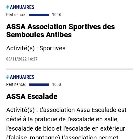
#
ANNUAIRES
Pertinence:
100%
ASSA Association Sportives des
Semboules Antibes
Activité(s) : Sportives
03/11/2022 16:27
#
ANNUAIRES
Pertinence:
100%
ASSA Escalade
Activité(s) : L’association Assa Escalade est
dédié à la pratique de l'escalade en salle,
l'escalade de bloc et l'escalade en extérieur
(falaise, montagne) L'association permet