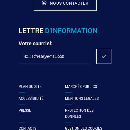
NOUS CONTACTER
LETTRE
D'INFORMATION
Votre courriel:
PLAN DU SITE
MARCHÉS PUBLICS
ACCESSIBILITÉ
MENTIONS LÉGALES
PRESSE
PROTECTION DES
DONNÉES
CONTACTS
GESTION DES COOKIES