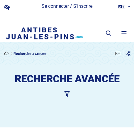
Se connecter / S'inscrire
Recherche avancée
RECHERCHE AVANCÉE