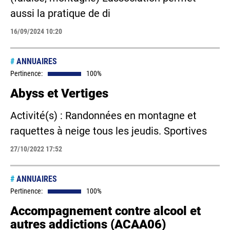
aussi la pratique de di
16/09/2024 10:20
#
ANNUAIRES
Pertinence:
100%
Abyss et Vertiges
Activité(s) : Randonnées en montagne et
raquettes à neige tous les jeudis. Sportives
27/10/2022 17:52
#
ANNUAIRES
Pertinence:
100%
Accompagnement contre alcool et
autres addictions (ACAA06)