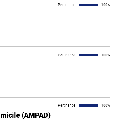
Pertinence:
100%
Pertinence:
100%
Pertinence:
100%
omicile (AMPAD)