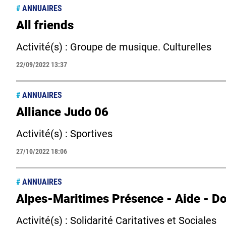
#
ANNUAIRES
All friends
Activité(s) : Groupe de musique. Culturelles
22/09/2022 13:37
#
ANNUAIRES
Alliance Judo 06
Activité(s) : Sportives
27/10/2022 18:06
#
ANNUAIRES
Alpes-Maritimes Présence - Aide - D
Activité(s) : Solidarité Caritatives et Sociales