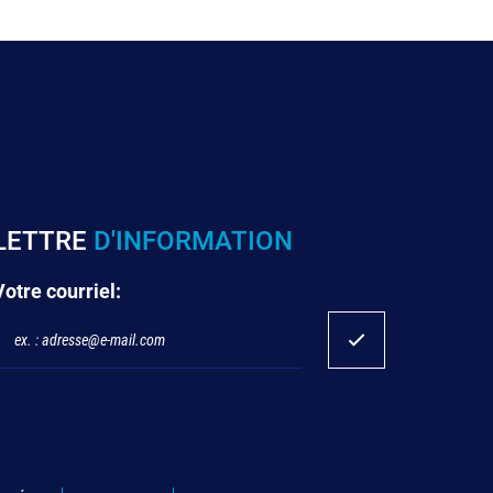
LETTRE
D'INFORMATION
Votre courriel: