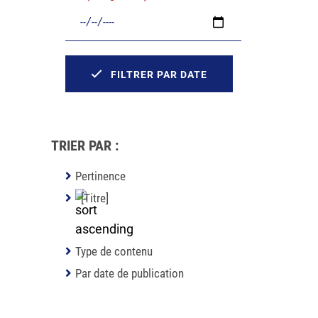
FILTRER PAR DATE
TRIER PAR :
Pertinence
[Titre]
Type de contenu
Par date de publication