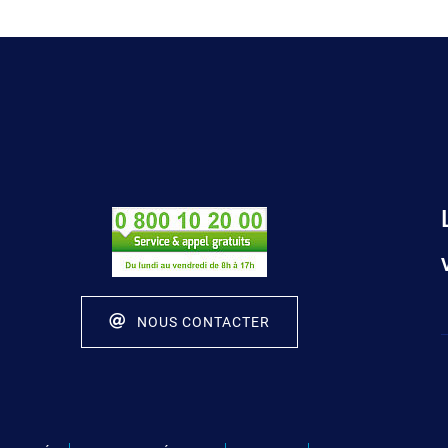
NOUS CONTACTER