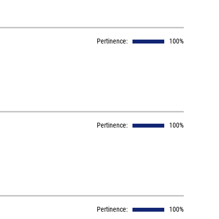
Pertinence:
100%
Pertinence:
100%
Pertinence:
100%