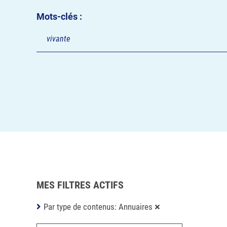
Mots-clés :
MES FILTRES ACTIFS
Par type de contenus: Annuaires