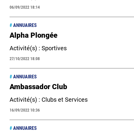
06/09/2022 18:14
#
ANNUAIRES
Alpha Plongée
Activité(s) : Sportives
27/10/2022 18:08
#
ANNUAIRES
Ambassador Club
Activité(s) : Clubs et Services
16/09/2022 10:36
#
ANNUAIRES