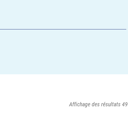
Affichage des résultats 49