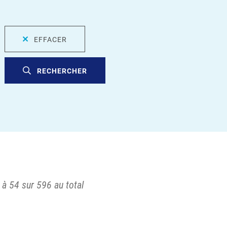
EFFACER
RECHERCHER
 à 54 sur 596 au total