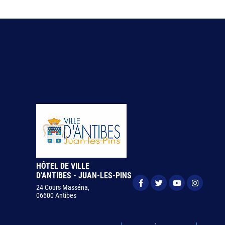
HÔTEL DE VILLE
D'ANTIBES - JUAN-LES-PINS
24 Cours Masséna,
06600 Antibes