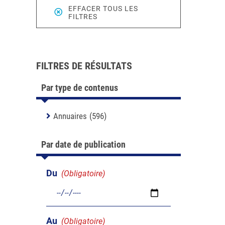
EFFACER TOUS LES
FILTRES
FILTRES DE RÉSULTATS
Par type de contenus
Annuaires
(596)
Par date de publication
Du
(Obligatoire)
Au
(Obligatoire)