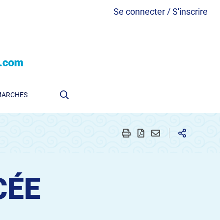
Se connecter / S'inscrire
MARCHES
CÉE