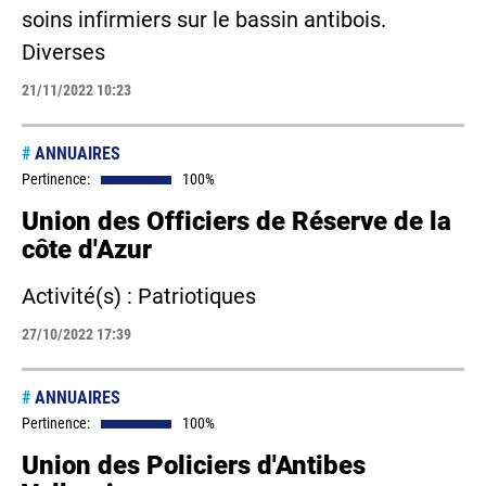
soins infirmiers sur le bassin antibois.
Diverses
21/11/2022 10:23
#
ANNUAIRES
Pertinence:
100%
Union des Officiers de Réserve de la
côte d'Azur
Activité(s) : Patriotiques
27/10/2022 17:39
#
ANNUAIRES
Pertinence:
100%
Union des Policiers d'Antibes