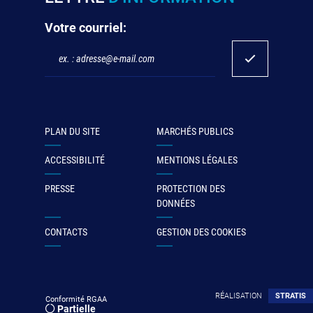
Votre courriel:
PLAN DU SITE
MARCHÉS PUBLICS
ACCESSIBILITÉ
MENTIONS LÉGALES
PRESSE
PROTECTION DES
DONNÉES
CONTACTS
GESTION DES COOKIES
RÉALISATION
STRATIS
Conformité RGAA
Partielle