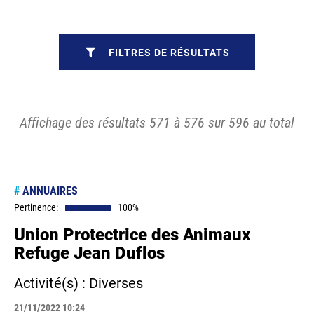
FILTRES DE RÉSULTATS
Affichage des résultats 571 à 576 sur 596 au total
#
ANNUAIRES
Pertinence:
100%
Union Protectrice des Animaux
Refuge Jean Duflos
Activité(s) : Diverses
21/11/2022 10:24