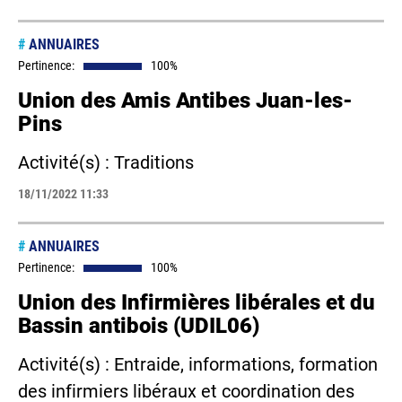
#
ANNUAIRES
Pertinence:
100%
Union des Amis Antibes Juan-les-
Pins
Activité(s) : Traditions
18/11/2022 11:33
#
ANNUAIRES
Pertinence:
100%
Union des Infirmières libérales et du
Bassin antibois (UDIL06)
Activité(s) : Entraide, informations, formation
des infirmiers libéraux et coordination des