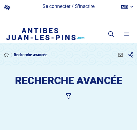
Se connecter / S'inscrire
Recherche avancée
RECHERCHE AVANCÉE