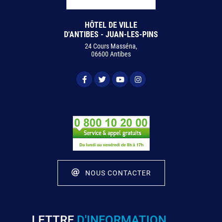
HÔTEL DE VILLE
D'ANTIBES - JUAN-LES-PINS
24 Cours Masséna,
06600 Antibes
NOUS CONTACTER
LETTRE
D'INFORMATION