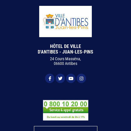
HÔTEL DE VILLE
D'ANTIBES - JUAN-LES-PINS
24 Cours Masséna,
06600 Antibes