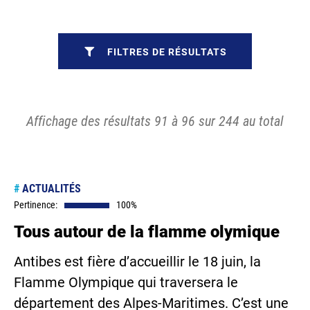
FILTRES DE RÉSULTATS
Affichage des résultats 91 à 96 sur 244 au total
#
ACTUALITÉS
Pertinence:
100%
Tous autour de la flamme olymique
Antibes est fière d’accueillir le 18 juin, la
Flamme Olympique qui traversera le
département des Alpes-Maritimes. C’est une