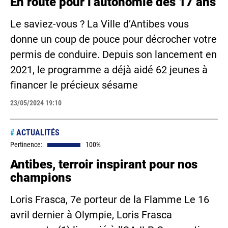
En route pour l’autonomie dès 17 ans
Le saviez-vous ? La Ville d’Antibes vous
donne un coup de pouce pour décrocher votre
permis de conduire. Depuis son lancement en
2021, le programme a déjà aidé 62 jeunes à
financer le précieux sésame
23/05/2024 19:10
#
ACTUALITÉS
Pertinence:
100%
Antibes, terroir inspirant pour nos
champions
Loris Frasca, 7e porteur de la Flamme Le 16
avril dernier à Olympie, Loris Frasca