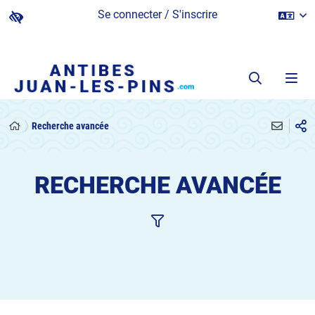
Se connecter / S'inscrire
Recherche avancée
RECHERCHE AVANCÉE