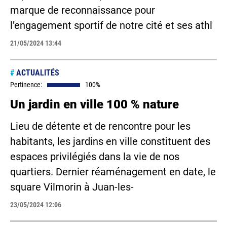
marque de reconnaissance pour
l’engagement sportif de notre cité et ses athl
21/05/2024 13:44
#
ACTUALITÉS
Pertinence:
100%
Un jardin en ville 100 % nature
Lieu de détente et de rencontre pour les
habitants, les jardins en ville constituent des
espaces privilégiés dans la vie de nos
quartiers. Dernier réaménagement en date, le
square Vilmorin à Juan-les-
23/05/2024 12:06