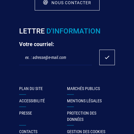
NOUS CONTACTER
LETTRE
D'INFORMATION
Votre courriel:
PLAN DU SITE
MARCHÉS PUBLICS
ACCESSIBILITÉ
MENTIONS LÉGALES
PRESSE
PROTECTION DES
DONNÉES
CONTACTS
GESTION DES COOKIES