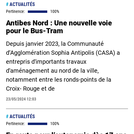
#
ACTUALITÉS
Pertinence:
100%
Antibes Nord : Une nouvelle voie
pour le Bus-Tram
Depuis janvier 2023, la Communauté
d’Agglomération Sophia Antipolis (CASA) a
entrepris d'importants travaux
d'aménagement au nord de la ville,
notamment entre les ronds-points de la
Croix- Rouge et de
23/05/2024 12:03
#
ACTUALITÉS
Pertinence:
100%