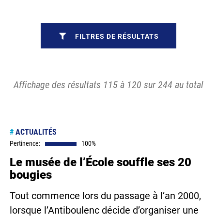
FILTRES DE RÉSULTATS
Affichage des résultats 115 à 120 sur 244 au total
#
ACTUALITÉS
Pertinence:
100%
Le musée de l’École souffle ses 20
bougies
Tout commence lors du passage à l’an 2000,
lorsque l’Antiboulenc décide d’organiser une