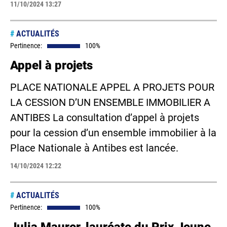
11/10/2024 13:27
#
ACTUALITÉS
Pertinence:
100%
Appel à projets
PLACE NATIONALE APPEL A PROJETS POUR
LA CESSION D’UN ENSEMBLE IMMOBILIER A
ANTIBES La consultation d’appel à projets
pour la cession d’un ensemble immobilier à la
Place Nationale à Antibes est lancée.
14/10/2024 12:22
#
ACTUALITÉS
Pertinence:
100%