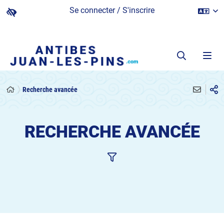
Se connecter / S'inscrire
Recherche avancée
RECHERCHE AVANCÉE