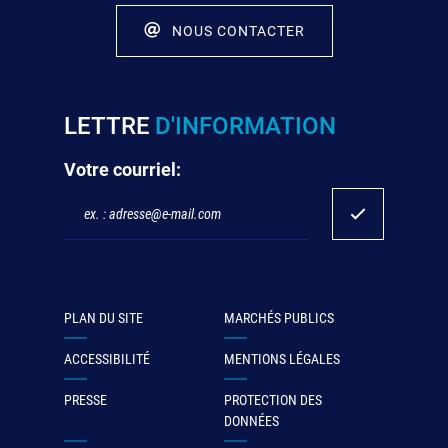
NOUS CONTACTER
LETTRE
D'INFORMATION
Votre courriel:
PLAN DU SITE
MARCHÉS PUBLICS
ACCESSIBILITÉ
MENTIONS LÉGALES
PRESSE
PROTECTION DES
DONNÉES