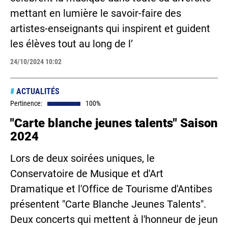
mettant en lumière le savoir-faire des
artistes-enseignants qui inspirent et guident
les élèves tout au long de l’
24/10/2024 10:02
#
ACTUALITÉS
Pertinence:
100%
"Carte blanche jeunes talents" Saison
2024
Lors de deux soirées uniques, le
Conservatoire de Musique et d'Art
Dramatique et l'Office de Tourisme d'Antibes
présentent "Carte Blanche Jeunes Talents".
Deux concerts qui mettent à l'honneur de jeun