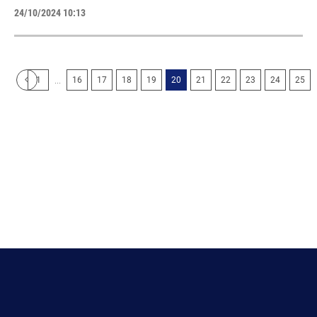
24/10/2024 10:13
...
1
16
17
18
19
20
21
22
23
24
25