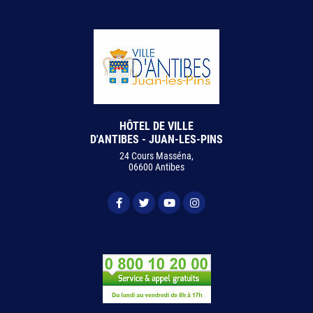
HÔTEL DE VILLE
D'ANTIBES - JUAN-LES-PINS
24 Cours Masséna,
06600 Antibes