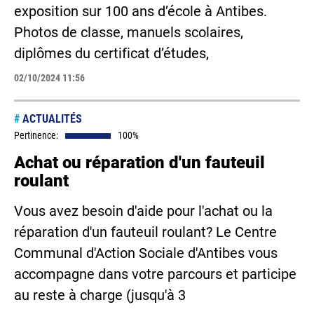
exposition sur 100 ans d’école à Antibes.
Photos de classe, manuels scolaires,
diplômes du certificat d’études,
02/10/2024 11:56
#
ACTUALITÉS
Pertinence:
100%
Achat ou réparation d'un fauteuil
roulant
Vous avez besoin d'aide pour l'achat ou la
réparation d'un fauteuil roulant? Le Centre
Communal d'Action Sociale d'Antibes vous
accompagne dans votre parcours et participe
au reste à charge (jusqu'à 3