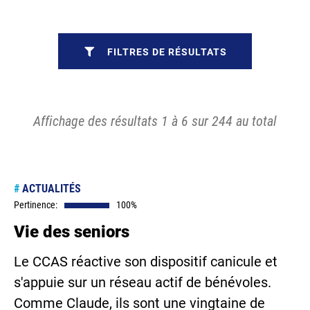
FILTRES DE RÉSULTATS
Affichage des résultats 1 à 6 sur 244 au total
#
ACTUALITÉS
Pertinence:
100%
Vie des seniors
Le CCAS réactive son dispositif canicule et
s'appuie sur un réseau actif de bénévoles.
Comme Claude, ils sont une vingtaine de