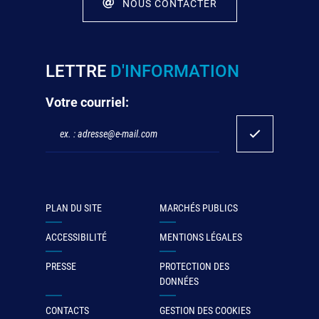
NOUS CONTACTER
LETTRE
D'INFORMATION
Votre courriel:
PLAN DU SITE
MARCHÉS PUBLICS
ACCESSIBILITÉ
MENTIONS LÉGALES
PRESSE
PROTECTION DES
DONNÉES
CONTACTS
GESTION DES COOKIES