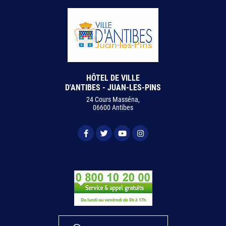
HÔTEL DE VILLE
D'ANTIBES - JUAN-LES-PINS
24 Cours Masséna,
06600 Antibes