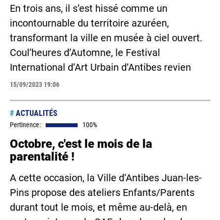
En trois ans, il s’est hissé comme un
incontournable du territoire azuréen,
transformant la ville en musée à ciel ouvert.
Coul’heures d’Automne, le Festival
International d’Art Urbain d’Antibes revien
15/09/2023 19:06
#
ACTUALITÉS
Pertinence:
100%
Octobre, c'est le mois de la
parentalité !
A cette occasion, la Ville d’Antibes Juan-les-
Pins propose des ateliers Enfants/Parents
durant tout le mois, et même au-delà, en