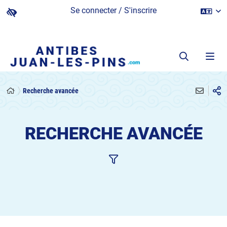
Se connecter / S'inscrire
Recherche avancée
RECHERCHE AVANCÉE