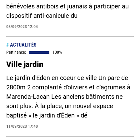
bénévoles antibois et juanais à participer au
dispositif anti-canicule du
08/09/2023 12:04
#
ACTUALITÉS
Pertinence:
100%
Ville jardin
Le jardin d'Eden en coeur de ville Un parc de
2800m 2 complanté d'oliviers et d'agrumes à
Marenda-Lacan Les anciens bâtiments ne
sont plus. À la place, un nouvel espace
baptisé « le jardin d'Éden » dé
11/09/2023 17:40