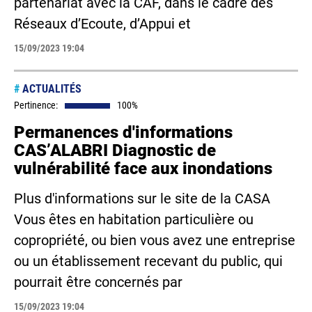
partenariat avec la CAF, dans le cadre des
Réseaux d’Ecoute, d’Appui et
15/09/2023 19:04
#
ACTUALITÉS
Pertinence:
100%
Permanences d'informations
CAS’ALABRI Diagnostic de
vulnérabilité face aux inondations
Plus d'informations sur le site de la CASA
Vous êtes en habitation particulière ou
copropriété, ou bien vous avez une entreprise
ou un établissement recevant du public, qui
pourrait être concernés par
15/09/2023 19:04