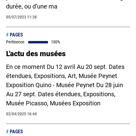
durée, ou d’une ma
05/07/2023 11:38
#
PAGES
Pertinence:
100%
L'actu des musées
En ce moment Du 12 avril Au 20 sept. Dates
étendues, Expositions, Art, Musée Peynet
Exposition Quino - Musée Peynet Du 28 juin
Au 27 sept. Dates étendues, Expositions,
Musée Picasso, Musées Exposition
02/04/2025 16:44
#
PAGES