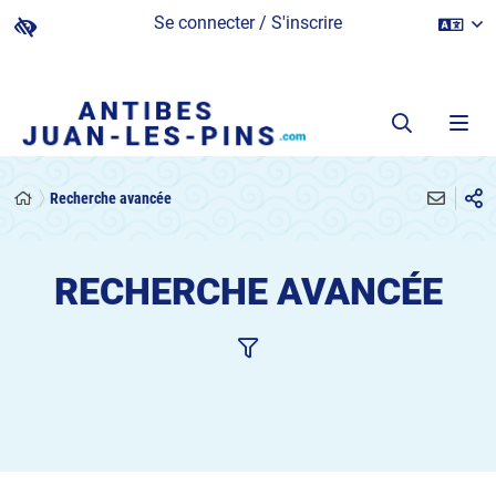
Se connecter / S'inscrire
Recherche avancée
RECHERCHE AVANCÉE