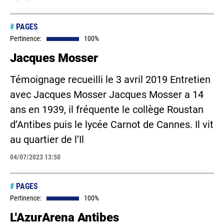
#
PAGES
Pertinence:
100%
Jacques Mosser
Témoignage recueilli le 3 avril 2019 Entretien
avec Jacques Mosser Jacques Mosser a 14
ans en 1939, il fréquente le collège Roustan
d’Antibes puis le lycée Carnot de Cannes. Il vit
au quartier de l’Il
04/07/2023 13:50
#
PAGES
Pertinence:
100%
L'AzurArena Antibes