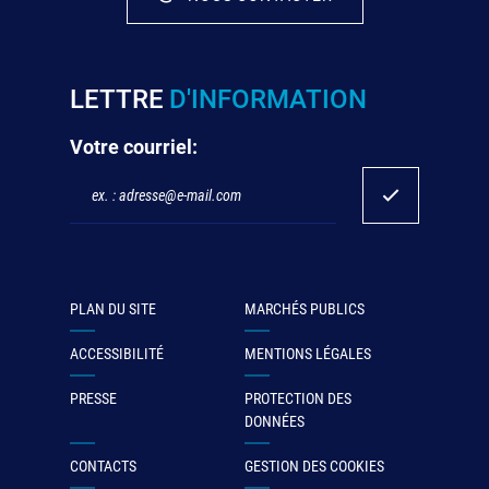
LETTRE
D'INFORMATION
Votre courriel:
PLAN DU SITE
MARCHÉS PUBLICS
ACCESSIBILITÉ
MENTIONS LÉGALES
PRESSE
PROTECTION DES
DONNÉES
CONTACTS
GESTION DES COOKIES