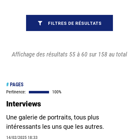
FILTRES DE RÉSULTATS
Affichage des résultats 55 à 60 sur 158 au total
#
PAGES
Pertinence:
100%
Interviews
Une galerie de portraits, tous plus
intéressants les uns que les autres.
14/02/2025 18:33