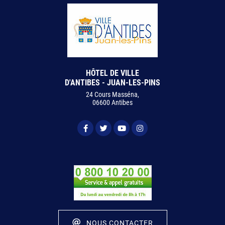
HÔTEL DE VILLE
D'ANTIBES - JUAN-LES-PINS
24 Cours Masséna,
06600 Antibes
NOUS CONTACTER