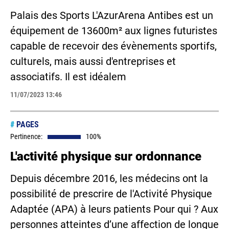
Palais des Sports L'AzurArena Antibes est un
équipement de 13600m² aux lignes futuristes
capable de recevoir des évènements sportifs,
culturels, mais aussi d'entreprises et
associatifs. Il est idéalem
11/07/2023 13:46
#
PAGES
Pertinence:
100%
L'activité physique sur ordonnance
Depuis décembre 2016, les médecins ont la
possibilité de prescrire de l'Activité Physique
Adaptée (APA) à leurs patients Pour qui ? Aux
personnes atteintes d’une affection de longue