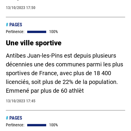
13/10/2023 17:50
#
PAGES
Pertinence:
100%
Une ville sportive
Antibes Juan-les-Pins est depuis plusieurs
décennies une des communes parmi les plus
sportives de France, avec plus de 18 400
licenciés, soit plus de 22% de la population.
Emmené par plus de 60 athlèt
13/10/2023 17:45
#
PAGES
Pertinence:
100%