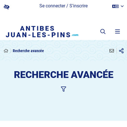
Se connecter / S'inscrire
Recherche avancée
RECHERCHE AVANCÉE