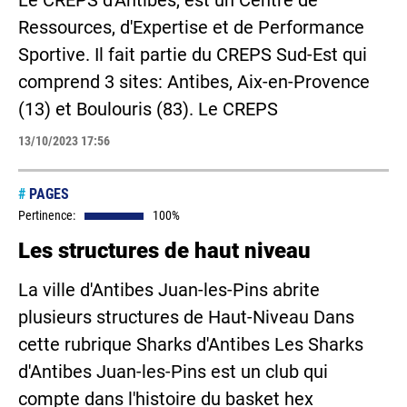
Le CREPS d'Antibes, est un Centre de
Ressources, d'Expertise et de Performance
Sportive. Il fait partie du CREPS Sud-Est qui
comprend 3 sites: Antibes, Aix-en-Provence
(13) et Boulouris (83). Le CREPS
13/10/2023 17:56
#
PAGES
Pertinence:
100%
Les structures de haut niveau
La ville d'Antibes Juan-les-Pins abrite
plusieurs structures de Haut-Niveau Dans
cette rubrique Sharks d'Antibes Les Sharks
d'Antibes Juan-les-Pins est un club qui
compte dans l'histoire du basket hex