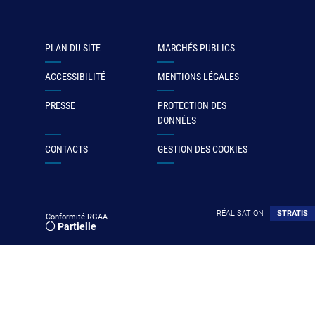
PLAN DU SITE
MARCHÉS PUBLICS
ACCESSIBILITÉ
MENTIONS LÉGALES
PRESSE
PROTECTION DES
DONNÉES
CONTACTS
GESTION DES COOKIES
RÉALISATION
STRATIS
Conformité RGAA
Partielle