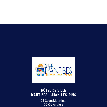
HÔTEL DE VILLE
D'ANTIBES - JUAN-LES-PINS
24 Cours Masséna,
06600 Antibes