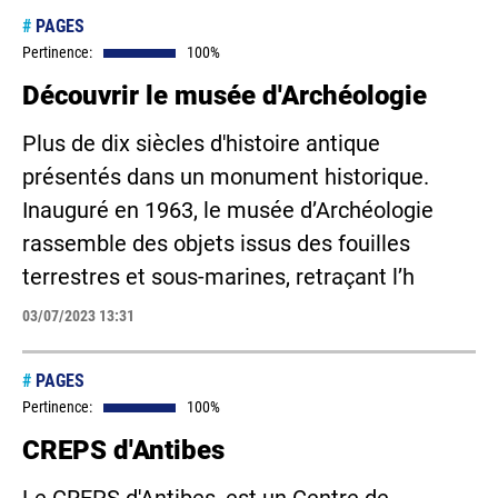
#
PAGES
Pertinence:
100%
Découvrir le musée d'Archéologie
Plus de dix siècles d'histoire antique
présentés dans un monument historique.
Inauguré en 1963, le musée d’Archéologie
rassemble des objets issus des fouilles
terrestres et sous-marines, retraçant l’h
03/07/2023 13:31
#
PAGES
Pertinence:
100%
CREPS d'Antibes