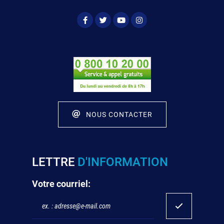
NOUS CONTACTER
LETTRE
D'INFORMATION
Votre courriel: