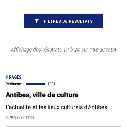
FILTRES DE RÉSULTATS
Affichage des résultats 19 à 24 sur 158 au total
#
PAGES
Pertinence:
100%
Antibes, ville de culture
L'actualité et les lieux culturels d'Antibes
03/07/2023 13:32