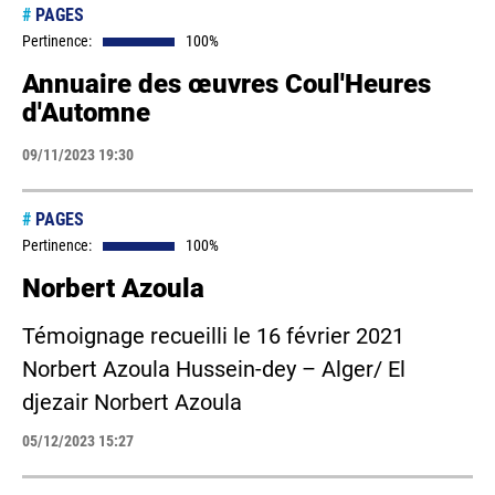
#
PAGES
Pertinence:
100%
Annuaire des œuvres Coul'Heures
d'Automne
09/11/2023 19:30
#
PAGES
Pertinence:
100%
Norbert Azoula
Témoignage recueilli le 16 février 2021
Norbert Azoula Hussein-dey – Alger/ El
djezair Norbert Azoula
05/12/2023 15:27