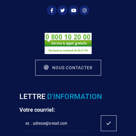
NOUS CONTACTER
LETTRE
D'INFORMATION
Votre courriel: