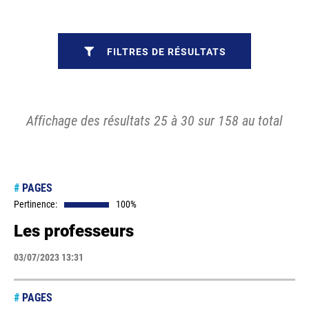
FILTRES DE RÉSULTATS
Affichage des résultats 25 à 30 sur 158 au total
#
PAGES
Pertinence:
100%
Les professeurs
03/07/2023 13:31
#
PAGES