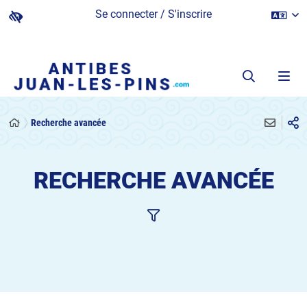
Se connecter / S'inscrire
Recherche avancée
RECHERCHE AVANCÉE