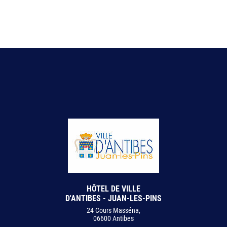
HÔTEL DE VILLE
D'ANTIBES - JUAN-LES-PINS
24 Cours Masséna,
06600 Antibes