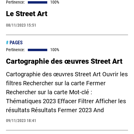
Pertinence:
100%
Le Street Art
08/11/2023 15:51
#
PAGES
Pertinence:
100%
Cartographie des œuvres Street Art
Cartographie des œuvres Street Art Ouvrir les
filtres Rechercher sur la carte Fermer
Rechercher sur la carte Mot-clé :
Thématiques 2023 Effacer Filtrer Afficher les
résultats Résultats Fermer 2023 And
09/11/2023 18:41