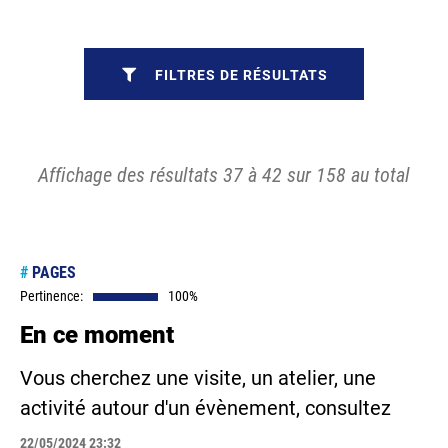
FILTRES DE RÉSULTATS
Affichage des résultats 37 à 42 sur 158 au total
#
PAGES
Pertinence:
100%
En ce moment
Vous cherchez une visite, un atelier, une
activité autour d'un évènement, consultez
22/05/2024 23:32