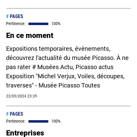
#
PAGES
Pertinence:
100%
En ce moment
Expositions temporaires, évènements,
découvrez l'actualité du musée Picasso. À ne
pas rater # Musées Actu, Picasso actus
Exposition "Michel Verjux, Voiles, découpes,
traverses" - Musée Picasso Toutes
22/05/2024 23:39
#
PAGES
Pertinence:
100%
Entreprises