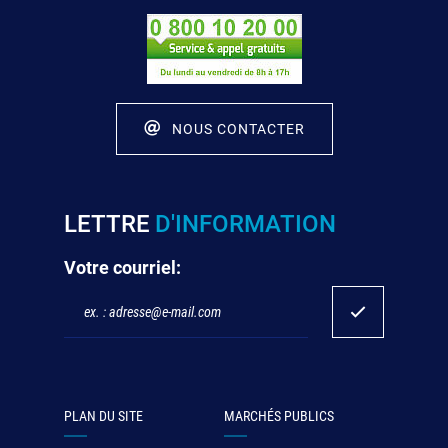
NOUS CONTACTER
LETTRE
D'INFORMATION
Votre courriel:
PLAN DU SITE
MARCHÉS PUBLICS