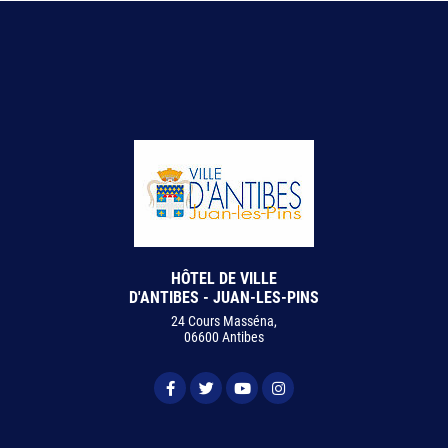
HÔTEL DE VILLE
D'ANTIBES - JUAN-LES-PINS
24 Cours Masséna,
06600 Antibes