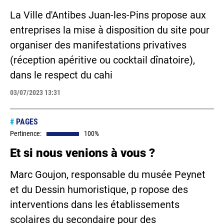
La Ville d'Antibes Juan-les-Pins propose aux
entreprises la mise à disposition du site pour
organiser des manifestations privatives
(réception apéritive ou cocktail dînatoire),
dans le respect du cahi
03/07/2023 13:31
#
PAGES
Pertinence:
100%
Et si nous venions à vous ?
Marc Goujon, responsable du musée Peynet
et du Dessin humoristique, p ropose des
interventions dans les établissements
scolaires du secondaire pour des