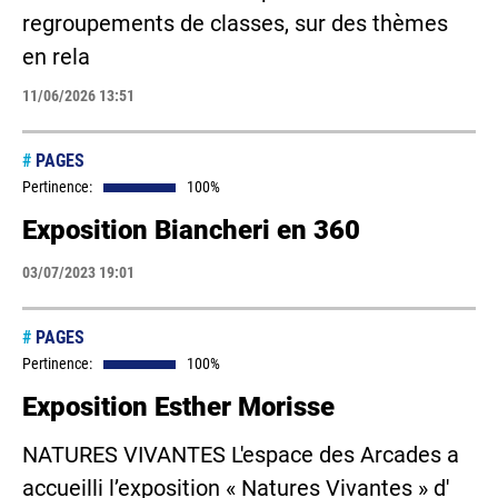
regroupements de classes, sur des thèmes
en rela
11/06/2026 13:51
#
PAGES
Pertinence:
100%
Exposition Biancheri en 360
03/07/2023 19:01
#
PAGES
Pertinence:
100%
Exposition Esther Morisse
NATURES VIVANTES L'espace des Arcades a
accueilli l’exposition « Natures Vivantes » d'