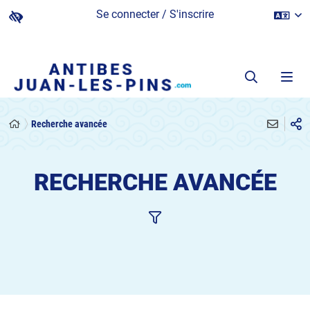
Se connecter / S'inscrire
Recherche avancée
RECHERCHE AVANCÉE