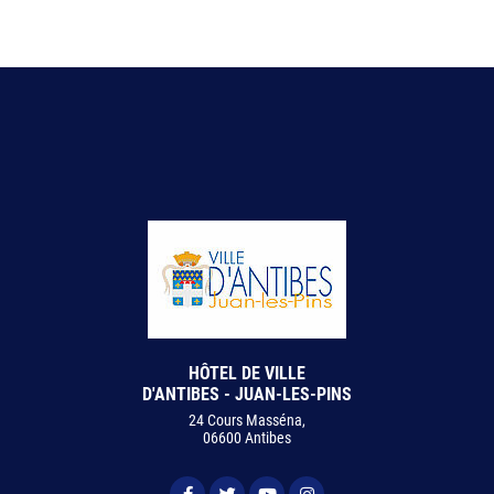
HÔTEL DE VILLE
D'ANTIBES - JUAN-LES-PINS
24 Cours Masséna,
06600 Antibes