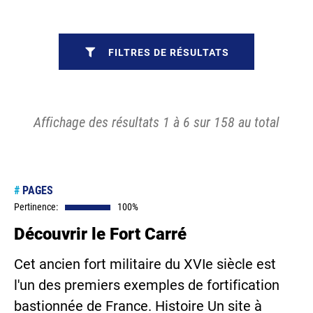
FILTRES DE RÉSULTATS
Affichage des résultats 1 à 6 sur 158 au total
#
PAGES
Pertinence:
100%
Découvrir le Fort Carré
Cet ancien fort militaire du XVIe siècle est
l'un des premiers exemples de fortification
bastionnée de France. Histoire Un site à