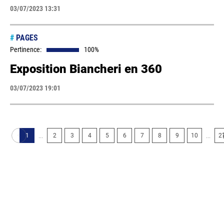
03/07/2023 13:31
#
PAGES
Pertinence:
100%
Exposition Biancheri en 360
03/07/2023 19:01
...
...
1
2
3
4
5
6
7
8
9
10
2