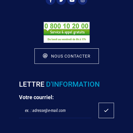
NOUS CONTACTER
LETTRE
D'INFORMATION
Votre courriel: