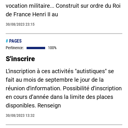
vocation militaire... Construit sur ordre du Roi
de France Henri II au
30/08/2023 23:15
#
PAGES
Pertinence:
100%
S'inscrire
L'inscription à ces activités "autistiques" se
fait au mois de septembre le jour de la
réunion d'information. Possibilité d’inscription
en cours d’année dans la limite des places
disponibles. Renseign
30/08/2023 13:32