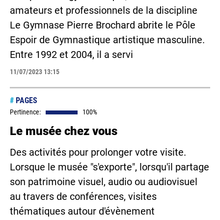
amateurs et professionnels de la discipline
Le Gymnase Pierre Brochard abrite le Pôle
Espoir de Gymnastique artistique masculine.
Entre 1992 et 2004, il a servi
11/07/2023 13:15
#
PAGES
Pertinence:
100%
Le musée chez vous
Des activités pour prolonger votre visite.
Lorsque le musée "s'exporte", lorsqu'il partage
son patrimoine visuel, audio ou audiovisuel
au travers de conférences, visites
thématiques autour d'évènement