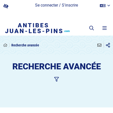
Se connecter / S'inscrire
Recherche avancée
RECHERCHE AVANCÉE