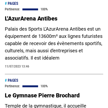
#
PAGES
Pertinence:
100%
L'AzurArena Antibes
Palais des Sports L'AzurArena Antibes est un
équipement de 13600m² aux lignes futuristes
capable de recevoir des évènements sportifs,
culturels, mais aussi d'entreprises et
associatifs. Il est idéalem
11/07/2023 13:46
#
PAGES
Pertinence:
100%
Le Gymnase Pierre Brochard
Temple de la gymnastique, il accueille