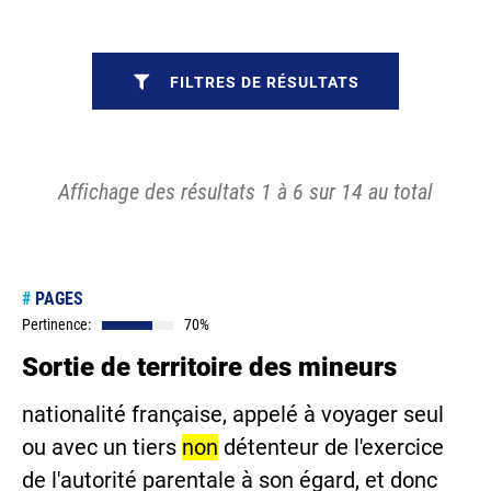
FILTRES DE RÉSULTATS
Affichage des résultats 1 à 6 sur 14 au total
#
PAGES
Pertinence:
70%
Sortie de territoire des mineurs
nationalité française, appelé à voyager seul
ou avec un tiers
non
détenteur de l'exercice
de l'autorité parentale à son égard, et donc