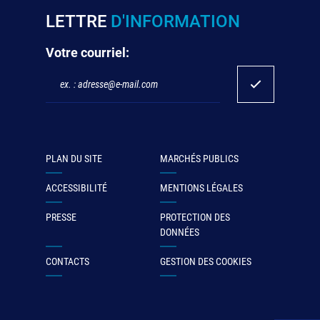
LETTRE
D'INFORMATION
Votre courriel:
PLAN DU SITE
MARCHÉS PUBLICS
ACCESSIBILITÉ
MENTIONS LÉGALES
PRESSE
PROTECTION DES
DONNÉES
CONTACTS
GESTION DES COOKIES