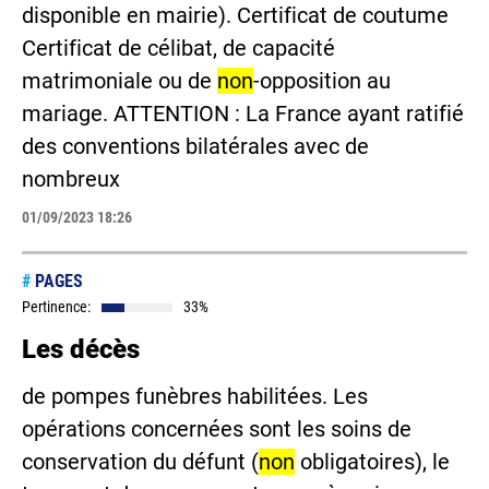
disponible en mairie). Certificat de coutume
Certificat de célibat, de capacité
matrimoniale ou de
non
-opposition au
mariage. ATTENTION : La France ayant ratifié
des conventions bilatérales avec de
nombreux
01/09/2023 18:26
#
PAGES
Pertinence:
33%
Les décès
de pompes funèbres habilitées. Les
opérations concernées sont les soins de
conservation du défunt (
non
obligatoires), le