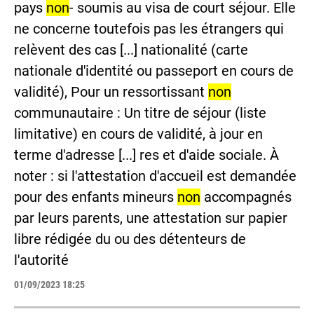
pays
non
- soumis au visa de court séjour. Elle
ne concerne toutefois pas les étrangers qui
relèvent des cas [...] nationalité (carte
nationale d'identité ou passeport en cours de
validité), Pour un ressortissant
non
communautaire : Un titre de séjour (liste
limitative) en cours de validité, à jour en
terme d'adresse [...] res et d'aide sociale. À
noter : si l'attestation d'accueil est demandée
pour des enfants mineurs
non
accompagnés
par leurs parents, une attestation sur papier
libre rédigée du ou des détenteurs de
l'autorité
01/09/2023 18:25