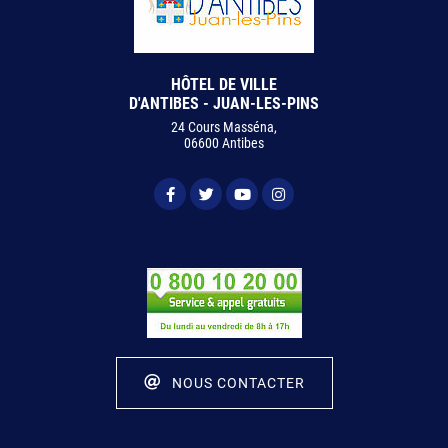
HÔTEL DE VILLE
D'ANTIBES - JUAN-LES-PINS
24 Cours Masséna,
06600 Antibes
NOUS CONTACTER