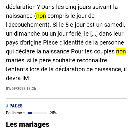
déclaration ? Dans les cinq jours suivant la
naissance (
non
compris le jour de
l'accouchement). Si le 5 e jour est un samedi,
un dimanche ou un jour férié, le [...] dans leur
pays d'origine Pièce d'identité de la personne
qui déclare la naissance Pour les couples
non
mariés, si le père souhaite reconnaitre
l'enfants lors de la déclaration de naissance, il
devra IM
01/09/2023 18:26
#
PAGES
Pertinence:
25%
Les mariages