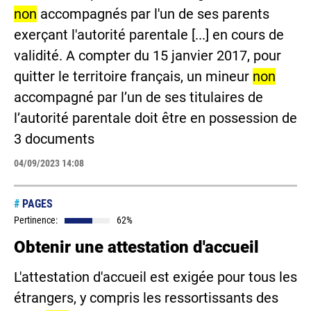
non
accompagnés par l'un de ses parents
exerçant l'autorité parentale [...] en cours de
validité. A compter du 15 janvier 2017, pour
quitter le territoire français, un mineur
non
accompagné par l’un de ses titulaires de
l’autorité parentale doit être en possession de
3 documents
04/09/2023 14:08
#
PAGES
Pertinence:
62%
Obtenir une attestation d'accueil
L'attestation d'accueil est exigée pour tous les
étrangers, y compris les ressortissants des