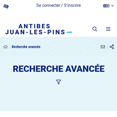
Se connecter / S'inscrire
Recherche avancée
RECHERCHE AVANCÉE