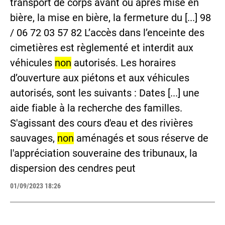
transport de corps avant ou après mise en
bière, la mise en bière, la fermeture du [...] 98
/ 06 72 03 57 82 L’accès dans l’enceinte des
cimetières est règlementé et interdit aux
véhicules
non
autorisés. Les horaires
d’ouverture aux piétons et aux véhicules
autorisés, sont les suivants : Dates [...] une
aide fiable à la recherche des familles.
S'agissant des cours d'eau et des rivières
sauvages,
non
aménagés et sous réserve de
l'appréciation souveraine des tribunaux, la
dispersion des cendres peut
01/09/2023 18:26