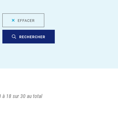
EFFACER
RECHERCHER
 à 18 sur 30 au total