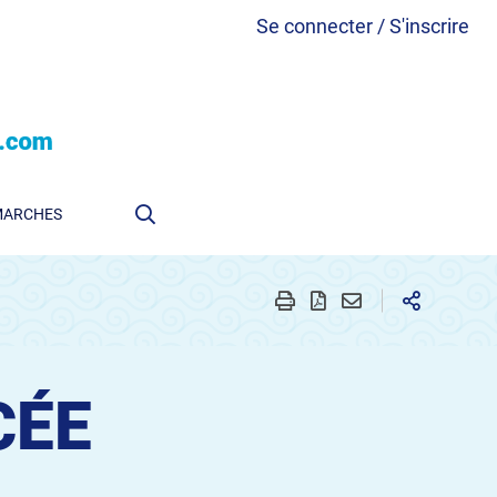
Se connecter / S'inscrire
MARCHES
CÉE