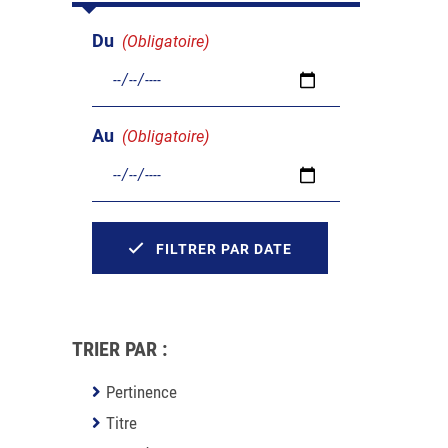
Du
(Obligatoire)
Au
(Obligatoire)
FILTRER PAR DATE
TRIER PAR :
Pertinence
Titre