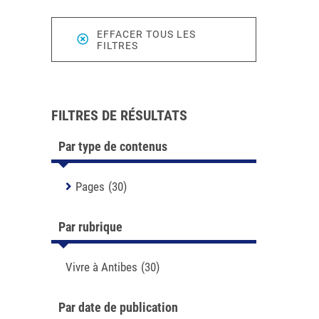
EFFACER TOUS LES
FILTRES
FILTRES DE RÉSULTATS
Par type de contenus
Pages
(30)
Par rubrique
Vivre à Antibes
(30)
Par date de publication