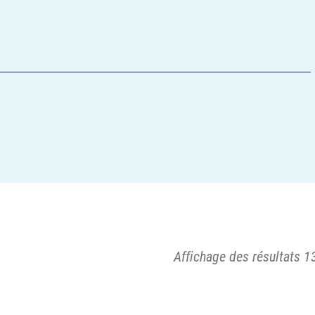
Affichage des résultats 13