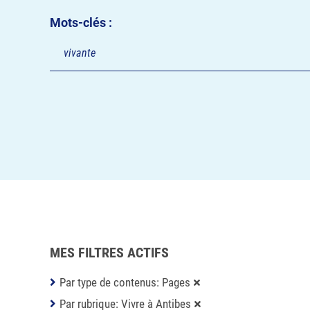
Mots-clés :
MES FILTRES ACTIFS
Par type de contenus: Pages
Par rubrique: Vivre à Antibes