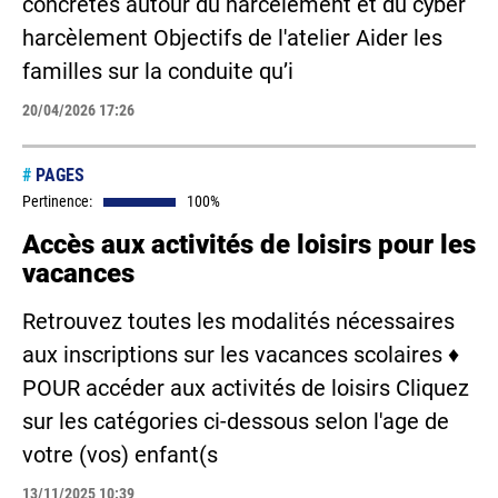
concrètes autour du harcèlement et du cyber
harcèlement Objectifs de l'atelier Aider les
familles sur la conduite qu’i
20/04/2026 17:26
#
PAGES
Pertinence:
100%
Accès aux activités de loisirs pour les
vacances
Retrouvez toutes les modalités nécessaires
aux inscriptions sur les vacances scolaires ♦
POUR accéder aux activités de loisirs Cliquez
sur les catégories ci-dessous selon l'age de
votre (vos) enfant(s
13/11/2025 10:39