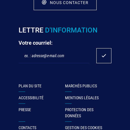
NOUS CONTACTER
LETTRE
D'INFORMATION
Votre courriel:
PLAN DU SITE
MARCHÉS PUBLICS
ACCESSIBILITÉ
MENTIONS LÉGALES
PRESSE
PROTECTION DES
DONNÉES
CONTACTS
GESTION DES COOKIES