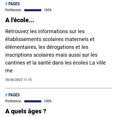
#
PAGES
Pertinence:
100%
A l'école...
Retrouvez les informations sur les
établissements scolaires maternels et
élémentaires, les dérogations et les
inscriptions scolaires mais aussi sur les
cantines et la santé dans les écoles La ville
me
30/06/2023 11:15
#
PAGES
Pertinence:
100%
A quels âges ?