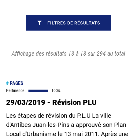
FILTRES DE RÉSULTATS
Affichage des résultats 13 à 18 sur 294 au total
#
PAGES
Pertinence:
100%
29/03/2019 - Révision PLU
Les étapes de révision du P.L.U La ville
d'Antibes Juan-les-Pins a approuvé son Plan
Local d'Urbanisme le 13 mai 2011. Après une