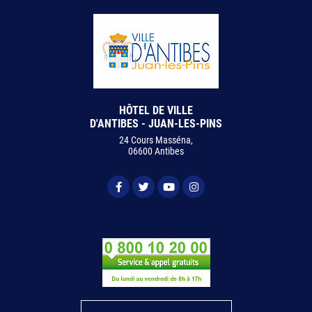
HÔTEL DE VILLE
D'ANTIBES - JUAN-LES-PINS
24 Cours Masséna,
06600 Antibes