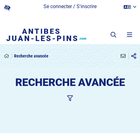
Se connecter / S'inscrire
Recherche avancée
RECHERCHE AVANCÉE