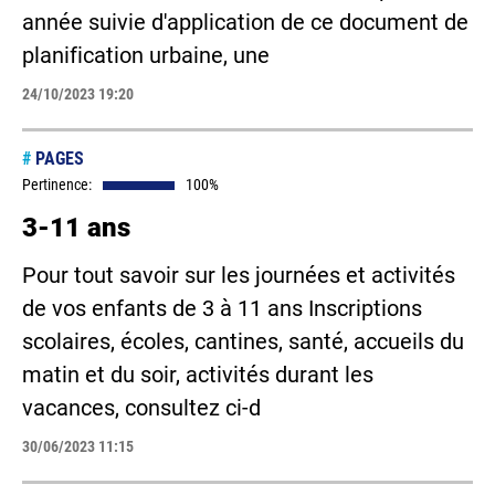
année suivie d'application de ce document de
planification urbaine, une
24/10/2023 19:20
#
PAGES
Pertinence:
100%
3-11 ans
Pour tout savoir sur les journées et activités
de vos enfants de 3 à 11 ans Inscriptions
scolaires, écoles, cantines, santé, accueils du
matin et du soir, activités durant les
vacances, consultez ci-d
30/06/2023 11:15