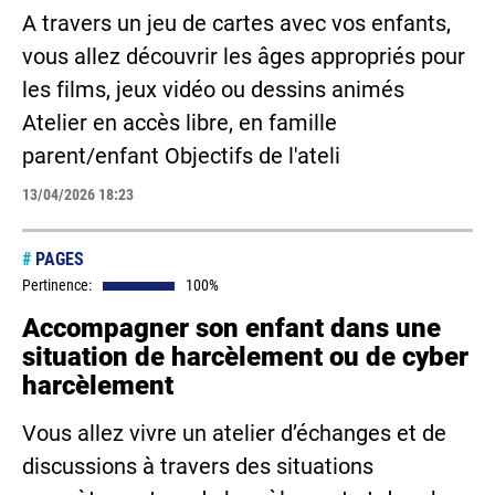
A travers un jeu de cartes avec vos enfants,
vous allez découvrir les âges appropriés pour
les films, jeux vidéo ou dessins animés
Atelier en accès libre, en famille
parent/enfant Objectifs de l'ateli
13/04/2026 18:23
#
PAGES
Pertinence:
100%
Accompagner son enfant dans une
situation de harcèlement ou de cyber
harcèlement
Vous allez vivre un atelier d’échanges et de
discussions à travers des situations