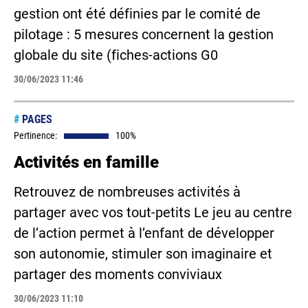
gestion ont été définies par le comité de
pilotage : 5 mesures concernent la gestion
globale du site (fiches-actions G0
30/06/2023 11:46
#
PAGES
Pertinence:
100%
Activités en famille
Retrouvez de nombreuses activités à
partager avec vos tout-petits Le jeu au centre
de l’action permet à l’enfant de développer
son autonomie, stimuler son imaginaire et
partager des moments conviviaux
30/06/2023 11:10