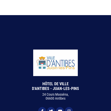
HÔTEL DE VILLE
D'ANTIBES - JUAN-LES-PINS
24 Cours Masséna,
06600 Antibes