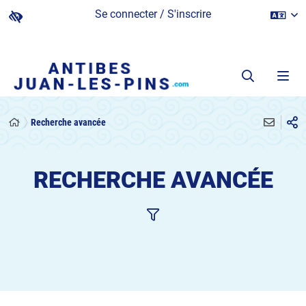
Se connecter / S'inscrire
Recherche avancée
RECHERCHE AVANCÉE