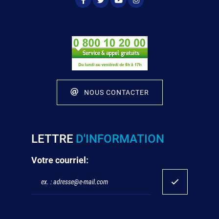
NOUS CONTACTER
LETTRE
D'INFORMATION
Votre courriel: