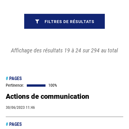
FILTRES DE RÉSULTATS
Affichage des résultats 19 à 24 sur 294 au total
#
PAGES
Pertinence:
100%
Actions de communication
30/06/2023 11:46
#
PAGES