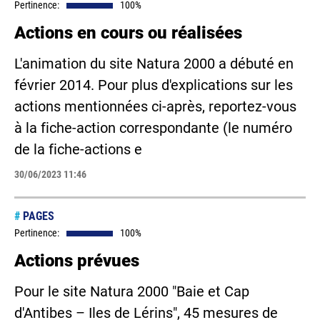
Pertinence:
100%
Actions en cours ou réalisées
L'animation du site Natura 2000 a débuté en
février 2014. Pour plus d'explications sur les
actions mentionnées ci-après, reportez-vous
à la fiche-action correspondante (le numéro
de la fiche-actions e
30/06/2023 11:46
#
PAGES
Pertinence:
100%
Actions prévues
Pour le site Natura 2000 "Baie et Cap
d'Antibes – Iles de Lérins", 45 mesures de