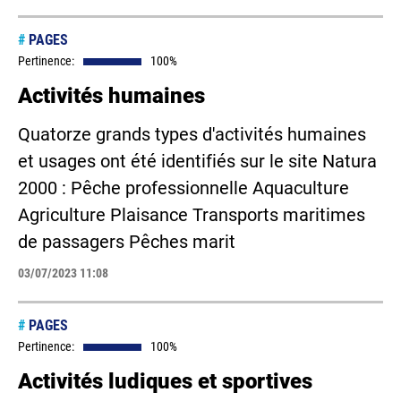
#
PAGES
Pertinence:
100%
Activités humaines
Quatorze grands types d'activités humaines
et usages ont été identifiés sur le site Natura
2000 : Pêche professionnelle Aquaculture
Agriculture Plaisance Transports maritimes
de passagers Pêches marit
03/07/2023 11:08
#
PAGES
Pertinence:
100%
Activités ludiques et sportives