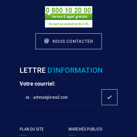
NOUS CONTACTER
LETTRE
D'INFORMATION
Votre courriel:
PLAN DU SITE
MARCHÉS PUBLICS