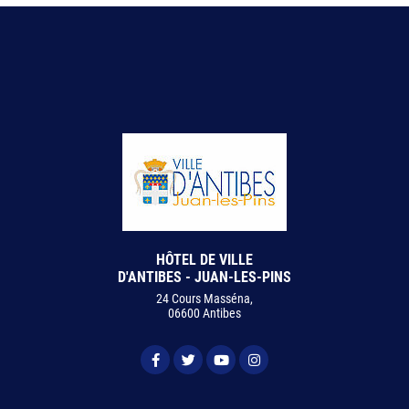
HÔTEL DE VILLE
D'ANTIBES - JUAN-LES-PINS
24 Cours Masséna,
06600 Antibes