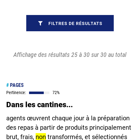
FILTRES DE RÉSULTATS
Affichage des résultats 25 à 30 sur 30 au total
#
PAGES
Pertinence:
72%
Dans les cantines...
agents œuvrent chaque jour à la préparation
des repas à partir de produits principalement
brut, frais,
non
transformés, et sélectionnés