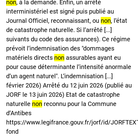
non
, à la demande. Enfin, un arrêté
interministériel est signé puis publié au
Journal Officiel, reconnaissant, ou
non
, l’état
de catastrophe naturelle. Si l’arrêté [...]
suivants du code des assurances). Ce régime
prévoit l’indemnisation des "dommages
matériels directs
non
assurables ayant eu
pour cause déterminante l’intensité anormale
d’un agent naturel". L’indemnisation [...]
février 2026) Arrêté du 12 juin 2026 (publié au
JORF le 13 juin 2026) Etat de catastrophe
naturelle
non
reconnu pour la Commune
d’Antibes
https://www.legifrance.gouv.fr/jorf/id/JORFT
fond