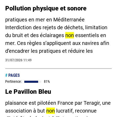
Pollution physique et sonore
pratiques en mer en Méditerranée
Interdiction des rejets de déchets, limitation
du bruit et des éclairages
non
essentiels en
mer. Ces règles s’appliquent aux navires afin
d’encadrer les pratiques et réduire les
31/07/2026 11:49
#
PAGES
Pertinence:
81%
Le Pavillon Bleu
plaisance est pilotéen France par Teragir, une
association à but
non
lucratif, reconnue