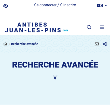
Se connecter / S'inscrire
Recherche avancée
RECHERCHE AVANCÉE