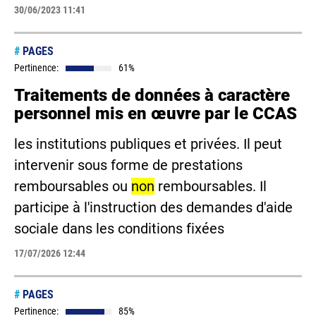
30/06/2023 11:41
#
PAGES
Pertinence:
61%
Traitements de données à caractère
personnel mis en œuvre par le CCAS
les institutions publiques et privées. Il peut
intervenir sous forme de prestations
remboursables ou
non
remboursables. Il
participe à l'instruction des demandes d'aide
sociale dans les conditions fixées
17/07/2026 12:44
#
PAGES
Pertinence:
85%