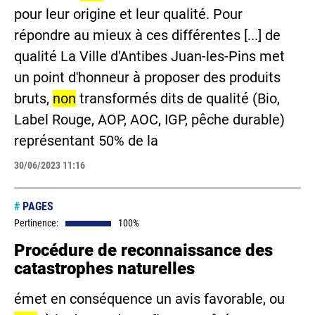
pour leur origine et leur qualité. Pour
répondre au mieux à ces différentes [...] de
qualité La Ville d'Antibes Juan-les-Pins met
un point d'honneur à proposer des produits
bruts,
non
transformés dits de qualité (Bio,
Label Rouge, AOP, AOC, IGP, pêche durable)
représentant 50% de la
30/06/2023 11:16
#
PAGES
Pertinence:
100%
Procédure de reconnaissance des
catastrophes naturelles
émet en conséquence un avis favorable, ou