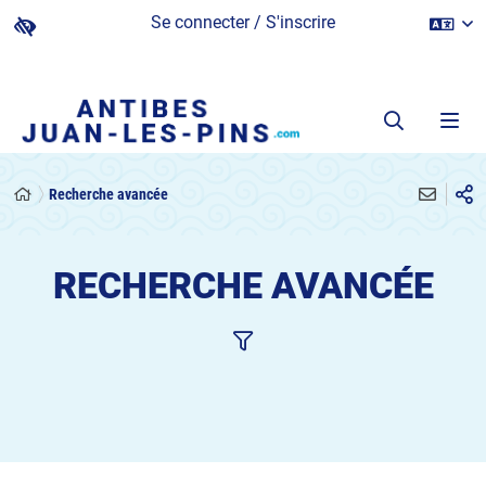
Se connecter / S'inscrire
Recherche avancée
RECHERCHE AVANCÉE