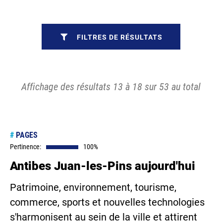
FILTRES DE RÉSULTATS
Affichage des résultats 13 à 18 sur 53 au total
#
PAGES
Pertinence:
100%
Antibes Juan-les-Pins aujourd'hui
Patrimoine, environnement, tourisme,
commerce, sports et nouvelles technologies
s'harmonisent au sein de la ville et attirent