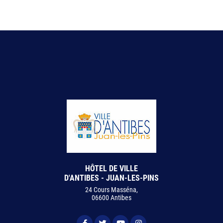
HÔTEL DE VILLE
D'ANTIBES - JUAN-LES-PINS
24 Cours Masséna,
06600 Antibes