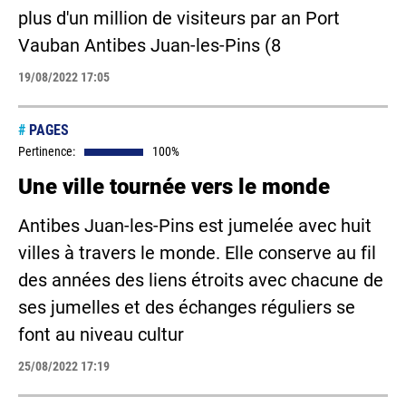
plus d'un million de visiteurs par an Port
Vauban Antibes Juan-les-Pins (8
19/08/2022 17:05
#
PAGES
Pertinence:
100%
Une ville tournée vers le monde
Antibes Juan-les-Pins est jumelée avec huit
villes à travers le monde. Elle conserve au fil
des années des liens étroits avec chacune de
ses jumelles et des échanges réguliers se
font au niveau cultur
25/08/2022 17:19