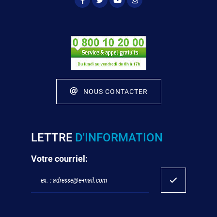
NOUS CONTACTER
LETTRE
D'INFORMATION
Votre courriel: