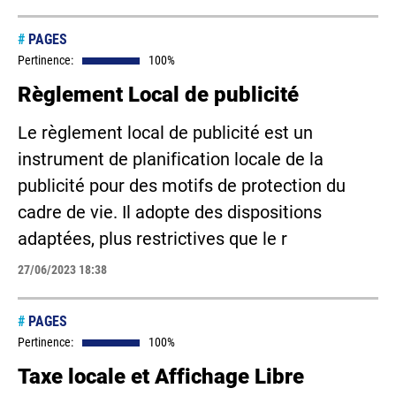
#
PAGES
Pertinence:
100%
Règlement Local de publicité
Le règlement local de publicité est un
instrument de planification locale de la
publicité pour des motifs de protection du
cadre de vie. Il adopte des dispositions
adaptées, plus restrictives que le r
27/06/2023 18:38
#
PAGES
Pertinence:
100%
Taxe locale et Affichage Libre