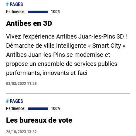
#
PAGES
Pertinence:
100%
Antibes en 3D
Vivez l’expérience Antibes Juan-les-Pins 3D !
Démarche de ville intelligente « Smart City »
Antibes Juan-les-Pins se modernise et
propose un ensemble de services publics
performants, innovants et faci
03/03/2022 11:28
#
PAGES
Pertinence:
100%
Les bureaux de vote
26/10/2023 13:32