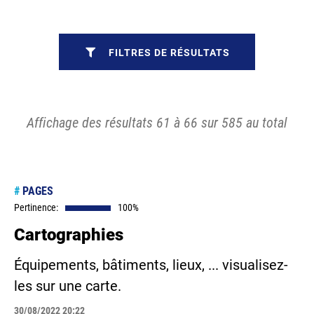
FILTRES DE RÉSULTATS
Affichage des résultats 61 à 66 sur 585 au total
#
PAGES
Pertinence:
100%
Cartographies
Équipements, bâtiments, lieux, ... visualisez-
les sur une carte.
30/08/2022 20:22