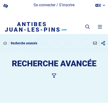
Se connecter / S'inscrire
Recherche avancée
RECHERCHE AVANCÉE