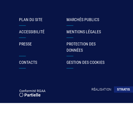
PLAN DU SITE
MARCHÉS PUBLICS
ACCESSIBILITÉ
MENTIONS LÉGALES
PRESSE
PROTECTION DES
DONNÉES
CONTACTS
GESTION DES COOKIES
RÉALISATION
STRATIS
Conformité RGAA
Partielle