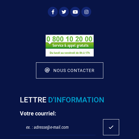
NOUS CONTACTER
LETTRE
D'INFORMATION
Votre courriel: