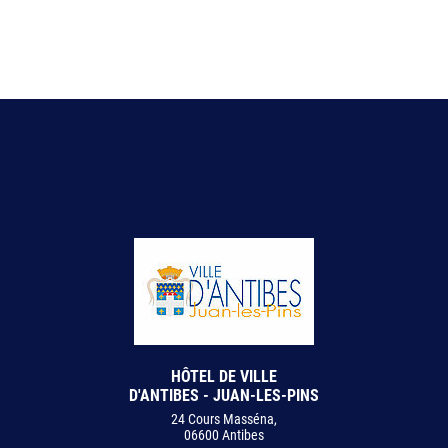
HÔTEL DE VILLE
D'ANTIBES - JUAN-LES-PINS
24 Cours Masséna,
06600 Antibes