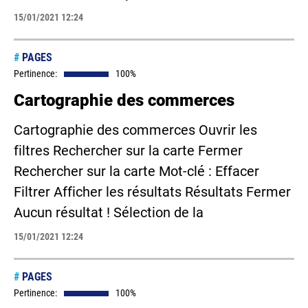
15/01/2021 12:24
#
PAGES
Pertinence:
100%
Cartographie des commerces
Cartographie des commerces Ouvrir les
filtres Rechercher sur la carte Fermer
Rechercher sur la carte Mot-clé : Effacer
Filtrer Afficher les résultats Résultats Fermer
Aucun résultat ! Sélection de la
15/01/2021 12:24
#
PAGES
Pertinence:
100%