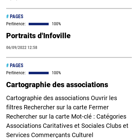
#
PAGES
Pertinence:
100%
Portraits d'Infoville
06/09/2022 12:58
#
PAGES
Pertinence:
100%
Cartographie des associations
Cartographie des associations Ouvrir les
filtres Rechercher sur la carte Fermer
Rechercher sur la carte Mot-clé : Catégories
Associations Caritatives et Sociales Clubs et
Services Commerçants Culturel