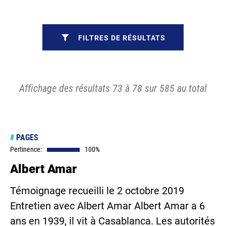
FILTRES DE RÉSULTATS
Affichage des résultats 73 à 78 sur 585 au total
#
PAGES
Pertinence:
100%
Albert Amar
Témoignage recueilli le 2 octobre 2019
Entretien avec Albert Amar Albert Amar a 6
ans en 1939, il vit à Casablanca. Les autorités