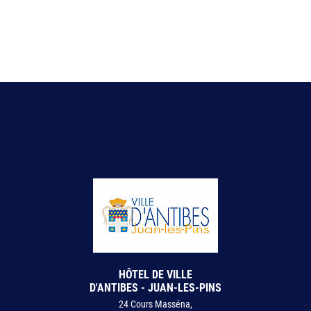
HÔTEL DE VILLE
D'ANTIBES - JUAN-LES-PINS
24 Cours Masséna,