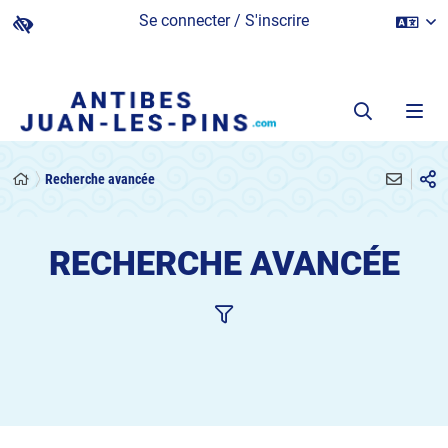
Se connecter / S'inscrire
Recherche avancée
RECHERCHE AVANCÉE