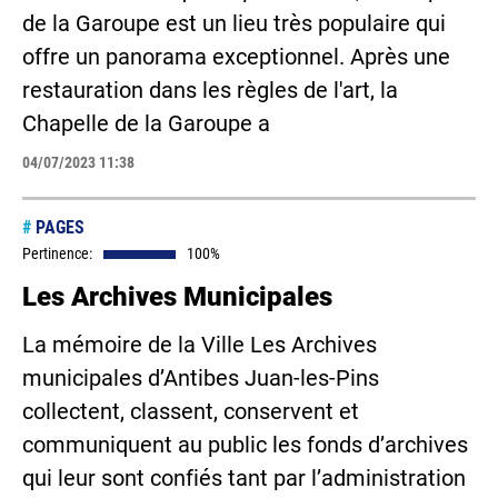
de la Garoupe est un lieu très populaire qui
offre un panorama exceptionnel. Après une
restauration dans les règles de l'art, la
Chapelle de la Garoupe a
04/07/2023 11:38
#
PAGES
Pertinence:
100%
Les Archives Municipales
La mémoire de la Ville Les Archives
municipales d’Antibes Juan-les-Pins
collectent, classent, conservent et
communiquent au public les fonds d’archives
qui leur sont confiés tant par l’administration