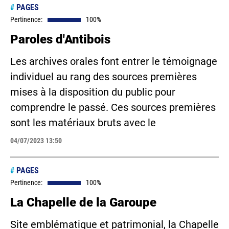
#
PAGES
Pertinence:
100%
Paroles d'Antibois
Les archives orales font entrer le témoignage
individuel au rang des sources premières
mises à la disposition du public pour
comprendre le passé. Ces sources premières
sont les matériaux bruts avec le
04/07/2023 13:50
#
PAGES
Pertinence:
100%
La Chapelle de la Garoupe
Site emblématique et patrimonial, la Chapelle