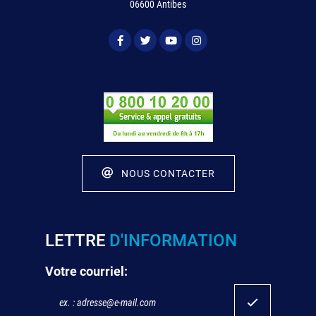
06600 Antibes
NOUS CONTACTER
LETTRE
D'INFORMATION
Votre courriel: