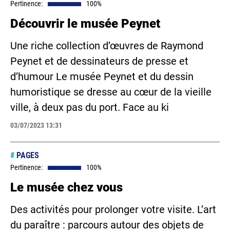
Pertinence:
100%
Découvrir le musée Peynet
Une riche collection d’œuvres de Raymond
Peynet et de dessinateurs de presse et
d’humour Le musée Peynet et du dessin
humoristique se dresse au cœur de la vieille
ville, à deux pas du port. Face au ki
03/07/2023 13:31
#
PAGES
Pertinence:
100%
Le musée chez vous
Des activités pour prolonger votre visite. L’art
du paraître : parcours autour des objets de