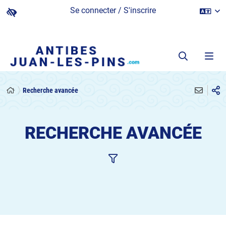
Se connecter / S'inscrire
Recherche avancée
RECHERCHE AVANCÉE