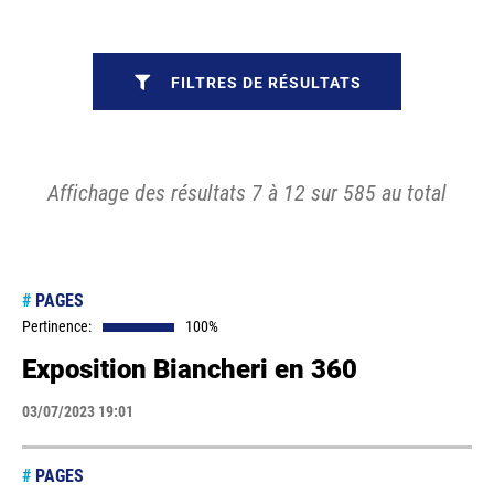
FILTRES DE RÉSULTATS
Affichage des résultats 7 à 12 sur 585 au total
#
PAGES
Pertinence:
100%
Exposition Biancheri en 360
03/07/2023 19:01
#
PAGES