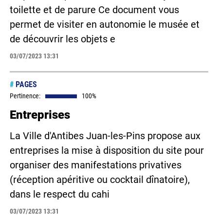
toilette et de parure Ce document vous
permet de visiter en autonomie le musée et
de découvrir les objets e
03/07/2023 13:31
#
PAGES
Pertinence:
100%
Entreprises
La Ville d'Antibes Juan-les-Pins propose aux
entreprises la mise à disposition du site pour
organiser des manifestations privatives
(réception apéritive ou cocktail dînatoire),
dans le respect du cahi
03/07/2023 13:31