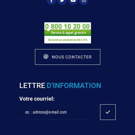
NOUS CONTACTER
LETTRE
D'INFORMATION
Votre courriel: