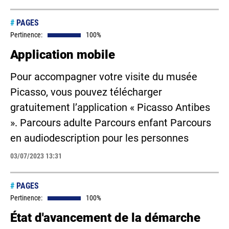
#
PAGES
Pertinence:
100%
Application mobile
Pour accompagner votre visite du musée
Picasso, vous pouvez télécharger
gratuitement l’application « Picasso Antibes
». Parcours adulte Parcours enfant Parcours
en audiodescription pour les personnes
03/07/2023 13:31
#
PAGES
Pertinence:
100%
État d'avancement de la démarche