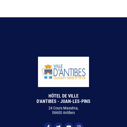
HÔTEL DE VILLE
D'ANTIBES - JUAN-LES-PINS
24 Cours Masséna,
06600 Antibes