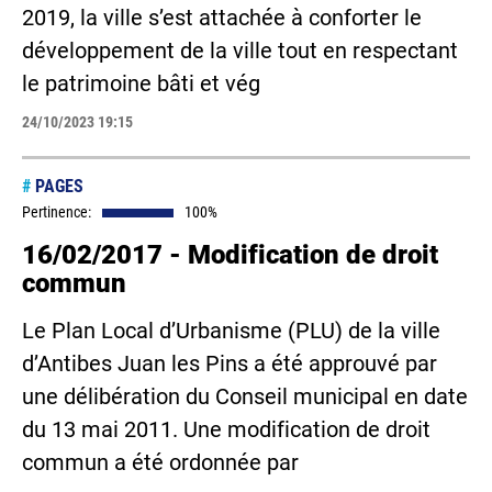
2019, la ville s’est attachée à conforter le
développement de la ville tout en respectant
le patrimoine bâti et vég
24/10/2023 19:15
#
PAGES
Pertinence:
100%
16/02/2017 - Modification de droit
commun
Le Plan Local d’Urbanisme (PLU) de la ville
d’Antibes Juan les Pins a été approuvé par
une délibération du Conseil municipal en date
du 13 mai 2011. Une modification de droit
commun a été ordonnée par