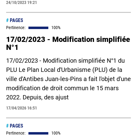
24/10/2023 19:21
#
PAGES
Pertinence:
100%
17/02/2023 - Modification simplifiée
N°1
17/02/2023 - Modification simplifiée N°1 du
PLU Le Plan Local d'Urbanisme (PLU) de la
ville d'Antibes Juan-les-Pins a fait l'objet d'une
modification de droit commun le 15 mars
2022. Depuis, des ajust
17/04/2026 16:51
#
PAGES
Pertinence:
100%