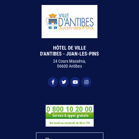
HÔTEL DE VILLE
D'ANTIBES - JUAN-LES-PINS
24 Cours Masséna,
06600 Antibes