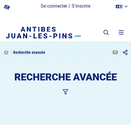
Se connecter / S'inscrire
Recherche avancée
RECHERCHE AVANCÉE