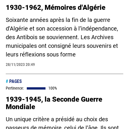
1930-1962, Mémoires d'Algérie
Soixante années après la fin de la guerre
d’Algérie et son accession à l’indépendance,
des Antibois se souviennent. Les Archives
municipales ont consigné leurs souvenirs et
leurs réflexions sous forme
28/11/2023 20:49
#
PAGES
Pertinence:
100%
1939-1945, la Seconde Guerre
Mondiale
Un unique critère a présidé au choix des
passeurs de mémoire, celui de l’âge. Ils sont