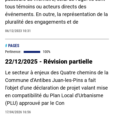
tous témoins ou acteurs directs des
événements. En outre, la représentation de la
pluralité des engagements et de
06/12/2023 10:31
#
PAGES
Pertinence:
100%
22/12/2025 - Révision partielle
Le secteur à enjeux des Quatre chemins de la
Commune d’Antibes Juan-les-Pins a fait
l’objet d’une déclaration de projet valant mise
en compatibilité du Plan Local d’Urbanisme
(PLU) approuvé par le Con
17/04/2026 16:56