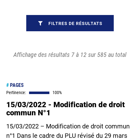
FILTRES DE RÉSULTATS
Affichage des résultats 7 à 12 sur 585 au total
#
PAGES
Pertinence:
100%
15/03/2022 - Modification de droit
commun N°1
15/03/2022 – Modification de droit commun
n°1 Dans le cadre du PLU révisé du 29 mars