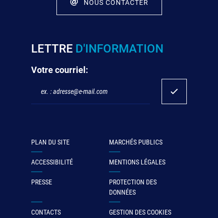
NOUS CONTACTER
LETTRE
D'INFORMATION
Votre courriel:
PLAN DU SITE
MARCHÉS PUBLICS
ACCESSIBILITÉ
MENTIONS LÉGALES
PRESSE
PROTECTION DES
DONNÉES
CONTACTS
GESTION DES COOKIES