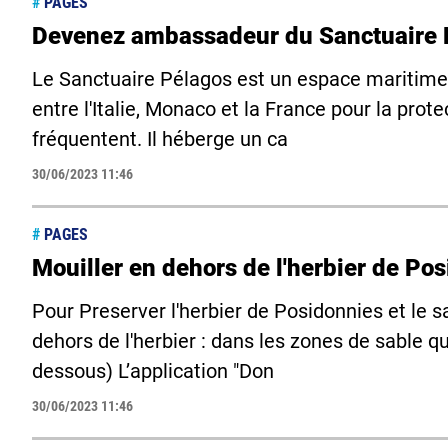
#
PAGES
Devenez ambassadeur du Sanctuaire 
Le Sanctuaire Pélagos est un espace maritime 
entre l'Italie, Monaco et la France pour la pro
fréquentent. Il héberge un ca
30/06/2023 11:46
#
PAGES
Mouiller en dehors de l'herbier de Po
Pour Preserver l'herbier de Posidonnies et le 
dehors de l'herbier : dans les zones de sable qu
dessous) L’application "Don
30/06/2023 11:46