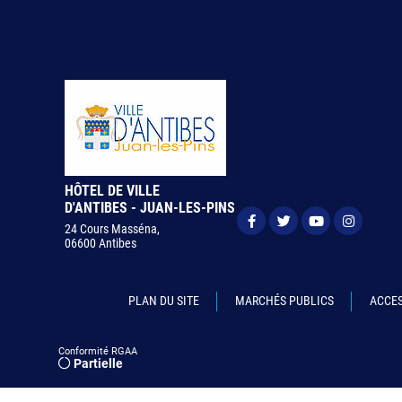
HÔTEL DE VILLE
D'ANTIBES - JUAN-LES-PINS
24 Cours Masséna,
06600 Antibes
PLAN DU SITE
MARCHÉS PUBLICS
ACCES
Conformité RGAA
Partielle