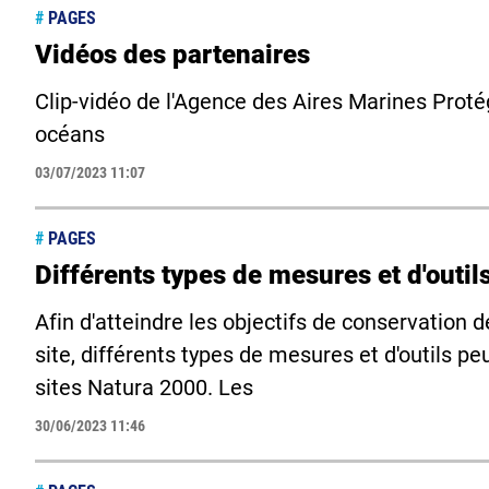
#
PAGES
Vidéos des partenaires
Clip-vidéo de l'Agence des Aires Marines Protég
océans
03/07/2023 11:07
#
PAGES
Différents types de mesures et d'outil
Afin d'atteindre les objectifs de conservation 
site, différents types de mesures et d'outils p
sites Natura 2000. Les
30/06/2023 11:46