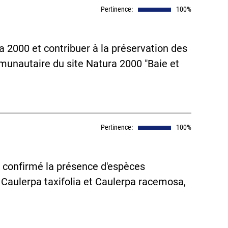
Pertinence:
100%
 2000 et contribuer à la préservation des
munautaire du site Natura 2000 "Baie et
Pertinence:
100%
a confirmé la présence d'espèces
aulerpa taxifolia et Caulerpa racemosa,