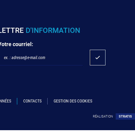
LETTRE
D'INFORMATION
Votre courriel:
ONNÉES
CONTACTS
GESTION DES COOKIES
RÉALISATION
STRATIS