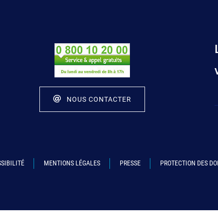
NOUS CONTACTER
SIBILITÉ
MENTIONS LÉGALES
PRESSE
PROTECTION DES D