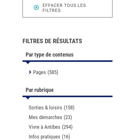
EFFACER TOUS LES
FILTRES
FILTRES DE RÉSULTATS
Par type de contenus
Pages
(585)
Par rubrique
Sorties & loisirs
(158)
Mes démarches
(23)
Vivre à Antibes
(294)
Infos pratiques
(16)