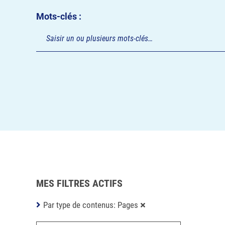
Mots-clés :
MES FILTRES ACTIFS
Par type de contenus: Pages