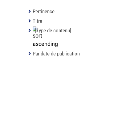
Pertinence
Titre
[Type de contenu]
Par date de publication