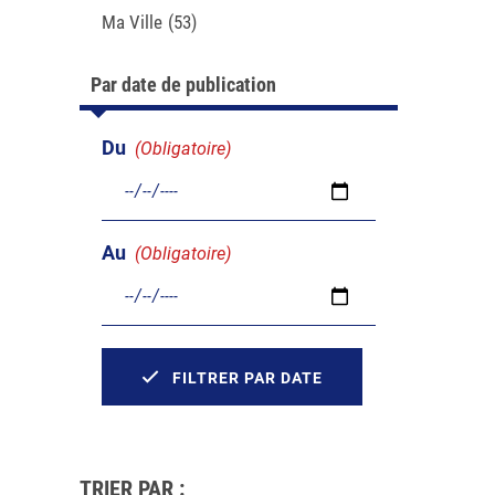
Ma Ville
(53)
Par date de publication
Du
(Obligatoire)
Au
(Obligatoire)
FILTRER PAR DATE
TRIER PAR :