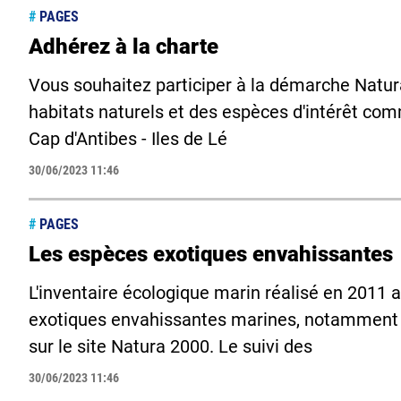
#
PAGES
Adhérez à la charte
Vous souhaitez participer à la démarche Natura
habitats naturels et des espèces d'intérêt com
Cap d'Antibes - Iles de Lé
30/06/2023 11:46
#
PAGES
Les espèces exotiques envahissantes
L'inventaire écologique marin réalisé en 2011 
exotiques envahissantes marines, notamment C
sur le site Natura 2000. Le suivi des
30/06/2023 11:46