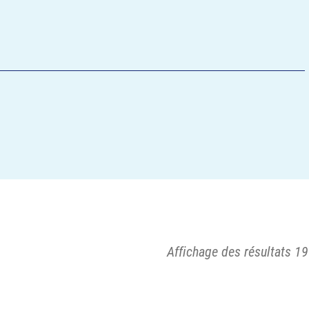
Affichage des résultats 19