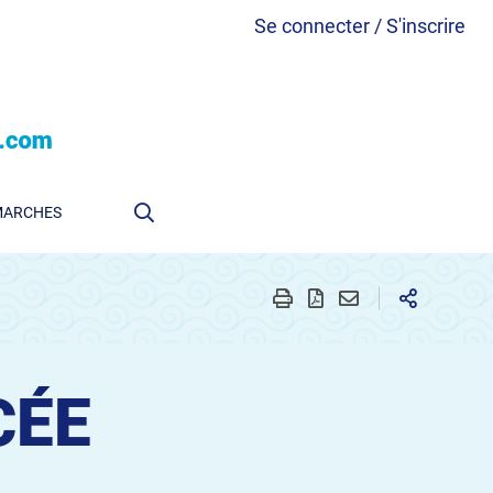
Se connecter / S'inscrire
MARCHES
CÉE