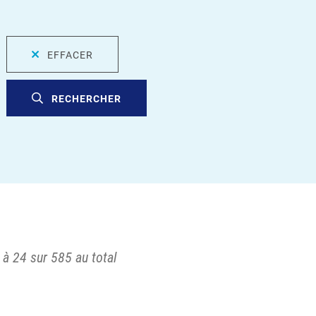
EFFACER
RECHERCHER
 à 24 sur 585 au total