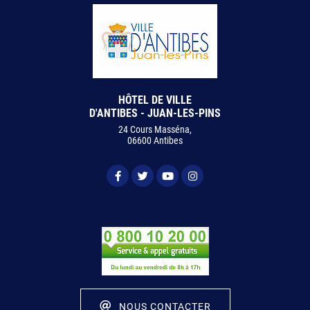
HÔTEL DE VILLE
D'ANTIBES - JUAN-LES-PINS
24 Cours Masséna,
06600 Antibes
NOUS CONTACTER