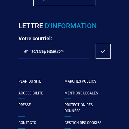
LETTRE
D'INFORMATION
Votre courriel:
PLAN DU SITE
MARCHÉS PUBLICS
ACCESSIBILITÉ
MENTIONS LÉGALES
PRESSE
PROTECTION DES
DONNÉES
CONTACTS
GESTION DES COOKIES