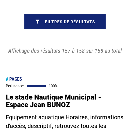
FILTRES DE RÉSULTATS
Affichage des résultats 157 à 158 sur 158 au total
#
PAGES
Pertinence:
100%
Le stade Nautique Municipal -
Espace Jean BUNOZ
Equipement aquatique Horaires, informations
d'accès, descriptif, retrouvez toutes les