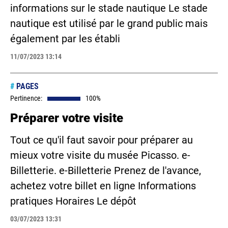
informations sur le stade nautique Le stade
nautique est utilisé par le grand public mais
également par les établi
11/07/2023 13:14
#
PAGES
Pertinence:
100%
Préparer votre visite
Tout ce qu'il faut savoir pour préparer au
mieux votre visite du musée Picasso. e-
Billetterie. e-Billetterie Prenez de l'avance,
achetez votre billet en ligne Informations
pratiques Horaires Le dépôt
03/07/2023 13:31