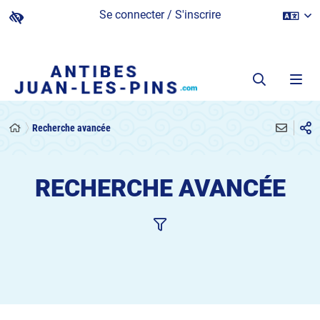
Se connecter / S'inscrire
Recherche avancée
RECHERCHE AVANCÉE