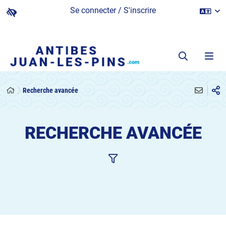
Se connecter / S'inscrire
Recherche avancée
RECHERCHE AVANCÉE