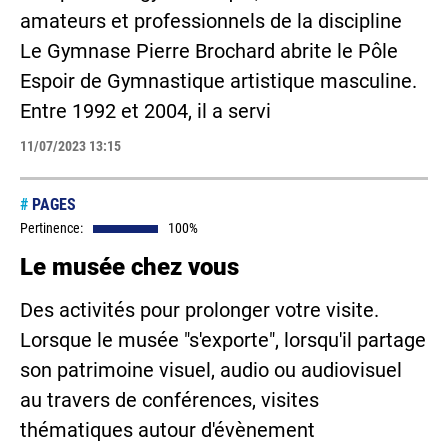
amateurs et professionnels de la discipline
Le Gymnase Pierre Brochard abrite le Pôle
Espoir de Gymnastique artistique masculine.
Entre 1992 et 2004, il a servi
11/07/2023 13:15
#
PAGES
Pertinence:
100%
Le musée chez vous
Des activités pour prolonger votre visite.
Lorsque le musée "s'exporte", lorsqu'il partage
son patrimoine visuel, audio ou audiovisuel
au travers de conférences, visites
thématiques autour d'évènement