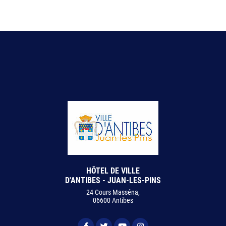
HÔTEL DE VILLE
D'ANTIBES - JUAN-LES-PINS
24 Cours Masséna,
06600 Antibes