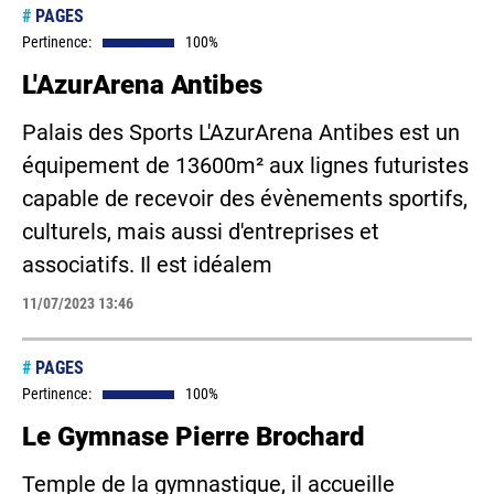
#
PAGES
Pertinence:
100%
L'AzurArena Antibes
Palais des Sports L'AzurArena Antibes est un
équipement de 13600m² aux lignes futuristes
capable de recevoir des évènements sportifs,
culturels, mais aussi d'entreprises et
associatifs. Il est idéalem
11/07/2023 13:46
#
PAGES
Pertinence:
100%
Le Gymnase Pierre Brochard
Temple de la gymnastique, il accueille