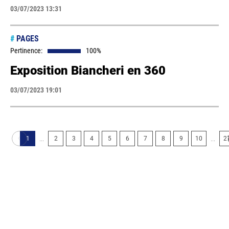
03/07/2023 13:31
#
PAGES
Pertinence:
100%
Exposition Biancheri en 360
03/07/2023 19:01
...
...
1
2
3
4
5
6
7
8
9
10
2