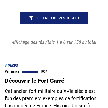
FILTRES DE RÉSULTATS
Affichage des résultats 1 à 6 sur 158 au total
#
PAGES
Pertinence:
100%
Découvrir le Fort Carré
Cet ancien fort militaire du XVIe siècle est
l'un des premiers exemples de fortification
bastionnée de France. Histoire Un site à