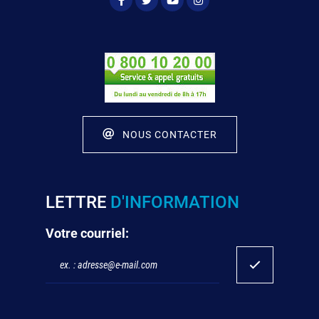
NOUS CONTACTER
LETTRE
D'INFORMATION
Votre courriel: