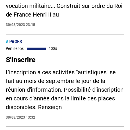
vocation militaire... Construit sur ordre du Roi
de France Henri II au
30/08/2023 23:15
#
PAGES
Pertinence:
100%
S'inscrire
L'inscription à ces activités "autistiques" se
fait au mois de septembre le jour de la
réunion d'information. Possibilité d’inscription
en cours d’année dans la limite des places
disponibles. Renseign
30/08/2023 13:32