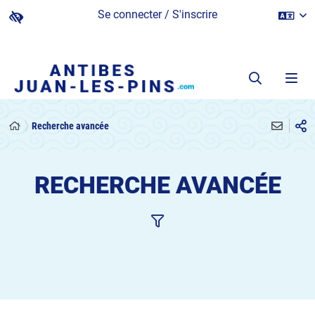
Se connecter / S'inscrire
Recherche avancée
RECHERCHE AVANCÉE