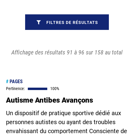
FILTRES DE RÉSULTATS
Affichage des résultats 91 à 96 sur 158 au total
#
PAGES
Pertinence:
100%
Autisme Antibes Avançons
Un dispositif de pratique sportive dédié aux
personnes autistes ou ayant des troubles
envahissant du comportement Consciente de