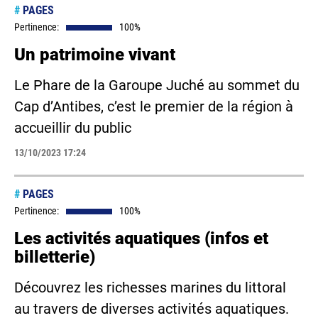
#
PAGES
Pertinence:
100%
Un patrimoine vivant
Le Phare de la Garoupe Juché au sommet du
Cap d’Antibes, c’est le premier de la région à
accueillir du public
13/10/2023 17:24
#
PAGES
Pertinence:
100%
Les activités aquatiques (infos et
billetterie)
Découvrez les richesses marines du littoral
au travers de diverses activités aquatiques.