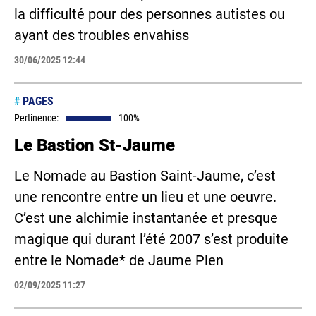
la difficulté pour des personnes autistes ou
ayant des troubles envahiss
30/06/2025 12:44
#
PAGES
Pertinence:
100%
Le Bastion St-Jaume
Le Nomade au Bastion Saint-Jaume, c’est
une rencontre entre un lieu et une oeuvre.
C’est une alchimie instantanée et presque
magique qui durant l’été 2007 s’est produite
entre le Nomade* de Jaume Plen
02/09/2025 11:27