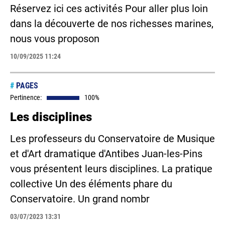
Réservez ici ces activités Pour aller plus loin
dans la découverte de nos richesses marines,
nous vous proposon
10/09/2025 11:24
#
PAGES
Pertinence:
100%
Les disciplines
Les professeurs du Conservatoire de Musique
et d'Art dramatique d'Antibes Juan-les-Pins
vous présentent leurs disciplines. La pratique
collective Un des éléments phare du
Conservatoire. Un grand nombr
03/07/2023 13:31