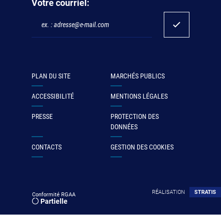
Votre courriel:
PLAN DU SITE
MARCHÉS PUBLICS
ACCESSIBILITÉ
MENTIONS LÉGALES
PRESSE
PROTECTION DES
DONNÉES
CONTACTS
GESTION DES COOKIES
RÉALISATION
STRATIS
Conformité RGAA
Partielle