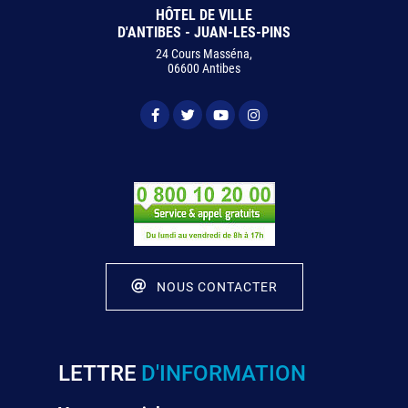
HÔTEL DE VILLE
D'ANTIBES - JUAN-LES-PINS
24 Cours Masséna,
06600 Antibes
NOUS CONTACTER
LETTRE
D'INFORMATION