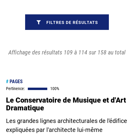
FILTRES DE RÉSULTATS
Affichage des résultats 109 à 114 sur 158 au total
#
PAGES
Pertinence:
100%
Le Conservatoire de Musique et d'Art
Dramatique
Les grandes lignes architecturales de l'édifice
expliquées par l'architecte lui-même