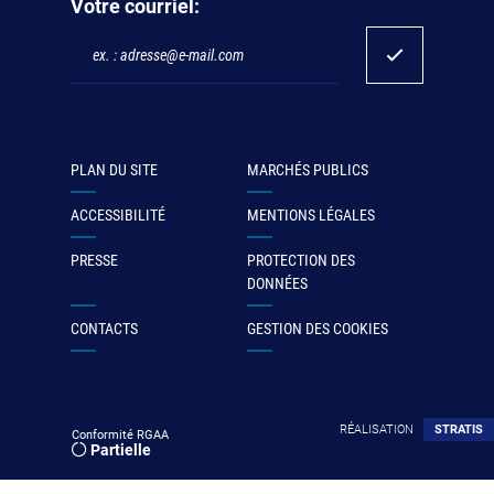
Votre courriel:
PLAN DU SITE
MARCHÉS PUBLICS
ACCESSIBILITÉ
MENTIONS LÉGALES
PRESSE
PROTECTION DES
DONNÉES
CONTACTS
GESTION DES COOKIES
RÉALISATION
STRATIS
Conformité RGAA
Partielle