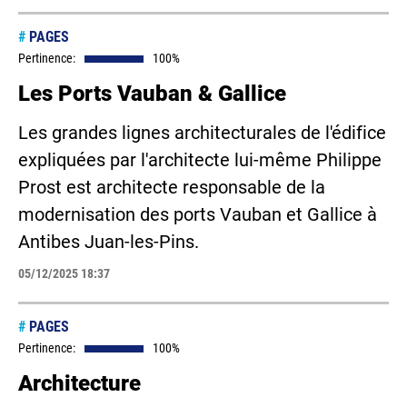
#
PAGES
Pertinence:
100%
Les Ports Vauban & Gallice
Les grandes lignes architecturales de l'édifice
expliquées par l'architecte lui-même Philippe
Prost est architecte responsable de la
modernisation des ports Vauban et Gallice à
Antibes Juan-les-Pins.
05/12/2025 18:37
#
PAGES
Pertinence:
100%
Architecture