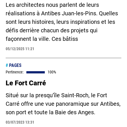
Les architectes nous parlent de leurs
réalisations à Antibes Juan-les-Pins. Quelles
sont leurs histoires, leurs inspirations et les
défis derrière chacun des projets qui
façonnent la ville. Ces bâtiss
05/12/2025 11:21
#
PAGES
Pertinence:
100%
Le Fort Carré
Situé sur la presqu’île Saint-Roch, le Fort
Carré offre une vue panoramique sur Antibes,
son port et toute la Baie des Anges.
03/07/2023 13:31