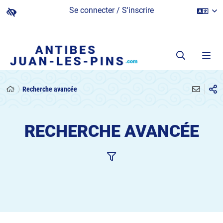
Se connecter / S'inscrire
Recherche avancée
RECHERCHE AVANCÉE