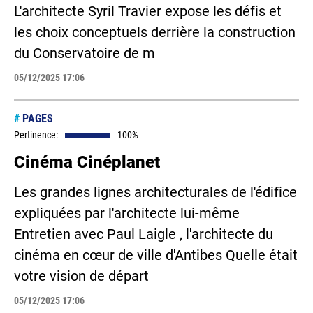
L'architecte Syril Travier expose les défis et
les choix conceptuels derrière la construction
du Conservatoire de m
05/12/2025 17:06
#
PAGES
Pertinence:
100%
Cinéma Cinéplanet
Les grandes lignes architecturales de l'édifice
expliquées par l'architecte lui-même
Entretien avec Paul Laigle , l'architecte du
cinéma en cœur de ville d'Antibes Quelle était
votre vision de départ
05/12/2025 17:06