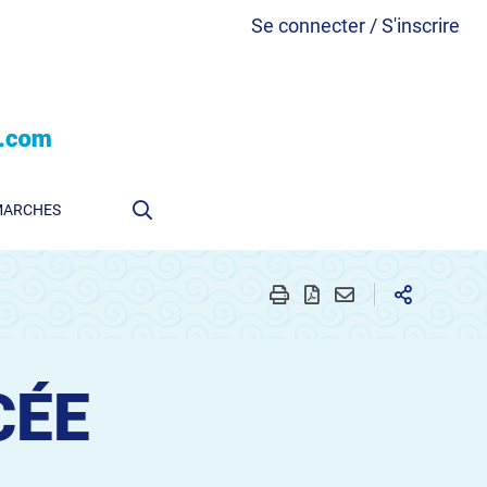
Se connecter / S'inscrire
MARCHES
CÉE