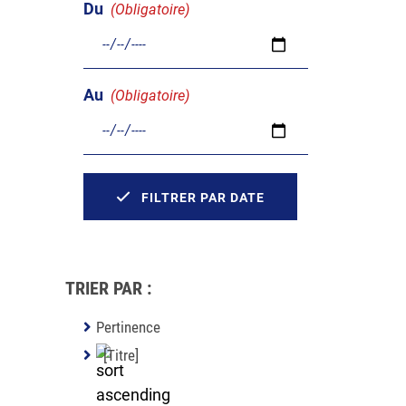
Du
(Obligatoire)
Au
(Obligatoire)
FILTRER PAR DATE
TRIER PAR :
Pertinence
[Titre]