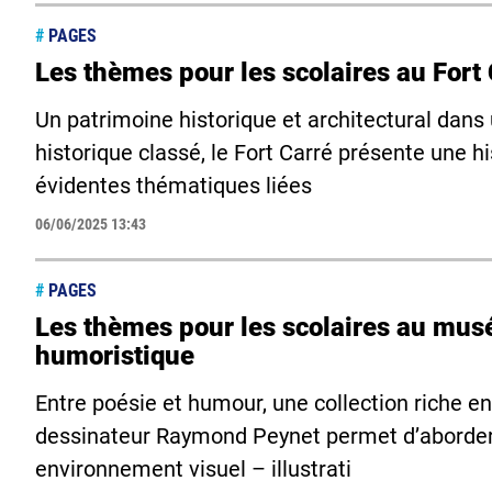
#
PAGES
Les thèmes pour les scolaires au Fort
Un patrimoine historique et architectural dan
historique classé, le Fort Carré présente une hi
évidentes thématiques liées
06/06/2025 13:43
#
PAGES
Les thèmes pour les scolaires au mus
humoristique
Entre poésie et humour, une collection riche e
dessinateur Raymond Peynet permet d’aborder 
environnement visuel – illustrati