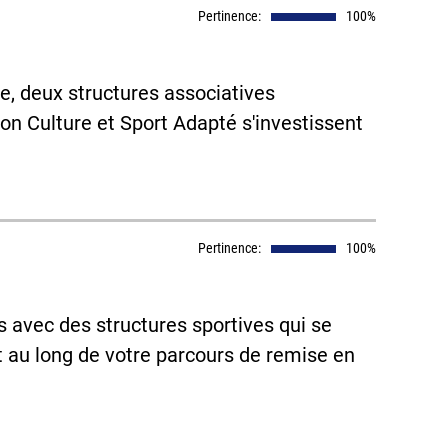
Pertinence:
100%
le, deux structures associatives
on Culture et Sport Adapté s'investissent
Pertinence:
100%
s avec des structures sportives qui se
au long de votre parcours de remise en