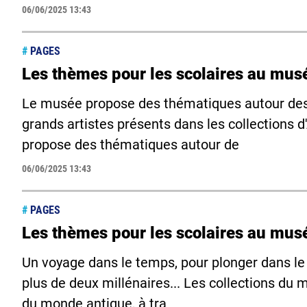
06/06/2025 13:43
#
PAGES
Les thèmes pour les scolaires au mus
Le musée propose des thématiques autour des 
grands artistes présents dans les collections
propose des thématiques autour de
06/06/2025 13:43
#
PAGES
Les thèmes pour les scolaires au mus
Un voyage dans le temps, pour plonger dans le q
plus de deux millénaires... Les collections d
du monde antique, à tra