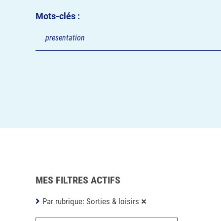
Mots-clés :
MES FILTRES ACTIFS
Par rubrique: Sorties & loisirs