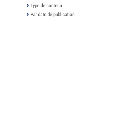
Type de contenu
Par date de publication