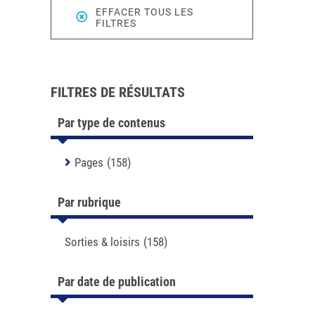
EFFACER TOUS LES
FILTRES
FILTRES DE RÉSULTATS
Par type de contenus
Pages
(158)
Par rubrique
Sorties & loisirs
(158)
Par date de publication