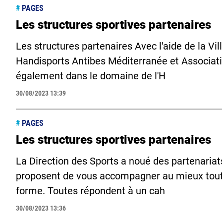
#
PAGES
Les structures sportives partenaires
Les structures partenaires Avec l'aide de la Vil
Handisports Antibes Méditerranée et Associati
également dans le domaine de l'H
30/08/2023 13:39
#
PAGES
Les structures sportives partenaires
La Direction des Sports a noué des partenariat
proposent de vous accompagner au mieux tout 
forme. Toutes répondent à un cah
30/08/2023 13:36