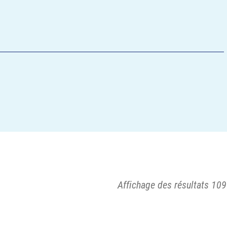
Affichage des résultats 109