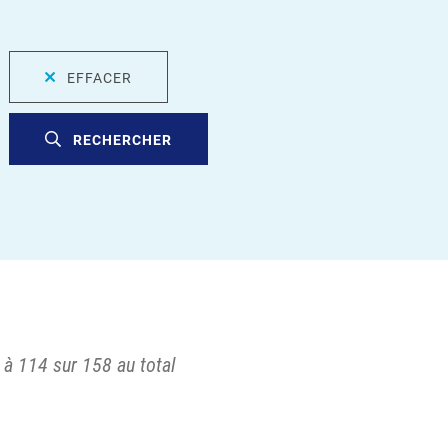
EFFACER
RECHERCHER
 à 114 sur 158 au total