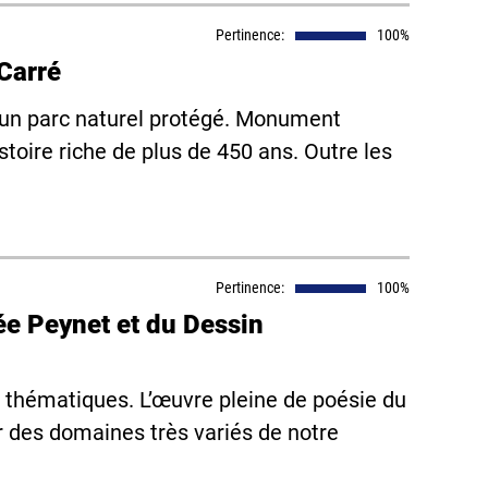
Pertinence:
100%
 Carré
s un parc naturel protégé. Monument
stoire riche de plus de 450 ans. Outre les
Pertinence:
100%
ée Peynet et du Dessin
n thématiques. L’œuvre pleine de poésie du
des domaines très variés de notre