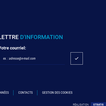
LETTRE
D'INFORMATION
Votre courriel:
ONNÉES
CONTACTS
GESTION DES COOKIES
RÉALISATION
STRATIS