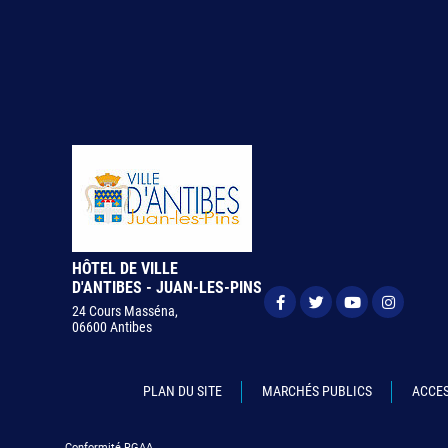
HÔTEL DE VILLE
D'ANTIBES - JUAN-LES-PINS
24 Cours Masséna,
06600 Antibes
PLAN DU SITE
MARCHÉS PUBLICS
ACCES
Conformité RGAA