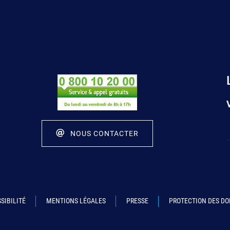
NOUS CONTACTER
SIBILITÉ
MENTIONS LÉGALES
PRESSE
PROTECTION DES D