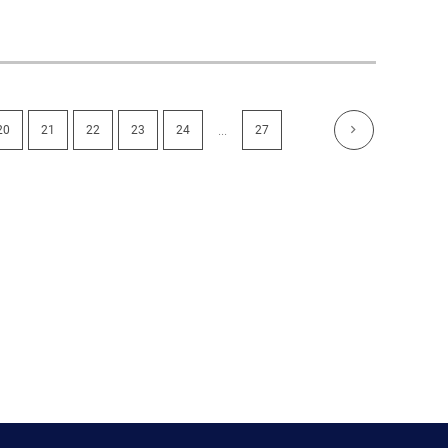
...
20
21
22
23
24
27