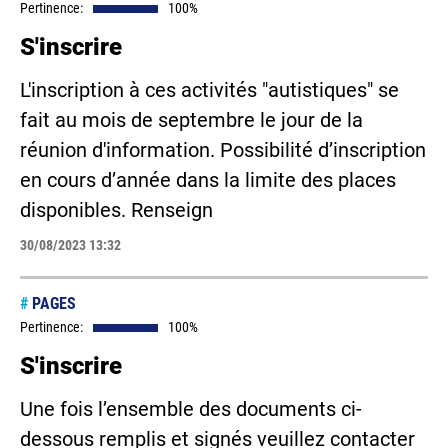
Pertinence:
100%
S'inscrire
L'inscription à ces activités "autistiques" se
fait au mois de septembre le jour de la
réunion d'information. Possibilité d’inscription
en cours d’année dans la limite des places
disponibles. Renseign
30/08/2023 13:32
#
PAGES
Pertinence:
100%
S'inscrire
Une fois l’ensemble des documents ci-
dessous remplis et signés veuillez contacter