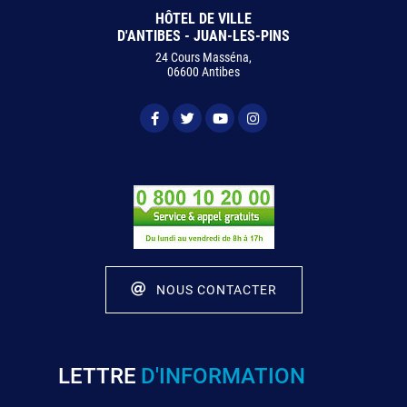
HÔTEL DE VILLE
D'ANTIBES - JUAN-LES-PINS
24 Cours Masséna,
06600 Antibes
NOUS CONTACTER
LETTRE
D'INFORMATION