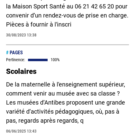
la Maison Sport Santé au 06 21 42 65 20 pour
convenir d’un rendez-vous de prise en charge.
Pièces à fournir à l'inscri
30/08/2023 13:38
#
PAGES
Pertinence:
100%
Scolaires
De la maternelle à l'enseignement supérieur,
comment venir au musée avec sa classe ?
Les musées d’Antibes proposent une grande
variété d’activités pédagogiques, où, pas à
pas, regards après regards, q
06/06/2025 13:43