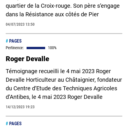
quartier de la Croix-rouge. Son père s’engage
dans la Résistance aux côtés de Pier
04/07/2023 13:50
#
PAGES
Pertinence:
100%
Roger Devalle
Témoignage recueilli le 4 mai 2023 Roger
Devalle Horticulteur au Châtaignier, fondateur
du Centre d’Etude des Techniques Agricoles
d’Antibes, le 4 mai 2023 Roger Devalle
14/12/2023 19:23
#
PAGES