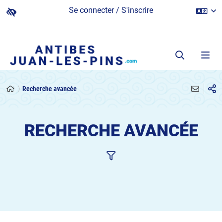
Se connecter / S'inscrire
Recherche avancée
RECHERCHE AVANCÉE