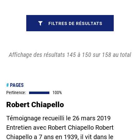
FILTRES DE RÉSULTATS
Affichage des résultats 145 à 150 sur 158 au total
#
PAGES
Pertinence:
100%
Robert Chiapello
Témoignage recueilli le 26 mars 2019
Entretien avec Robert Chiapello Robert
Chiapello a 7 ans en 1939, il vit dans le