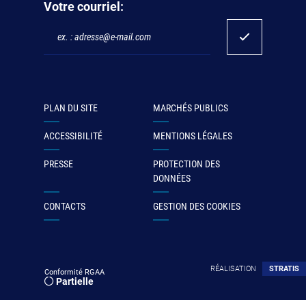
Votre courriel:
PLAN DU SITE
MARCHÉS PUBLICS
ACCESSIBILITÉ
MENTIONS LÉGALES
PRESSE
PROTECTION DES
DONNÉES
CONTACTS
GESTION DES COOKIES
RÉALISATION
STRATIS
Conformité RGAA
Partielle