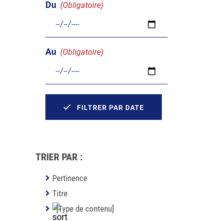
Du
(Obligatoire)
Au
(Obligatoire)
FILTRER PAR DATE
TRIER PAR :
Pertinence
Titre
[Type de contenu]