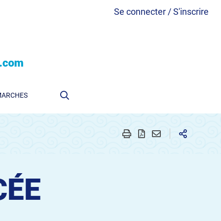
Se connecter / S'inscrire
MARCHES
CÉE