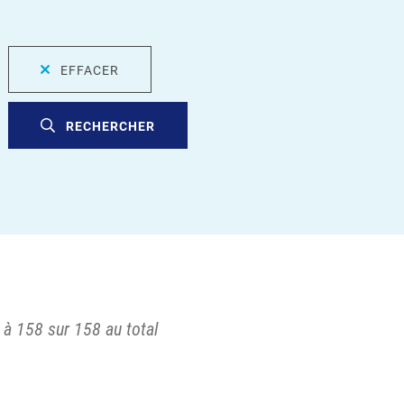
EFFACER
RECHERCHER
 à 158 sur 158 au total