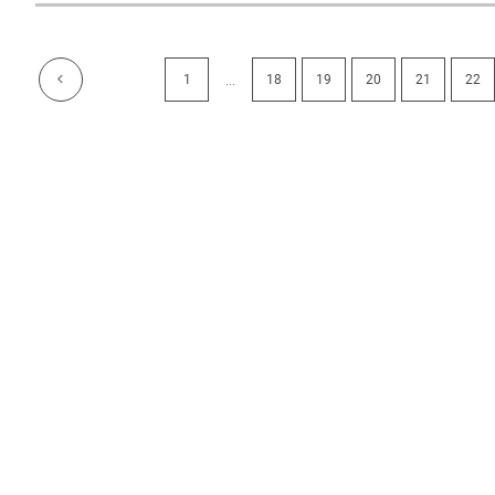
...
1
18
19
20
21
22