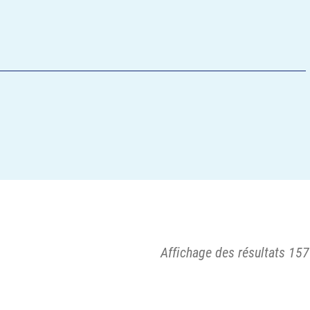
Affichage des résultats 157