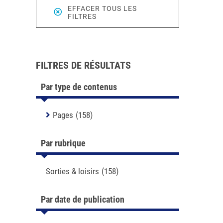
EFFACER TOUS LES
FILTRES
FILTRES DE RÉSULTATS
Par type de contenus
Pages
(158)
Par rubrique
Sorties & loisirs
(158)
Par date de publication