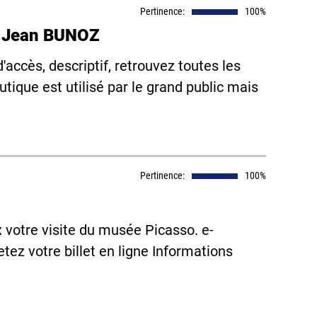
Pertinence:
100%
e Jean BUNOZ
accès, descriptif, retrouvez toutes les
tique est utilisé par le grand public mais
Pertinence:
100%
x votre visite du musée Picasso. e-
hetez votre billet en ligne Informations