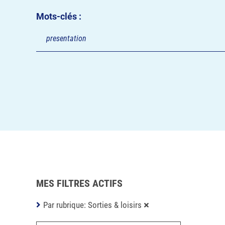
Mots-clés :
MES FILTRES ACTIFS
Par rubrique: Sorties & loisirs