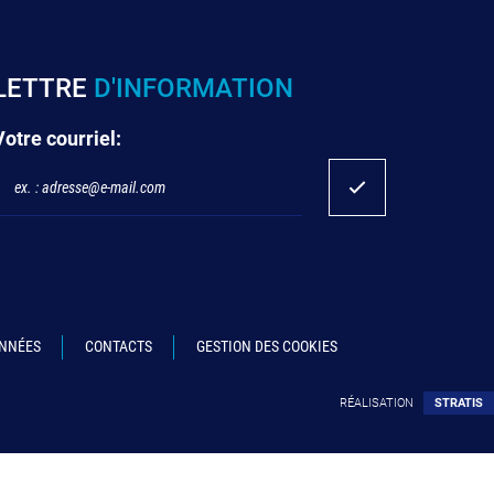
LETTRE
D'INFORMATION
Votre courriel:
ONNÉES
CONTACTS
GESTION DES COOKIES
RÉALISATION
STRATIS