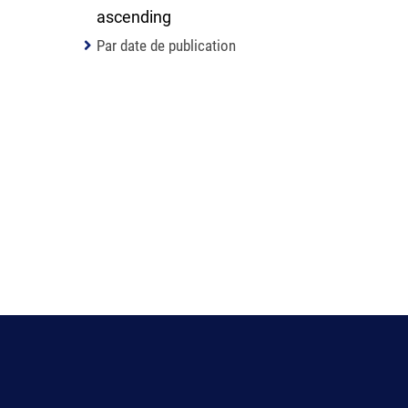
Par date de publication