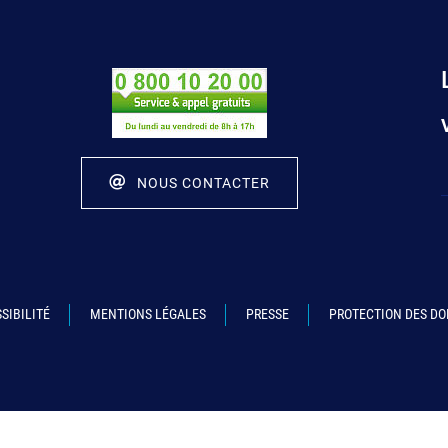
NOUS CONTACTER
SIBILITÉ
MENTIONS LÉGALES
PRESSE
PROTECTION DES D