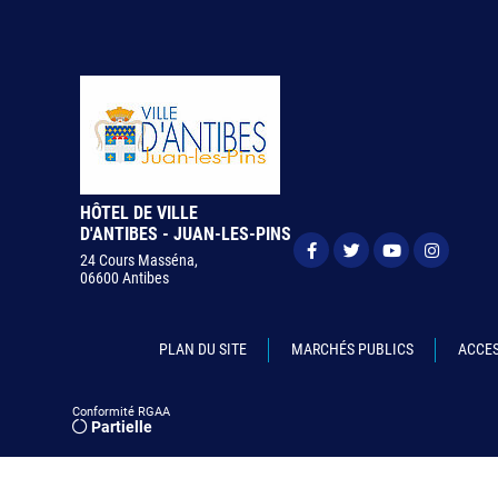
HÔTEL DE VILLE
D'ANTIBES - JUAN-LES-PINS
24 Cours Masséna,
06600 Antibes
PLAN DU SITE
MARCHÉS PUBLICS
ACCES
Conformité RGAA
Partielle