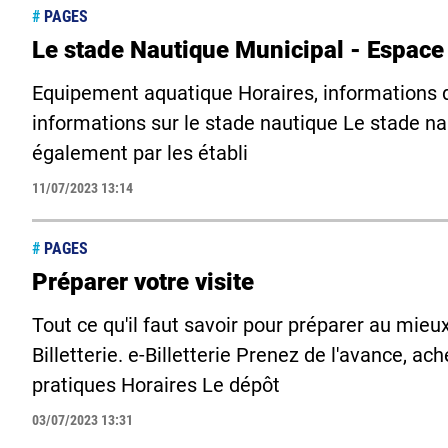
#
PAGES
Le stade Nautique Municipal - Espac
Equipement aquatique Horaires, informations d'
informations sur le stade nautique Le stade nau
également par les établi
11/07/2023 13:14
#
PAGES
Préparer votre visite
Tout ce qu'il faut savoir pour préparer au mieu
Billetterie. e-Billetterie Prenez de l'avance, ac
pratiques Horaires Le dépôt
03/07/2023 13:31