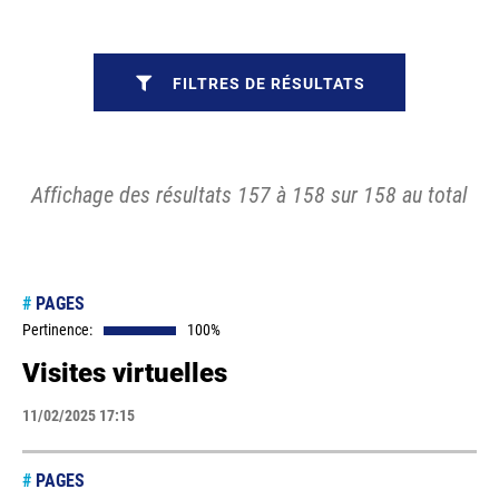
FILTRES DE RÉSULTATS
Affichage des résultats 157 à 158 sur 158 au total
#
PAGES
Pertinence:
100%
Visites virtuelles
11/02/2025 17:15
#
PAGES