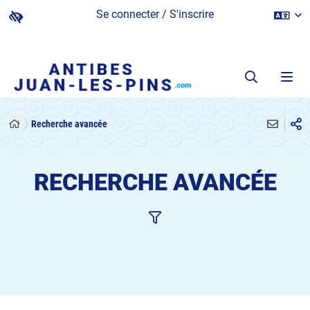
Se connecter / S'inscrire
Recherche avancée
RECHERCHE AVANCÉE