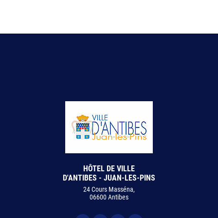
HÔTEL DE VILLE
D'ANTIBES - JUAN-LES-PINS
24 Cours Masséna,
06600 Antibes