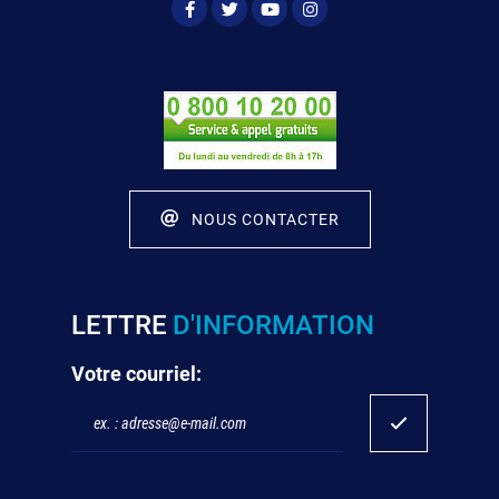
NOUS CONTACTER
LETTRE
D'INFORMATION
Votre courriel: