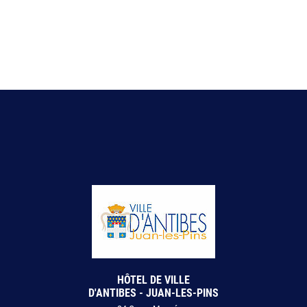
HÔTEL DE VILLE
D'ANTIBES - JUAN-LES-PINS