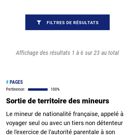
FILTRES DE RÉSULTATS
Affichage des résultats 1 à 6 sur 23 au total
#
PAGES
Pertinence:
100%
Sortie de territoire des mineurs
Le mineur de nationalité française, appelé à
voyager seul ou avec un tiers non détenteur
de l'exercice de l'autorité parentale à son