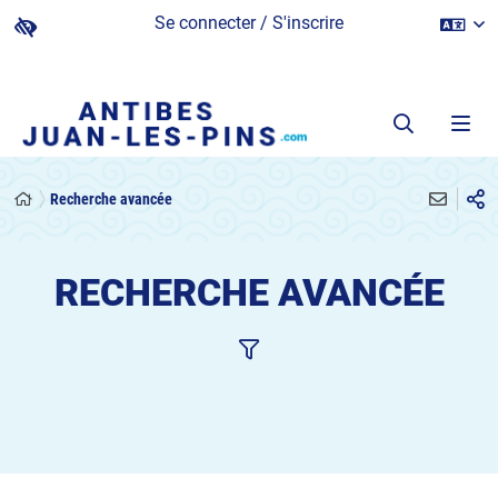
Se connecter / S'inscrire
Recherche avancée
RECHERCHE AVANCÉE