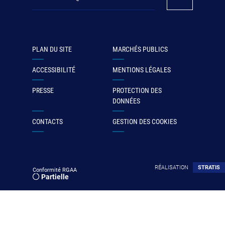
PLAN DU SITE
MARCHÉS PUBLICS
ACCESSIBILITÉ
MENTIONS LÉGALES
PRESSE
PROTECTION DES
DONNÉES
CONTACTS
GESTION DES COOKIES
RÉALISATION
STRATIS
Conformité RGAA
Partielle