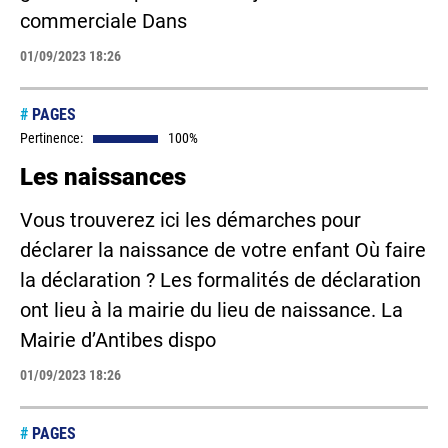
commerciale Dans
01/09/2023 18:26
#
PAGES
Pertinence:
100%
Les naissances
Vous trouverez ici les démarches pour
déclarer la naissance de votre enfant Où faire
la déclaration ? Les formalités de déclaration
ont lieu à la mairie du lieu de naissance. La
Mairie d’Antibes dispo
01/09/2023 18:26
#
PAGES