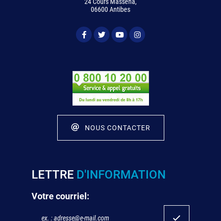
24 Cours Masséna,
06600 Antibes
NOUS CONTACTER
LETTRE
D'INFORMATION
Votre courriel: