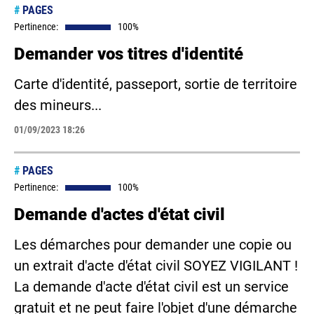
#
PAGES
Pertinence:
100%
Demander vos titres d'identité
Carte d'identité, passeport, sortie de territoire
des mineurs...
01/09/2023 18:26
#
PAGES
Pertinence:
100%
Demande d'actes d'état civil
Les démarches pour demander une copie ou
un extrait d'acte d'état civil SOYEZ VIGILANT !
La demande d'acte d'état civil est un service
gratuit et ne peut faire l'objet d'une démarche