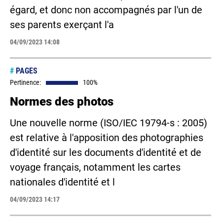
égard, et donc non accompagnés par l'un de
ses parents exerçant l'a
04/09/2023 14:08
#
PAGES
Pertinence:
100%
Normes des photos
Une nouvelle norme (ISO/IEC 19794-s : 2005)
est relative à l'apposition des photographies
d'identité sur les documents d'identité et de
voyage français, notamment les cartes
nationales d'identité et l
04/09/2023 14:17