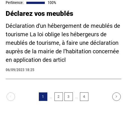
Pertinence:
100%
Déclarez vos meublés
Déclaration d'un hébergement de meublés de
tourisme La loi oblige les hébergeurs de
meublés de tourisme, à faire une déclaration
auprès de la mairie de l’habitation concernée
en application des articl
06/09/2023 18:25
...
...
1
2
3
4