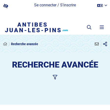
Se connecter / S'inscrire
Recherche avancée
RECHERCHE AVANCÉE