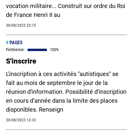
vocation militaire... Construit sur ordre du Roi
de France Henri II au
30/08/2023 23:15
#
PAGES
Pertinence:
100%
S'inscrire
L'inscription à ces activités "autistiques" se
fait au mois de septembre le jour de la
réunion d'information. Possibilité d’inscription
en cours d’année dans la limite des places
disponibles. Renseign
30/08/2023 13:32