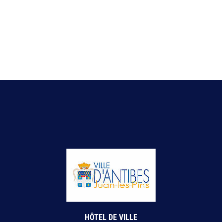
HÔTEL DE VILLE