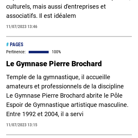
culturels, mais aussi d'entreprises et
associatifs. Il est idéalem
11/07/2023 13:46
#
PAGES
Pertinence:
100%
Le Gymnase Pierre Brochard
Temple de la gymnastique, il accueille
amateurs et professionnels de la discipline
Le Gymnase Pierre Brochard abrite le Pôle
Espoir de Gymnastique artistique masculine.
Entre 1992 et 2004, il a servi
11/07/2023 13:15