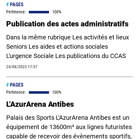
#
PAGES
Pertinence:
100%
Publication des actes administratifs
Dans la même rubrique Les activités et lieux
Seniors Les aides et actions sociales
L'urgence Sociale Les publications du CCAS
24/08/2023 17:57
#
PAGES
Pertinence:
100%
L'AzurArena Antibes
Palais des Sports L'AzurArena Antibes est un
équipement de 13600m² aux lignes futuristes
capable de recevoir des évènements sportifs,