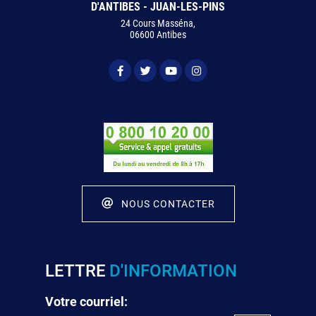
D'ANTIBES - JUAN-LES-PINS
24 Cours Masséna,
06600 Antibes
NOUS CONTACTER
LETTRE
D'INFORMATION
Votre courriel: