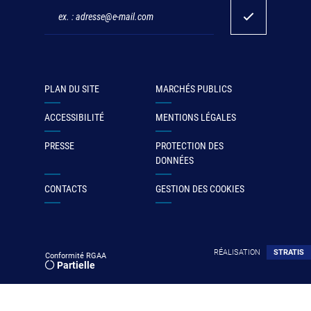
PLAN DU SITE
MARCHÉS PUBLICS
ACCESSIBILITÉ
MENTIONS LÉGALES
PRESSE
PROTECTION DES
DONNÉES
CONTACTS
GESTION DES COOKIES
RÉALISATION
STRATIS
Conformité RGAA
Partielle