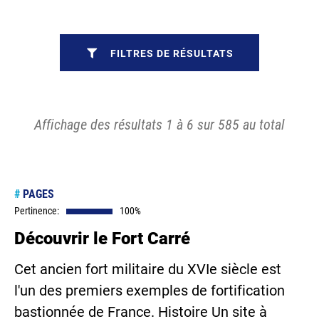
FILTRES DE RÉSULTATS
Affichage des résultats 1 à 6 sur 585 au total
#
PAGES
Pertinence:
100%
Découvrir le Fort Carré
Cet ancien fort militaire du XVIe siècle est
l'un des premiers exemples de fortification
bastionnée de France. Histoire Un site à