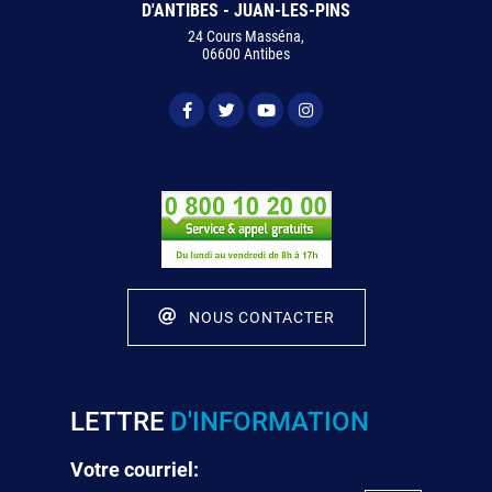
D'ANTIBES - JUAN-LES-PINS
24 Cours Masséna,
06600 Antibes
NOUS CONTACTER
LETTRE
D'INFORMATION
Votre courriel: