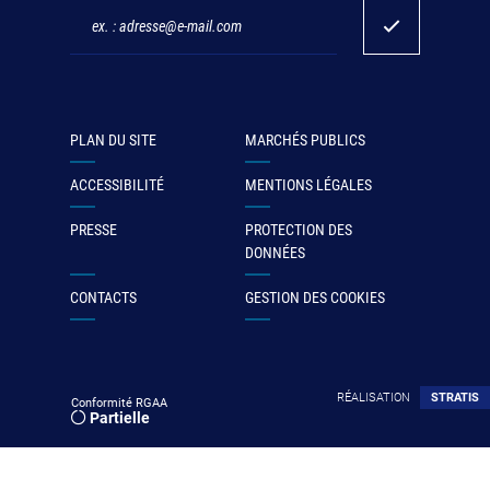
PLAN DU SITE
MARCHÉS PUBLICS
ACCESSIBILITÉ
MENTIONS LÉGALES
PRESSE
PROTECTION DES
DONNÉES
CONTACTS
GESTION DES COOKIES
RÉALISATION
STRATIS
Conformité RGAA
Partielle