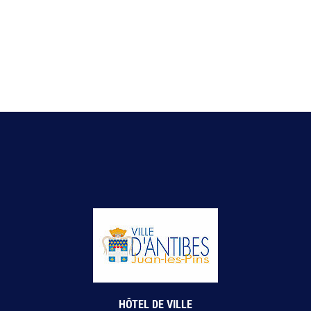
HÔTEL DE VILLE