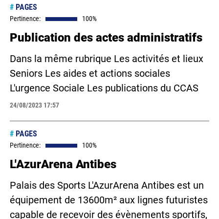
#
PAGES
Pertinence:
100%
Publication des actes administratifs
Dans la même rubrique Les activités et lieux
Seniors Les aides et actions sociales
L'urgence Sociale Les publications du CCAS
24/08/2023 17:57
#
PAGES
Pertinence:
100%
L'AzurArena Antibes
Palais des Sports L'AzurArena Antibes est un
équipement de 13600m² aux lignes futuristes
capable de recevoir des évènements sportifs,