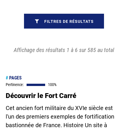
FILTRES DE RÉSULTATS
Affichage des résultats 1 à 6 sur 585 au total
#
PAGES
Pertinence:
100%
Découvrir le Fort Carré
Cet ancien fort militaire du XVIe siècle est
l'un des premiers exemples de fortification
bastionnée de France. Histoire Un site à