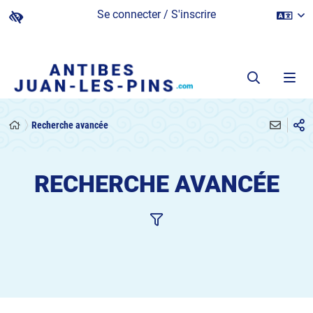
Se connecter / S'inscrire
Recherche avancée
RECHERCHE AVANCÉE