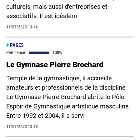
culturels, mais aussi d'entreprises et
associatifs. Il est idéalem
11/07/2023 13:46
#
PAGES
Pertinence:
100%
Le Gymnase Pierre Brochard
Temple de la gymnastique, il accueille
amateurs et professionnels de la discipline
Le Gymnase Pierre Brochard abrite le Pôle
Espoir de Gymnastique artistique masculine.
Entre 1992 et 2004, il a servi
11/07/2023 13:15