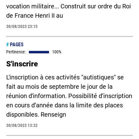
vocation militaire... Construit sur ordre du Roi
de France Henri II au
30/08/2023 23:15
#
PAGES
Pertinence:
100%
S'inscrire
L'inscription à ces activités "autistiques" se
fait au mois de septembre le jour de la
réunion d'information. Possibilité d’inscription
en cours d’année dans la limite des places
disponibles. Renseign
30/08/2023 13:32