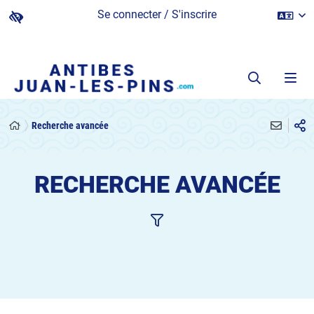
Se connecter / S'inscrire
Recherche avancée
RECHERCHE AVANCÉE