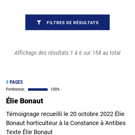
FILTRES DE RÉSULTATS
Affichage des résultats 1 à 6 sur 158 au total
#
PAGES
Pertinence:
100%
Élie Bonaut
Témoignage recueilli le 20 octobre 2022 Élie
Bonaut horticulteur à la Constance à Antibes
Texte Élie Bonaut