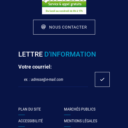
NOUS CONTACTER
LETTRE
D'INFORMATION
Votre courriel:
PLAN DU SITE
MARCHÉS PUBLICS
ACCESSIBILITÉ
MENTIONS LÉGALES