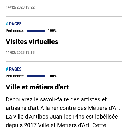
14/12/2023 19:22
#
PAGES
Pertinence:
100%
Visites virtuelles
11/02/2025 17:15
#
PAGES
Pertinence:
100%
Ville et métiers d'art
Découvrez le savoir-faire des artistes et
artisans d'art A la rencontre des Métiers d'Art
La ville d'Antibes Juan-les-Pins est labélisée
depuis 2017 Ville et Métiers d'Art. Cette