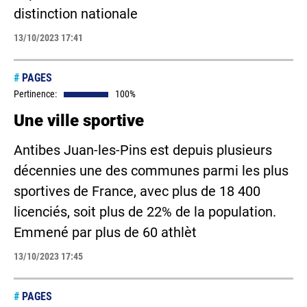
distinction nationale
13/10/2023 17:41
#
PAGES
Pertinence:
100%
Une ville sportive
Antibes Juan-les-Pins est depuis plusieurs
décennies une des communes parmi les plus
sportives de France, avec plus de 18 400
licenciés, soit plus de 22% de la population.
Emmené par plus de 60 athlèt
13/10/2023 17:45
#
PAGES