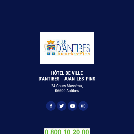
HÔTEL DE VILLE
D'ANTIBES - JUAN-LES-PINS
24 Cours Masséna,
06600 Antibes