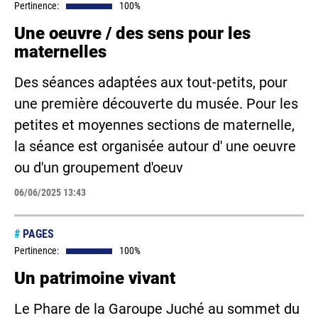
Pertinence:
100%
Une oeuvre / des sens pour les
maternelles
Des séances adaptées aux tout-petits, pour
une première découverte du musée. Pour les
petites et moyennes sections de maternelle,
la séance est organisée autour d' une oeuvre
ou d'un groupement d'oeuv
06/06/2025 13:43
#
PAGES
Pertinence:
100%
Un patrimoine vivant
Le Phare de la Garoupe Juché au sommet du