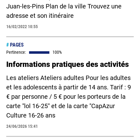
Juan-les-Pins Plan de la ville Trouvez une
adresse et son itinéraire
16/02/2022 10:55
#
PAGES
Pertinence:
100%
Informations pratiques des activités
Les ateliers Ateliers adultes Pour les adultes
et les adolescents à partir de 14 ans. Tarif : 9
€ par personne / 5 € pour les porteurs de la
carte "lol 16-25" et de la carte "CapAzur
Culture 16-26 ans
24/06/2026 15:41