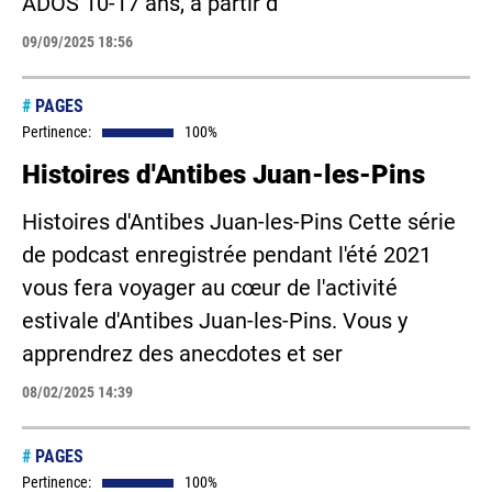
ADOS 10-17 ans, à partir d
09/09/2025 18:56
#
PAGES
Pertinence:
100%
Histoires d'Antibes Juan-les-Pins
Histoires d'Antibes Juan-les-Pins Cette série
de podcast enregistrée pendant l'été 2021
vous fera voyager au cœur de l'activité
estivale d'Antibes Juan-les-Pins. Vous y
apprendrez des anecdotes et ser
08/02/2025 14:39
#
PAGES
Pertinence:
100%