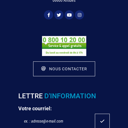
06600 Antibes
NOUS CONTACTER
LETTRE
D'INFORMATION
Votre courriel: