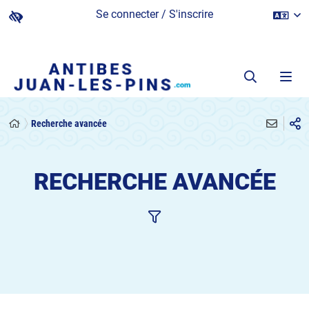
Se connecter / S'inscrire
Recherche avancée
RECHERCHE AVANCÉE