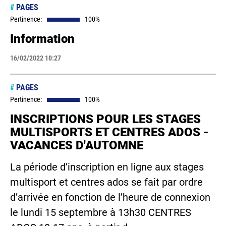
#
PAGES
Pertinence:
100%
Information
16/02/2022 10:27
#
PAGES
Pertinence:
100%
INSCRIPTIONS POUR LES STAGES
MULTISPORTS ET CENTRES ADOS -
VACANCES D'AUTOMNE
La période d’inscription en ligne aux stages
multisport et centres ados se fait par ordre
d’arrivée en fonction de l’heure de connexion
le lundi 15 septembre à 13h30 CENTRES