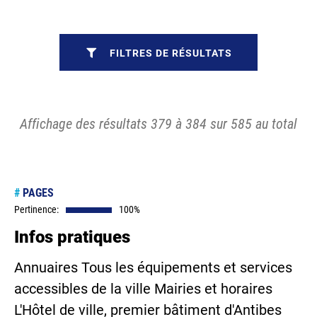
FILTRES DE RÉSULTATS
Affichage des résultats 379 à 384 sur 585 au total
#
PAGES
Pertinence:
100%
Infos pratiques
Annuaires Tous les équipements et services
accessibles de la ville Mairies et horaires
L'Hôtel de ville, premier bâtiment d'Antibes