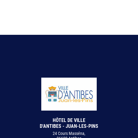
HÔTEL DE VILLE
D'ANTIBES - JUAN-LES-PINS
24 Cours Masséna,