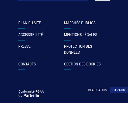
PLAN DU SITE
MARCHÉS PUBLICS
ACCESSIBILITÉ
MENTIONS LÉGALES
PRESSE
PROTECTION DES
DONNÉES
CONTACTS
GESTION DES COOKIES
RÉALISATION
STRATIS
Conformité RGAA
Partielle