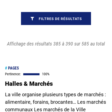
FILTRES DE RÉSULTATS
Affichage des résultats 385 à 390 sur 585 au total
#
PAGES
Pertinence:
100%
Halles & Marchés
La ville organise plusieurs types de marchés :
alimentaire, forains, brocantes… Les marchés
communaux Les marchés de la Ville