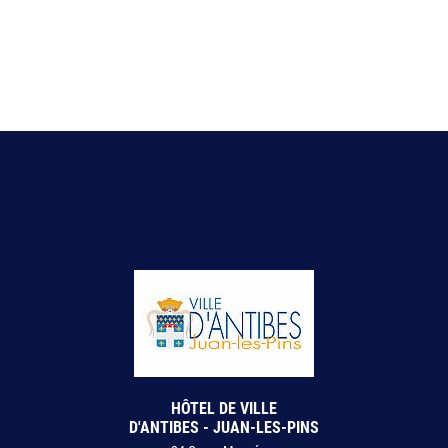
HÔTEL DE VILLE
D'ANTIBES - JUAN-LES-PINS