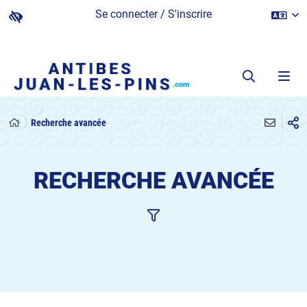
Se connecter / S'inscrire
Recherche avancée
RECHERCHE AVANCÉE