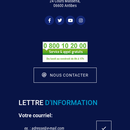
24 Cours Masséna,
06600 Antibes
NOUS CONTACTER
LETTRE
D'INFORMATION
Votre courriel: