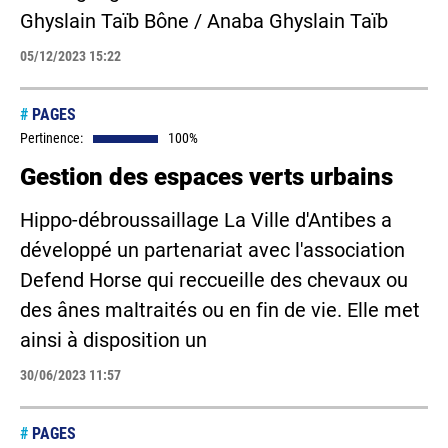
Ghyslain Taïb Bône / Anaba Ghyslain Taïb
05/12/2023 15:22
#
PAGES
Pertinence:
100%
Gestion des espaces verts urbains
Hippo-débroussaillage La Ville d'Antibes a
développé un partenariat avec l'association
Defend Horse qui reccueille des chevaux ou
des ânes maltraités ou en fin de vie. Elle met
ainsi à disposition un
30/06/2023 11:57
#
PAGES