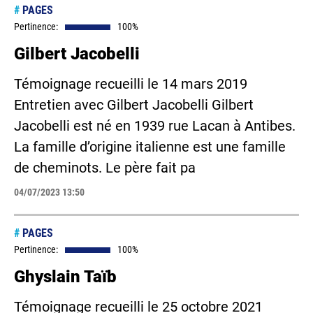
#
PAGES
Pertinence:
100%
Gilbert Jacobelli
Témoignage recueilli le 14 mars 2019
Entretien avec Gilbert Jacobelli Gilbert
Jacobelli est né en 1939 rue Lacan à Antibes.
La famille d’origine italienne est une famille
de cheminots. Le père fait pa
04/07/2023 13:50
#
PAGES
Pertinence:
100%
Ghyslain Taïb
Témoignage recueilli le 25 octobre 2021