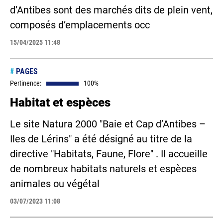
d’Antibes sont des marchés dits de plein vent,
composés d’emplacements occ
15/04/2025 11:48
#
PAGES
Pertinence:
100%
Habitat et espèces
Le site Natura 2000 "Baie et Cap d’Antibes –
Iles de Lérins" a été désigné au titre de la
directive "Habitats, Faune, Flore" . Il accueille
de nombreux habitats naturels et espèces
animales ou végétal
03/07/2023 11:08