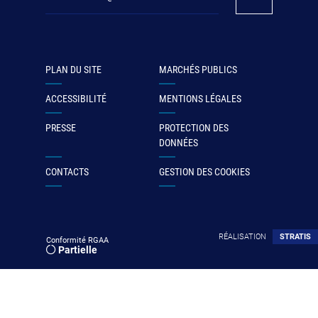
PLAN DU SITE
MARCHÉS PUBLICS
ACCESSIBILITÉ
MENTIONS LÉGALES
PRESSE
PROTECTION DES
DONNÉES
CONTACTS
GESTION DES COOKIES
RÉALISATION
STRATIS
Conformité RGAA
Partielle