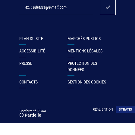
PLAN DU SITE
MARCHÉS PUBLICS
ACCESSIBILITÉ
MENTIONS LÉGALES
PRESSE
PROTECTION DES
DONNÉES
CONTACTS
GESTION DES COOKIES
RÉALISATION
STRATIS
Conformité RGAA
Partielle