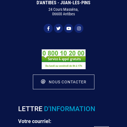
D'ANTIBES - JUAN-LES-PINS
24 Cours Masséna,
06600 Antibes
NOUS CONTACTER
LETTRE
D'INFORMATION
Votre courriel: