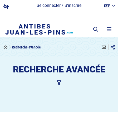
Se connecter / S'inscrire
Recherche avancée
RECHERCHE AVANCÉE