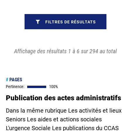
FILTRES DE RÉSULTATS
Affichage des résultats 1 à 6 sur 294 au total
#
PAGES
Pertinence:
100%
Publication des actes administratifs
Dans la même rubrique Les activités et lieux
Seniors Les aides et actions sociales
L'urgence Sociale Les publications du CCAS