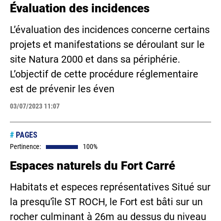
Évaluation des incidences
L’évaluation des incidences concerne certains
projets et manifestations se déroulant sur le
site Natura 2000 et dans sa périphérie.
L’objectif de cette procédure réglementaire
est de prévenir les éven
03/07/2023 11:07
#
PAGES
Pertinence:
100%
Espaces naturels du Fort Carré
Habitats et especes représentatives Situé sur
la presqu'île ST ROCH, le Fort est bâti sur un
rocher culminant à 26m au dessus du niveau