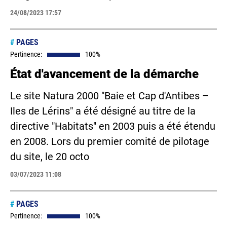
24/08/2023 17:57
#
PAGES
Pertinence:
100%
État d'avancement de la démarche
Le site Natura 2000 "Baie et Cap d'Antibes –
Iles de Lérins" a été désigné au titre de la
directive "Habitats" en 2003 puis a été étendu
en 2008. Lors du premier comité de pilotage
du site, le 20 octo
03/07/2023 11:08
#
PAGES
Pertinence:
100%