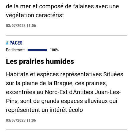
de la mer et composé de falaises avec une
végétation caractérist
03/07/2023 11:06
#
PAGES
Pertinence:
100%
Les prairies humides
Habitats et espèces représentatives Situées
sur la plaine de la Brague, ces prairies,
excentrées au Nord-Est d'Antibes Juan-Les-
Pins, sont de grands espaces alluviaux qui
représentent un intérêt écolo
03/07/2023 11:06