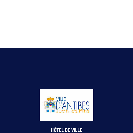
HÔTEL DE VILLE