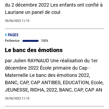
du 2 décembre 2022 Les enfants ont confié à
Lauriane un panel de coul
30/06/2023 11:15
#
PAGES
Pertinence:
100%
Le banc des émotions
par Julien RAYNAUD Une réalisation du 1er
décembre 2022 École primaire du Cap -
Maternelle Le banc des émotions 2022,
BANC, CAP, CAP ANTIBES, EDUCATION, Ecole,
JEUNESSE, RIDHA, 2022, BANC, CAP, CAP AN
30/06/2023 11:15