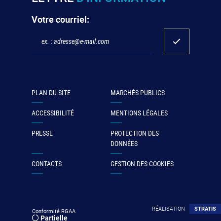
Votre courriel:
PLAN DU SITE
MARCHÉS PUBLICS
ACCESSIBILITÉ
MENTIONS LÉGALES
PRESSE
PROTECTION DES
DONNÉES
CONTACTS
GESTION DES COOKIES
RÉALISATION
STRATIS
Conformité RGAA
Partielle