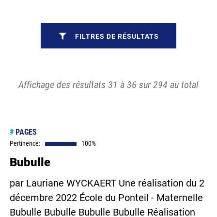
FILTRES DE RÉSULTATS
Affichage des résultats 31 à 36 sur 294 au total
#
PAGES
Pertinence:
100%
Bubulle
par Lauriane WYCKAERT Une réalisation du 2
décembre 2022 École du Ponteil - Maternelle
Bubulle Bubulle Bubulle Bubulle Réalisation