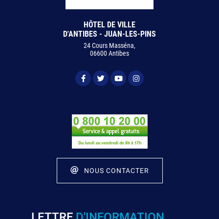
HÔTEL DE VILLE
D'ANTIBES - JUAN-LES-PINS
24 Cours Masséna,
06600 Antibes
NOUS CONTACTER
LETTRE
D'INFORMATION