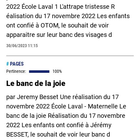
2022 École Laval 1 L'attrape tristesse R
éalisation du 17 novembre 2022 Les enfants
ont confié à OTOM, le souhait de voir
apparaitre sur leur banc des visages d
30/06/2023 11:15
#
PAGES
Pertinence:
100%
Le banc de la joie
par Jeremy Besset Une réalisation du 17
novembre 2022 École Laval - Maternelle Le
banc de la joie Réalisation du 17 novembre
2022 Les enfants ont confié à Jérémy
BESSET, le souhait de voir leur banc d