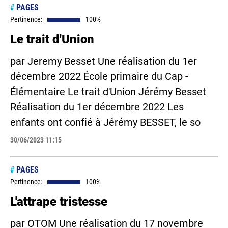
#
PAGES
Pertinence:
100%
Le trait d'Union
par Jeremy Besset Une réalisation du 1er
décembre 2022 École primaire du Cap -
Élémentaire Le trait d'Union Jérémy Besset
Réalisation du 1er décembre 2022 Les
enfants ont confié à Jérémy BESSET, le so
30/06/2023 11:15
#
PAGES
Pertinence:
100%
L'attrape tristesse
par OTOM Une réalisation du 17 novembre