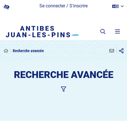
Se connecter / S'inscrire
Recherche avancée
RECHERCHE AVANCÉE