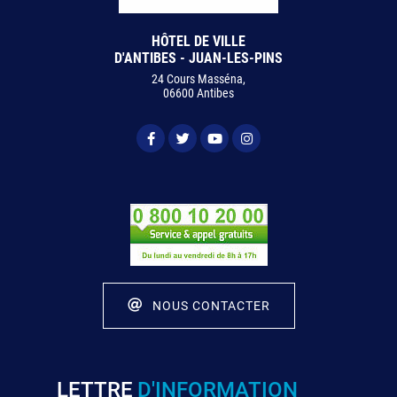
HÔTEL DE VILLE
D'ANTIBES - JUAN-LES-PINS
24 Cours Masséna,
06600 Antibes
NOUS CONTACTER
LETTRE
D'INFORMATION