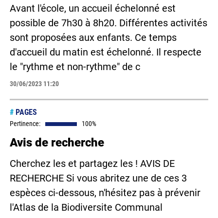
Avant l'école, un accueil échelonné est
possible de 7h30 à 8h20. Différentes activités
sont proposées aux enfants. Ce temps
d'accueil du matin est échelonné. Il respecte
le "rythme et non-rythme" de c
30/06/2023 11:20
#
PAGES
Pertinence:
100%
Avis de recherche
Cherchez les et partagez les ! AVIS DE
RECHERCHE Si vous abritez une de ces 3
espèces ci-dessous, n'hésitez pas à prévenir
l'Atlas de la Biodiversite Communal