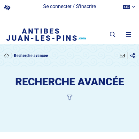
Se connecter / S'inscrire
Recherche avancée
RECHERCHE AVANCÉE