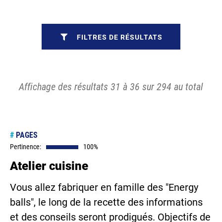
FILTRES DE RÉSULTATS
Affichage des résultats 31 à 36 sur 294 au total
#
PAGES
Pertinence:
100%
Atelier cuisine
Vous allez fabriquer en famille des "Energy
balls", le long de la recette des informations
et des conseils seront prodigués. Objectifs de