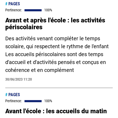
#
PAGES
Pertinence:
100%
Avant et après l'école : les activités
périscolaires
Des activités venant compléter le temps
scolaire, qui respectent le rythme de l'enfant
Les accueils périscolaires sont des temps
d'accueil et d'activités pensés et conçus en
cohérence et en complément
30/06/2023 11:20
#
PAGES
Pertinence:
100%
Avant l'école : les accueils du matin