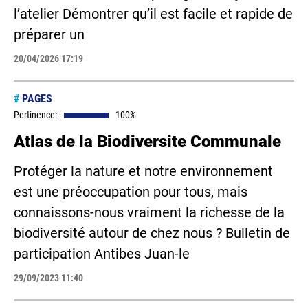
l’atelier Démontrer qu’il est facile et rapide de
préparer un
20/04/2026 17:19
#
PAGES
Pertinence:
100%
Atlas de la Biodiversite Communale
Protéger la nature et notre environnement
est une préoccupation pour tous, mais
connaissons-nous vraiment la richesse de la
biodiversité autour de chez nous ? Bulletin de
participation Antibes Juan-le
29/09/2023 11:40