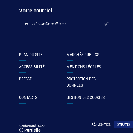
Votre courriel:
PLAN DU SITE
MARCHÉS PUBLICS
ACCESSIBILITÉ
MENTIONS LÉGALES
PRESSE
PROTECTION DES
DONNÉES
CONTACTS
GESTION DES COOKIES
RÉALISATION
STRATIS
Conformité RGAA
Partielle