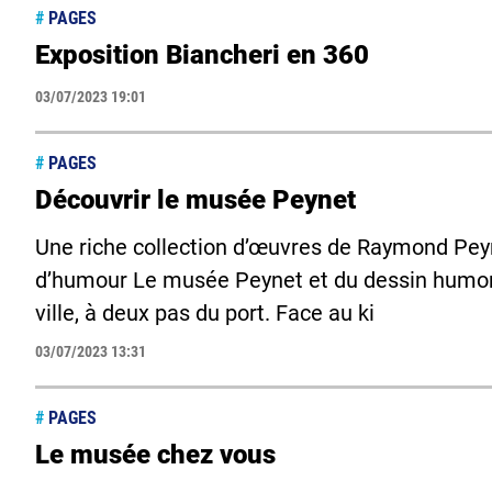
#
PAGES
Exposition Biancheri en 360
03/07/2023 19:01
#
PAGES
Découvrir le musée Peynet
Une riche collection d’œuvres de Raymond Peyn
d’humour Le musée Peynet et du dessin humoris
ville, à deux pas du port. Face au ki
03/07/2023 13:31
#
PAGES
Le musée chez vous