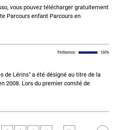
so, vous pouvez télécharger gratuitement
ulte Parcours enfant Parcours en
Pertinence:
100%
s de Lérins" a été désigné au titre de la
 en 2008. Lors du premier comité de