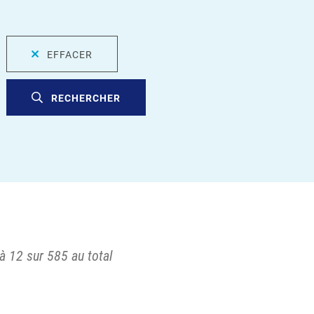
EFFACER
RECHERCHER
à 12 sur 585 au total