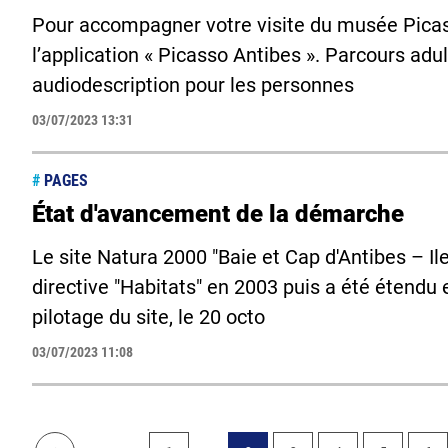
Pour accompagner votre visite du musée Picas
l’application « Picasso Antibes ». Parcours ad
audiodescription pour les personnes
03/07/2023 13:31
#
PAGES
État d'avancement de la démarche
Le site Natura 2000 "Baie et Cap d'Antibes – Ile
directive "Habitats" en 2003 puis a été étendu
pilotage du site, le 20 octo
03/07/2023 11:08