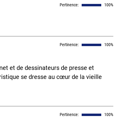
Pertinence:
100%
Pertinence:
100%
et et de dessinateurs de presse et
tique se dresse au cœur de la vieille
Pertinence:
100%