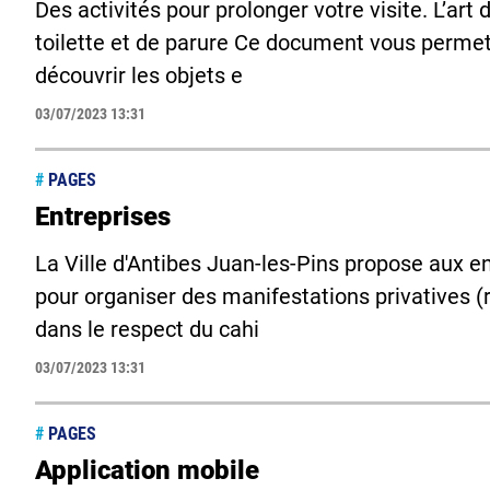
Des activités pour prolonger votre visite. L’art
toilette et de parure Ce document vous permet
découvrir les objets e
03/07/2023 13:31
#
PAGES
Entreprises
La Ville d'Antibes Juan-les-Pins propose aux en
pour organiser des manifestations privatives (r
dans le respect du cahi
03/07/2023 13:31
#
PAGES
Application mobile