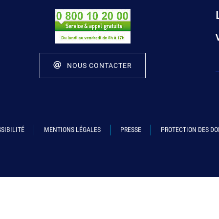
NOUS CONTACTER
SIBILITÉ
MENTIONS LÉGALES
PRESSE
PROTECTION DES D