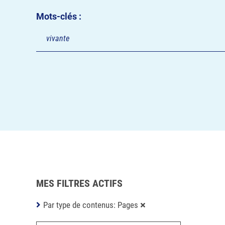
Mots-clés :
MES FILTRES ACTIFS
Par type de contenus: Pages