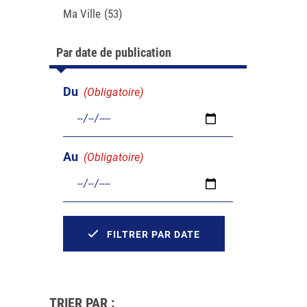
Ma Ville
(53)
Par date de publication
Du
(Obligatoire)
Au
(Obligatoire)
FILTRER PAR DATE
TRIER PAR :