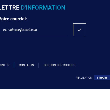
LETTRE
D'INFORMATION
Votre courriel:
ONNÉES
CONTACTS
GESTION DES COOKIES
RÉALISATION
STRATIS