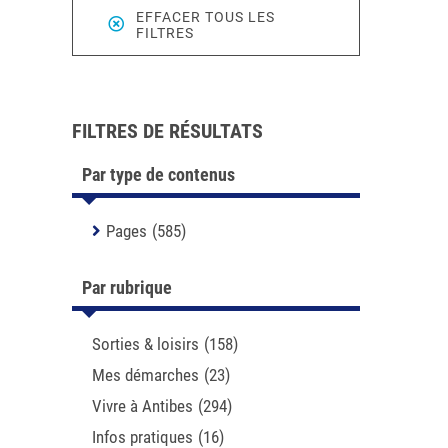
EFFACER TOUS LES
FILTRES
FILTRES DE RÉSULTATS
Par type de contenus
Pages
(585)
Par rubrique
Sorties & loisirs
(158)
Mes démarches
(23)
Vivre à Antibes
(294)
Infos pratiques
(16)