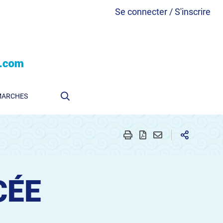
Se connecter / S'inscrire
MARCHES
CÉE