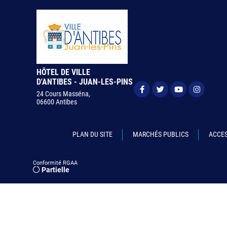
HÔTEL DE VILLE
D'ANTIBES - JUAN-LES-PINS
24 Cours Masséna,
06600 Antibes
PLAN DU SITE
MARCHÉS PUBLICS
ACCES
Conformité RGAA
Partielle