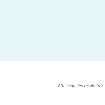
Affichage des résultats 7 