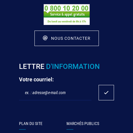
NOUS CONTACTER
LETTRE
D'INFORMATION
Votre courriel:
PLAN DU SITE
MARCHÉS PUBLICS