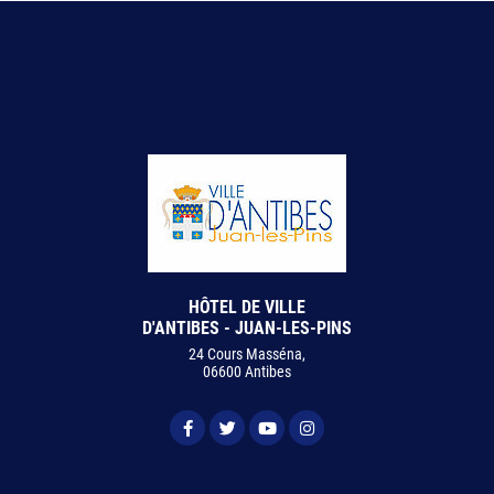
HÔTEL DE VILLE
D'ANTIBES - JUAN-LES-PINS
24 Cours Masséna,
06600 Antibes