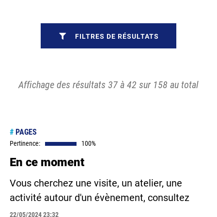
FILTRES DE RÉSULTATS
Affichage des résultats 37 à 42 sur 158 au total
#
PAGES
Pertinence:
100%
En ce moment
Vous cherchez une visite, un atelier, une
activité autour d'un évènement, consultez
22/05/2024 23:32