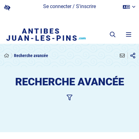
Se connecter / S'inscrire
Recherche avancée
RECHERCHE AVANCÉE