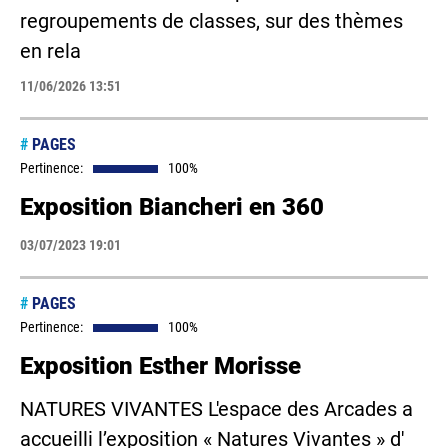
regroupements de classes, sur des thèmes
en rela
11/06/2026 13:51
#
PAGES
Pertinence:
100%
Exposition Biancheri en 360
03/07/2023 19:01
#
PAGES
Pertinence:
100%
Exposition Esther Morisse
NATURES VIVANTES L'espace des Arcades a
accueilli l’exposition « Natures Vivantes » d'