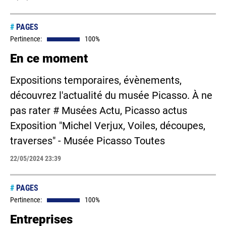
#
PAGES
Pertinence:
100%
En ce moment
Expositions temporaires, évènements,
découvrez l'actualité du musée Picasso. À ne
pas rater # Musées Actu, Picasso actus
Exposition "Michel Verjux, Voiles, découpes,
traverses" - Musée Picasso Toutes
22/05/2024 23:39
#
PAGES
Pertinence:
100%
Entreprises