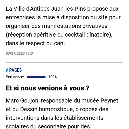
La Ville d'Antibes Juan-les-Pins propose aux
entreprises la mise à disposition du site pour
organiser des manifestations privatives
(réception apéritive ou cocktail dînatoire),
dans le respect du cahi
03/07/2023 13:31
#
PAGES
Pertinence:
100%
Et si nous venions à vous ?
Marc Goujon, responsable du musée Peynet
et du Dessin humoristique, p ropose des
interventions dans les établissements
scolaires du secondaire pour des