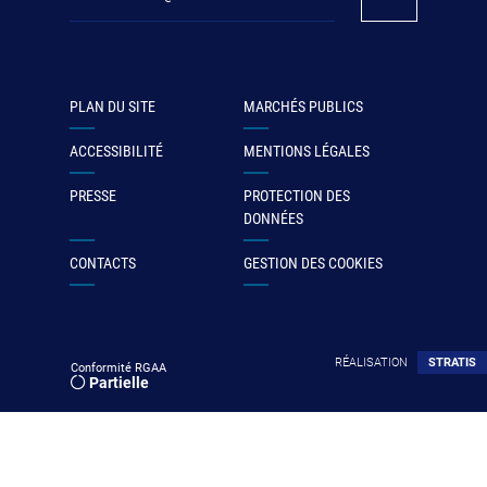
PLAN DU SITE
MARCHÉS PUBLICS
ACCESSIBILITÉ
MENTIONS LÉGALES
PRESSE
PROTECTION DES
DONNÉES
CONTACTS
GESTION DES COOKIES
RÉALISATION
STRATIS
Conformité RGAA
Partielle