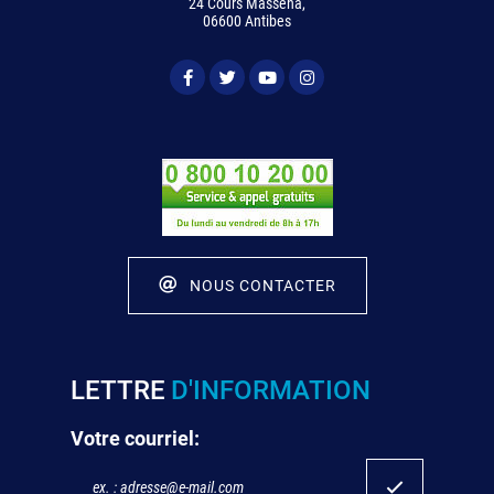
24 Cours Masséna,
06600 Antibes
NOUS CONTACTER
LETTRE
D'INFORMATION
Votre courriel: