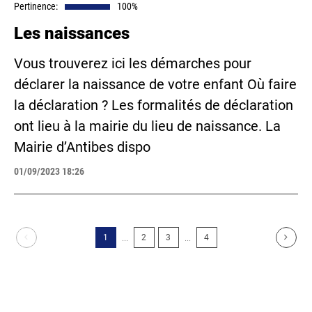
Pertinence:
100%
Les naissances
Vous trouverez ici les démarches pour
déclarer la naissance de votre enfant Où faire
la déclaration ? Les formalités de déclaration
ont lieu à la mairie du lieu de naissance. La
Mairie d’Antibes dispo
01/09/2023 18:26
...
...
1
2
3
4