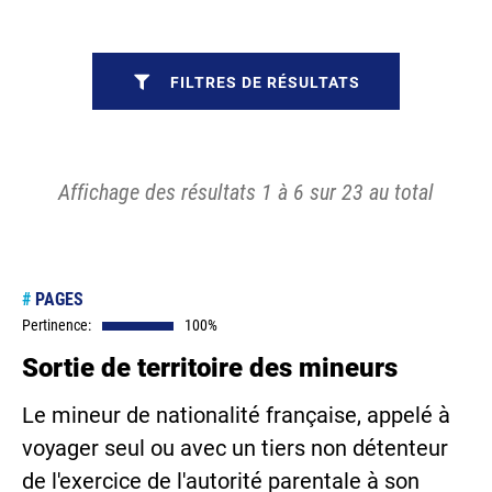
FILTRES DE RÉSULTATS
Affichage des résultats 1 à 6 sur 23 au total
#
PAGES
Pertinence:
100%
Sortie de territoire des mineurs
Le mineur de nationalité française, appelé à
voyager seul ou avec un tiers non détenteur
de l'exercice de l'autorité parentale à son