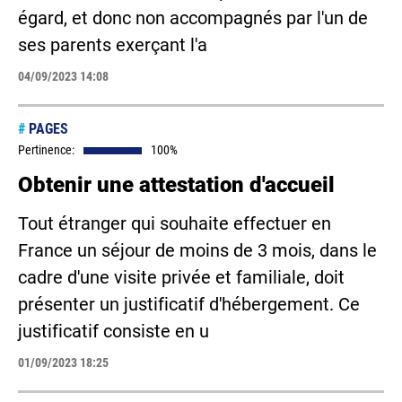
égard, et donc non accompagnés par l'un de
ses parents exerçant l'a
04/09/2023 14:08
#
PAGES
Pertinence:
100%
Obtenir une attestation d'accueil
Tout étranger qui souhaite effectuer en
France un séjour de moins de 3 mois, dans le
cadre d'une visite privée et familiale, doit
présenter un justificatif d'hébergement. Ce
justificatif consiste en u
01/09/2023 18:25