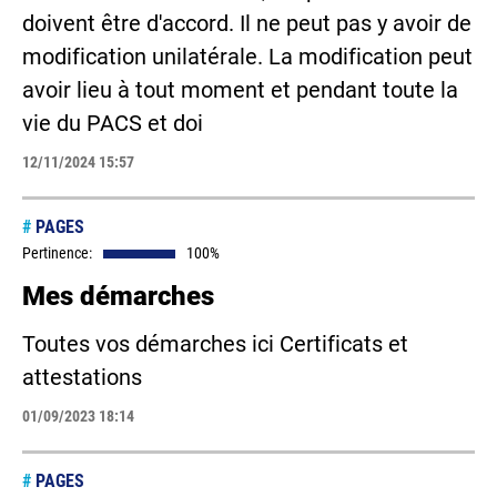
doivent être d'accord. Il ne peut pas y avoir de
modification unilatérale. La modification peut
avoir lieu à tout moment et pendant toute la
vie du PACS et doi
12/11/2024 15:57
#
PAGES
Pertinence:
100%
Mes démarches
Toutes vos démarches ici Certificats et
attestations
01/09/2023 18:14
#
PAGES