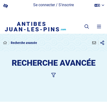
Se connecter / S'inscrire
Recherche avancée
RECHERCHE AVANCÉE