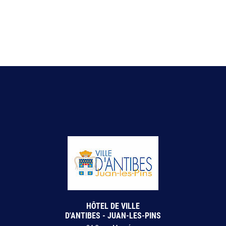
HÔTEL DE VILLE
D'ANTIBES - JUAN-LES-PINS