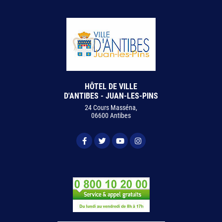
HÔTEL DE VILLE
D'ANTIBES - JUAN-LES-PINS
24 Cours Masséna,
06600 Antibes