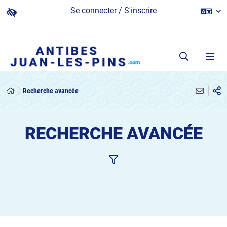
Se connecter / S'inscrire
Recherche avancée
RECHERCHE AVANCÉE