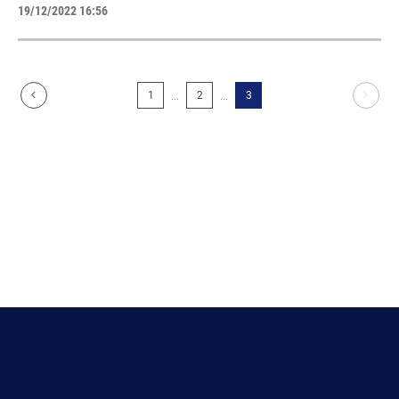
19/12/2022 16:56
...
...
1
2
3