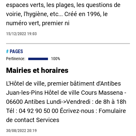
espaces verts, les plages, les questions de
voirie, l'hygiène, etc... Créé en 1996, le
numéro vert, premier ni
15/12/2022 19:03
#
PAGES
Pertinence:
100%
Mairies et horaires
L'Hôtel de ville, premier bâtiment d'Antibes
Juan-les-Pins Hôtel de ville Cours Massena -
06600 Antibes Lundi->Vendredi : de 8h à 18h
Tél : 04 92 90 50 00 Écrivez-nous : Fomulaire
de contact Services
30/08/2022 20:19