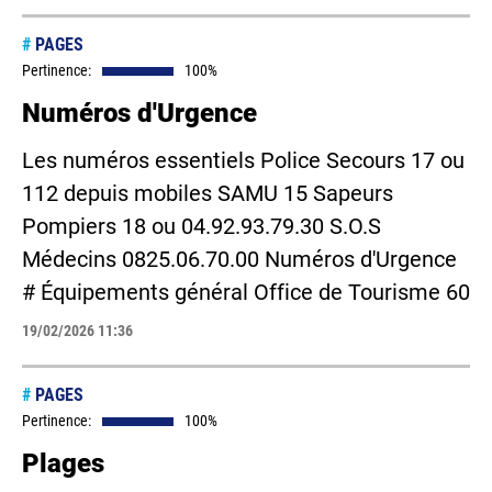
#
PAGES
Pertinence:
100%
Numéros d'Urgence
Les numéros essentiels Police Secours 17 ou
112 depuis mobiles SAMU 15 Sapeurs
Pompiers 18 ou 04.92.93.79.30 S.O.S
Médecins 0825.06.70.00 Numéros d'Urgence
# Équipements général Office de Tourisme 60
19/02/2026 11:36
#
PAGES
Pertinence:
100%
Plages