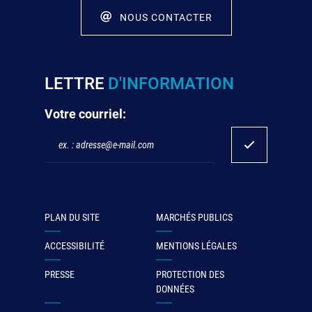
NOUS CONTACTER
LETTRE
D'INFORMATION
Votre courriel:
PLAN DU SITE
MARCHÉS PUBLICS
ACCESSIBILITÉ
MENTIONS LÉGALES
PRESSE
PROTECTION DES
DONNÉES