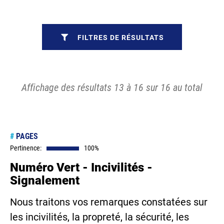
FILTRES DE RÉSULTATS
Affichage des résultats 13 à 16 sur 16 au total
#
PAGES
Pertinence:
100%
Numéro Vert - Incivilités -
Signalement
Nous traitons vos remarques constatées sur
les incivilités, la propreté, la sécurité, les