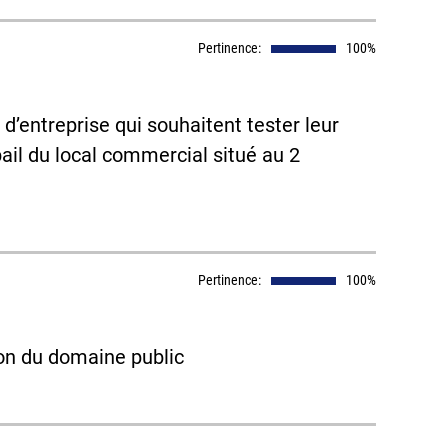
Pertinence:
100%
 d’entreprise qui souhaitent tester leur
bail du local commercial situé au 2
Pertinence:
100%
on du domaine public