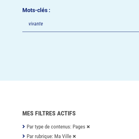
Mots-clés :
MES FILTRES ACTIFS
Par type de contenus: Pages
Par rubrique: Ma Ville