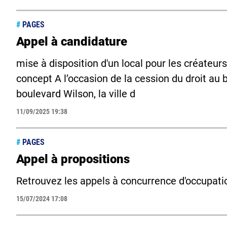
#
PAGES
Appel à candidature
mise à disposition d'un local pour les créateurs
concept A l’occasion de la cession du droit au 
boulevard Wilson, la ville d
11/09/2025 19:38
#
PAGES
Appel à propositions
Retrouvez les appels à concurrence d'occupati
15/07/2024 17:08