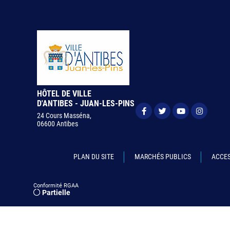
HÔTEL DE VILLE
D'ANTIBES - JUAN-LES-PINS
24 Cours Masséna,
06600 Antibes
PLAN DU SITE
MARCHÉS PUBLICS
ACCES
Conformité RGAA
Partielle