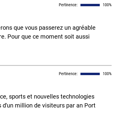
Pertinence:
100%
pérons que vous passerez un agréable
vre. Pour que ce moment soit aussi
Pertinence:
100%
e, sports et nouvelles technologies
s d'un million de visiteurs par an Port