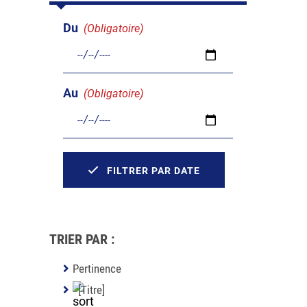
Du
(Obligatoire)
Au
(Obligatoire)
FILTRER PAR DATE
TRIER PAR :
Pertinence
[Titre]