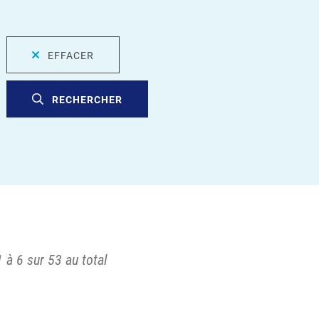
EFFACER
RECHERCHER
 à 6 sur 53 au total