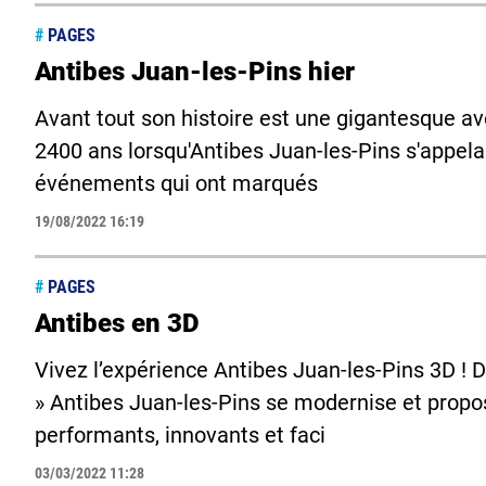
#
PAGES
Antibes Juan-les-Pins hier
Avant tout son histoire est une gigantesque av
2400 ans lorsqu'Antibes Juan-les-Pins s'appelait 
événements qui ont marqués
19/08/2022 16:19
#
PAGES
Antibes en 3D
Vivez l’expérience Antibes Juan-les-Pins 3D ! D
» Antibes Juan-les-Pins se modernise et propo
performants, innovants et faci
03/03/2022 11:28