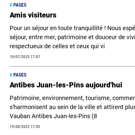
#
PAGES
Amis visiteurs
Pour un séjour en toute tranquillité ! Nous es
séjour, entre mer, patrimoine et douceur de vi
respectueux de celles et ceux qui vi
10/07/2025 17:07
#
PAGES
Antibes Juan-les-Pins aujourd'hui
Patrimoine, environnement, tourisme, commerc
s'harmonisent au sein de la ville et attirent plu
Vauban Antibes Juan-les-Pins (8
19/08/2022 17:05