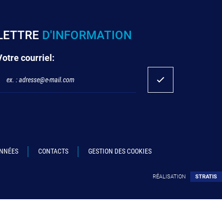
LETTRE
D'INFORMATION
Votre courriel:
ONNÉES
CONTACTS
GESTION DES COOKIES
RÉALISATION
STRATIS