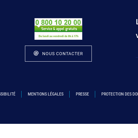
NOUS CONTACTER
SIBILITÉ
MENTIONS LÉGALES
PRESSE
PROTECTION DES D