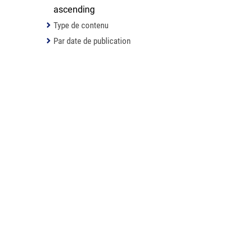
Type de contenu
Par date de publication