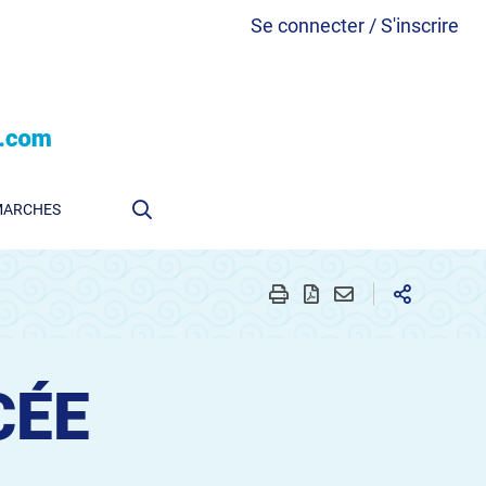
Se connecter / S'inscrire
MARCHES
CÉE