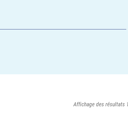
Affichage des résultats 1