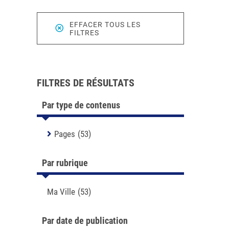
EFFACER TOUS LES
FILTRES
FILTRES DE RÉSULTATS
Par type de contenus
Pages
(53)
Par rubrique
Ma Ville
(53)
Par date de publication