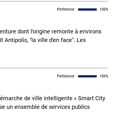
Pertinence:
100%
enture dont l'origine remonte à environs
Antipolis, "la ville d'en face". Les
Pertinence:
100%
émarche de ville intelligente « Smart City
se un ensemble de services publics