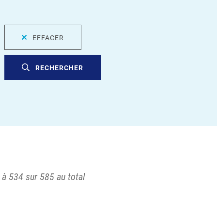
EFFACER
RECHERCHER
 à 534 sur 585 au total