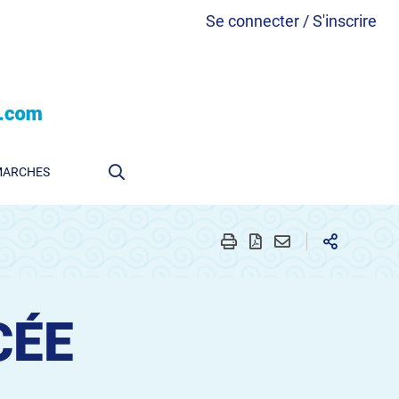
Se connecter / S'inscrire
MARCHES
CÉE