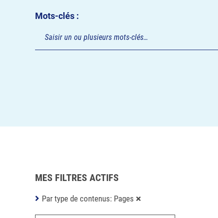
Mots-clés :
MES FILTRES ACTIFS
Par type de contenus: Pages