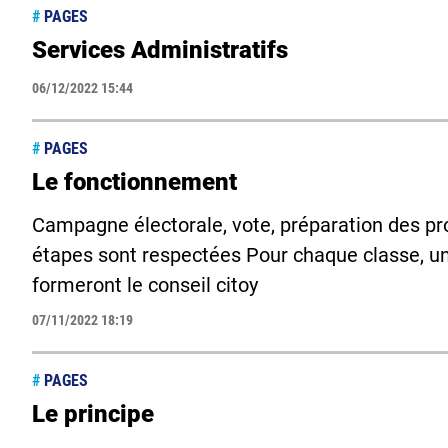
#
PAGES
Services Administratifs
06/12/2022 15:44
#
PAGES
Le fonctionnement
Campagne électorale, vote, préparation des pro
étapes sont respectées Pour chaque classe, un 
formeront le conseil citoy
07/11/2022 18:19
#
PAGES
Le principe