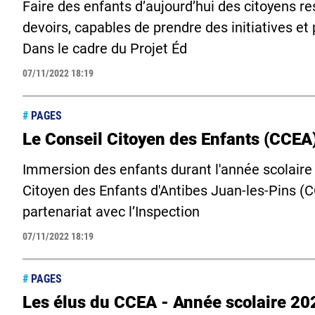
Faire des enfants d’aujourd’hui des citoyens re
devoirs, capables de prendre des initiatives et
Dans le cadre du Projet Éd
07/11/2022 18:19
#
PAGES
Le Conseil Citoyen des Enfants (CCEA
Immersion des enfants durant l'année scolaire d
Citoyen des Enfants d'Antibes Juan-les-Pins (
partenariat avec l’Inspection
07/11/2022 18:19
#
PAGES
Les élus du CCEA - Année scolaire 2