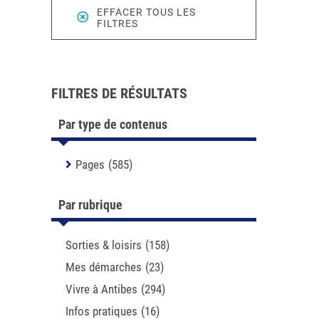
EFFACER TOUS LES
FILTRES
FILTRES DE RÉSULTATS
Par type de contenus
Pages
(585)
Par rubrique
Sorties & loisirs
(158)
Mes démarches
(23)
Vivre à Antibes
(294)
Infos pratiques
(16)