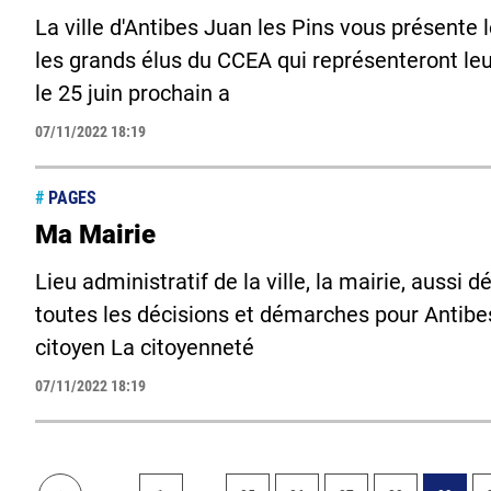
La ville d'Antibes Juan les Pins vous présente 
les grands élus du CCEA qui représenteront leu
le 25 juin prochain a
07/11/2022 18:19
#
PAGES
Ma Mairie
Lieu administratif de la ville, la mairie, aussi
toutes les décisions et démarches pour Antibe
citoyen La citoyenneté
07/11/2022 18:19