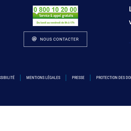
NOUS CONTACTER
SIBILITÉ
MENTIONS LÉGALES
PRESSE
PROTECTION DES D