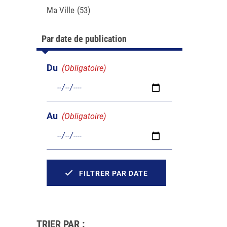
Ma Ville
(53)
Par date de publication
Du
(Obligatoire)
Au
(Obligatoire)
FILTRER PAR DATE
TRIER PAR :