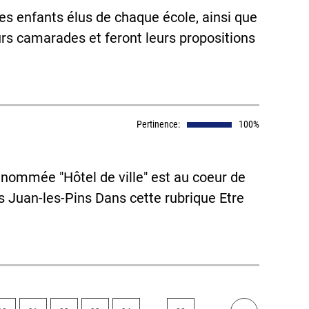
les enfants élus de chaque école, ainsi que
rs camarades et feront leurs propositions
Pertinence:
100%
 dénommée "Hôtel de ville" est au coeur de
s Juan-les-Pins Dans cette rubrique Etre