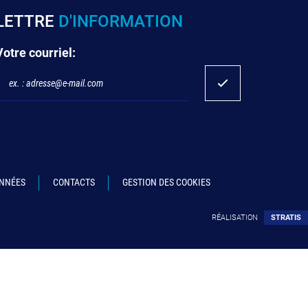
LETTRE
D'INFORMATION
Votre courriel:
ONNÉES
CONTACTS
GESTION DES COOKIES
RÉALISATION
STRATIS