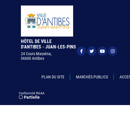
HÔTEL DE VILLE
D'ANTIBES - JUAN-LES-PINS
24 Cours Masséna,
06600 Antibes
PLAN DU SITE
MARCHÉS PUBLICS
ACCES
Conformité RGAA
Partielle