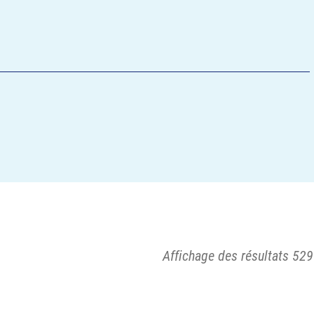
Affichage des résultats 529