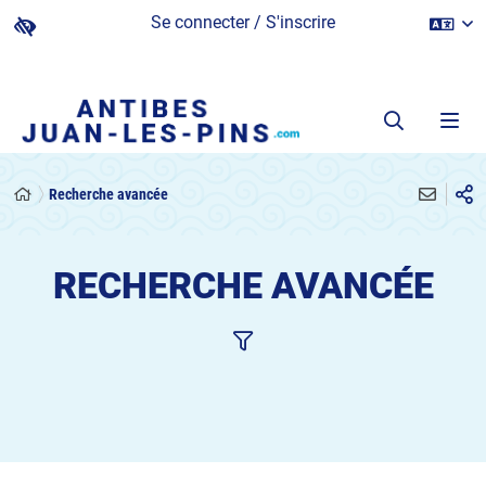
Se connecter / S'inscrire
Recherche avancée
RECHERCHE AVANCÉE