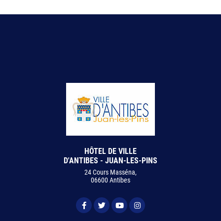
HÔTEL DE VILLE
D'ANTIBES - JUAN-LES-PINS
24 Cours Masséna,
06600 Antibes