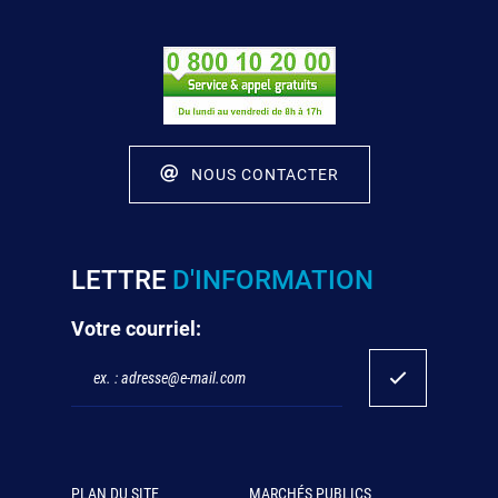
NOUS CONTACTER
LETTRE
D'INFORMATION
Votre courriel:
PLAN DU SITE
MARCHÉS PUBLICS