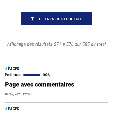
FILTRES DE RÉSULTATS
Affichage des résultats 571 à 576 sur 585 au total
#
PAGES
Pertinence:
100%
Page avec commentaires
02/02/2021 12:30
#
PAGES