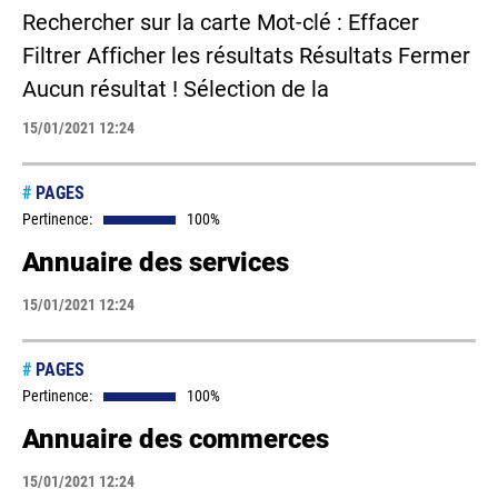
Rechercher sur la carte Mot-clé : Effacer
Filtrer Afficher les résultats Résultats Fermer
Aucun résultat ! Sélection de la
15/01/2021 12:24
#
PAGES
Pertinence:
100%
Annuaire des services
15/01/2021 12:24
#
PAGES
Pertinence:
100%
Annuaire des commerces
15/01/2021 12:24