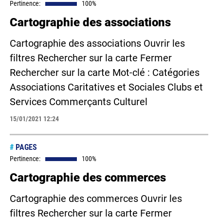
Pertinence:
100%
Cartographie des associations
Cartographie des associations Ouvrir les
filtres Rechercher sur la carte Fermer
Rechercher sur la carte Mot-clé : Catégories
Associations Caritatives et Sociales Clubs et
Services Commerçants Culturel
15/01/2021 12:24
#
PAGES
Pertinence:
100%
Cartographie des commerces
Cartographie des commerces Ouvrir les
filtres Rechercher sur la carte Fermer